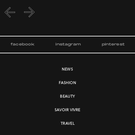
facebook
instagram
pinterest
NEWS
FASHION
BEAUTY
SAVOIR VIVRE
TRAVEL