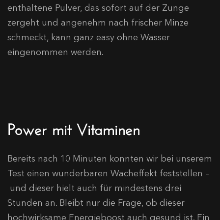
enthaltene Pulver, das sofort auf der Zunge
zergeht und angenehm nach frischer Minze
schmeckt, kann ganz easy ohne Wasser
eingenommen werden.
Power mit Vitaminen
Bereits nach 10 Minuten konnten wir bei unserem
Test einen wunderbaren Wacheffekt feststellen –
und dieser hielt auch für mindestens drei
Stunden an. Bleibt nur die Frage, ob dieser
hochwirksame Energieboost auch gesund ist. Ein