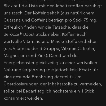
Blick auf die Liste mit den Inhaltsstoffen beruhigt
uns rasch. Der Koffeingehalt (aus natürlichem
Guarana und Coffein) beträgt pro Stick 75 mg.
Erfreulich finden wir die Tatsache, dass die
Berocca® Boost Sticks neben Koffein auch
wertvolle Vitamine und Mineralstoffe enthalten
(u.a. Vitamine der B-Gruppe, Vitamin C, Biotin,
Magnesium und Zink). Damit wird der
Energiebooster gleichzeitig zu einer wertvollen
Nahrungsergänzung (die jedoch kein Ersatz für
eine gesunde Ernährung darstellt). Um
Überdosierungen der Inhaltsstoffe zu vermeiden,
sollte bei Bedarf täglich höchstens ein 1 Stick
konsumiert werden.