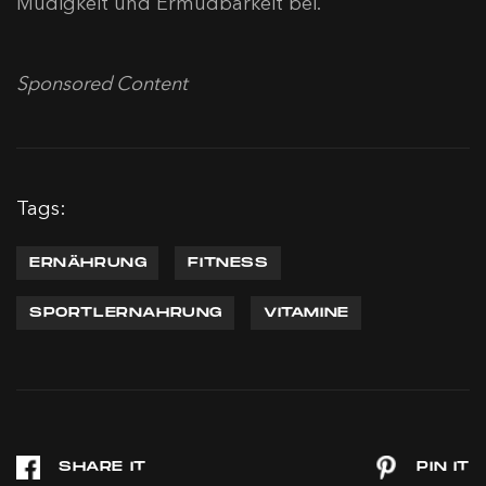
Müdigkeit und Ermüdbarkeit bei.
Sponsored Content
Tags:
ERNÄHRUNG
FITNESS
SPORTLERNAHRUNG
VITAMINE