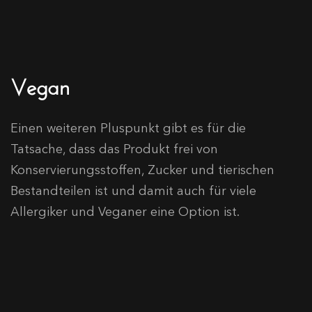
Vegan
Einen weiteren Pluspunkt gibt es für die
Tatsache, dass das Produkt frei von
Konservierungsstoffen, Zucker und tierischen
Bestandteilen ist und damit auch für viele
Allergiker und Veganer eine Option ist.