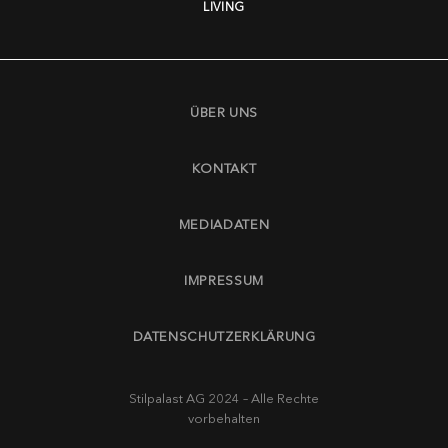
LIVING
ÜBER UNS
KONTAKT
MEDIADATEN
IMPRESSUM
DATENSCHUTZERKLÄRUNG
Stilpalast AG 2024 – Alle Rechte
vorbehalten