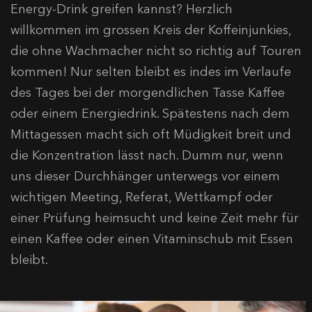
Energy-Drink greifen kannst? Herzlich
willkommen im grossen Kreis der Koffeinjunkies,
die ohne Wachmacher nicht so richtig auf Touren
kommen! Nur selten bleibt es indes im Verlaufe
des Tages bei der morgendlichen Tasse Kaffee
oder einem Energiedrink. Spätestens nach dem
Mittagessen macht sich oft Müdigkeit breit und
die Konzentration lässt nach. Dumm nur, wenn
uns dieser Durchhänger unterwegs vor einem
wichtigen Meeting, Referat, Wettkampf oder
einer Prüfung heimsucht und keine Zeit mehr für
einen Kaffee oder einen Vitaminschub mit Essen
bleibt.