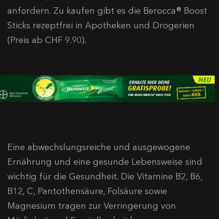
anfordern. Zu kaufen gibt es die Berocca® Boost
Sticks rezeptfrei in Apotheken und Drogerien
(Preis ab CHF 9.90).
Eine abwechslungsreiche und ausgewogene
Ernährung und eine gesunde Lebensweise sind
wichtig für die Gesundheit. Die Vitamine B2, B6,
B12, C, Pantothensäure, Folsäure sowie
Magnesium tragen zur Verringerung von