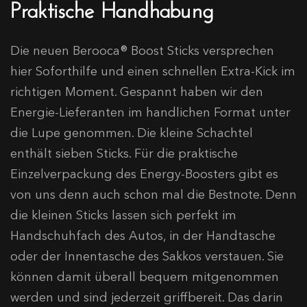
Praktische Handhabung
Die neuen Berooca® Boost Sticks versprechen
hier Soforthilfe und einen schnellen Extra-Kick im
richtigen Moment. Gespannt haben wir den
Energie-Lieferanten im handlichen Format unter
die Lupe genommen. Die kleine Schachtel
enthält sieben Sticks. Für die praktische
Einzelverpackung des Energy-Boosters gibt es
von uns denn auch schon mal die Bestnote. Denn
die kleinen Sticks lassen sich perfekt im
Handschuhfach des Autos, in der Handtasche
oder der Innentasche des Sakkos verstauen. Sie
können damit überall bequem mitgenommen
werden und sind jederzeit griffbereit. Das darin