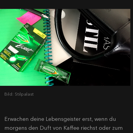
Bild: Stilpalast
Erwachen deine Lebensgeister erst, wenn du
morgens den Duft von Kaffee riechst oder zum