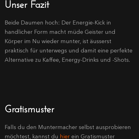
Unser Fazit
Beide Daumen hoch: Der Energie-Kick in
handlicher Form macht müde Geister und
Körper im Nu wieder munter, ist äusserst
praktisch für unterwegs und damit eine perfekte
Alternative zu Kaffee, Energy-Drinks und -Shots.
Gratismuster
Falls du den Muntermacher selbst ausprobieren
möchtest, kannst du
hier
ein Gratismuster