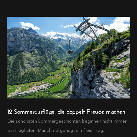
12 Sommerausflüge, die doppelt Freude machen
Die schönsten Sommergeschichten beginnen nicht immer
am Flughafen. Manchmal genügt ein freier Tag, ...