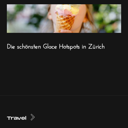
Die schönsten Glace Hotspots in Zürich
Travel