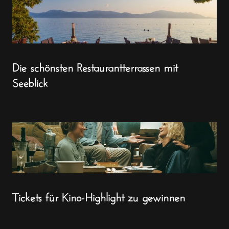
Die schönsten Restaurantterrassen mit
Seeblick
Tickets für Kino-Highlight zu gewinnen