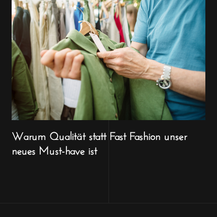
Warum Qualität statt Fast Fashion unser
neues Must-have ist