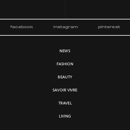
facebook
instagram
pinterest
NEWS
FASHION
BEAUTY
SAVOIR VIVRE
TRAVEL
LIVING