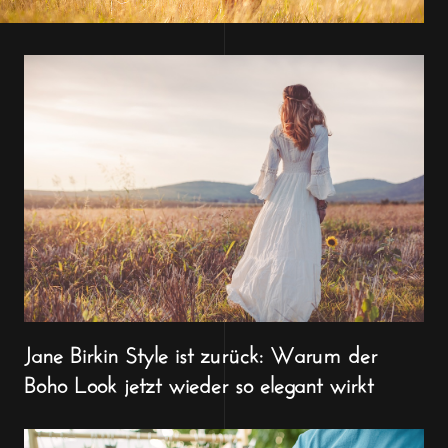
Jane Birkin Style ist zurück: Warum der
Boho Look jetzt wieder so elegant wirkt