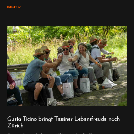
MEHR
Gusta Ticino bringt Tessiner Lebensfreude nach
Zürich