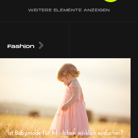
WEITERE ELEMENTE ANZEIGEN
Fashion
Ist Babymode für Mädchen wirklich einfacher?