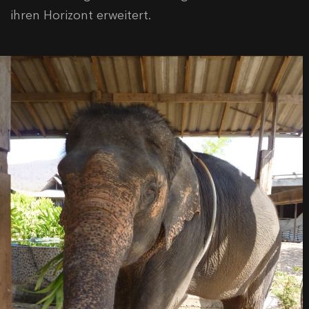
ihren Horizont erweitert.