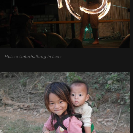
Heisse Unterhaltung in Laos