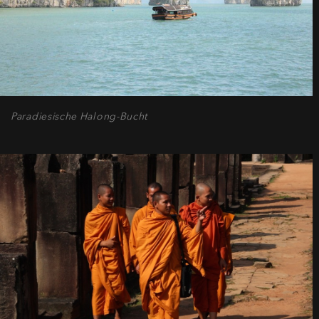
Paradiesische Halong-Bucht