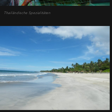
Thailändische Spezialitäten