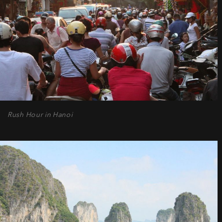
Rush Hour in Hanoi