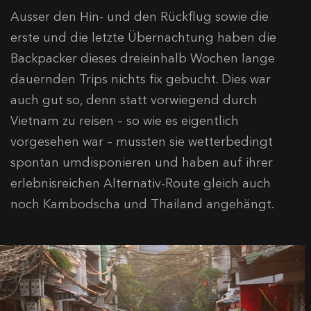
Ausser den Hin- und den Rückflug sowie die
erste und die letzte Übernachtung haben die
Backpacker dieses dreieinhalb Wochen lange
dauernden Trips nichts fix gebucht. Dies war
auch gut so, denn statt vorwiegend durch
Vietnam zu reisen – so wie es eigentlich
vorgesehen war – mussten sie wetterbedingt
spontan umdisponieren und haben auf ihrer
erlebnisreichen Alternativ-Route gleich auch
noch Kambodscha und Thailand angehängt.