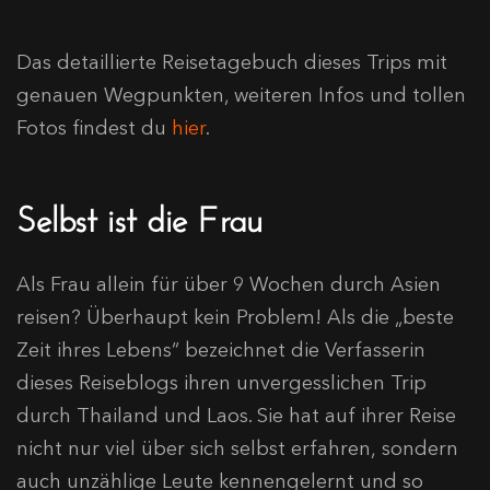
Das detaillierte Reisetagebuch dieses Trips mit
genauen Wegpunkten, weiteren Infos und tollen
Fotos findest du
hier
.
Selbst ist die Frau
Als Frau allein für über 9 Wochen durch Asien
reisen? Überhaupt kein Problem! Als die „beste
Zeit ihres Lebens“ bezeichnet die Verfasserin
dieses Reiseblogs ihren unvergesslichen Trip
durch Thailand und Laos. Sie hat auf ihrer Reise
nicht nur viel über sich selbst erfahren, sondern
auch unzählige Leute kennengelernt und so