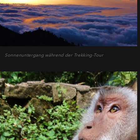
Sonnenuntergang während der Trekking-Tour