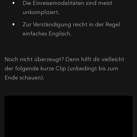
Die Einreisemodalitäten sind meist
unkompliziert.
Zur Verständigung reicht in der Regel
einfaches Englisch.
Noch nicht überzeugt? Dann hilft dir vielleicht
der folgende kurze Clip (unbedingt bis zum
Ende schauen).