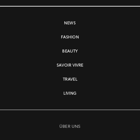
NEWS
FASHION
BEAUTY
SAVOIR VIVRE
TRAVEL
LIVING
ÜBER UNS