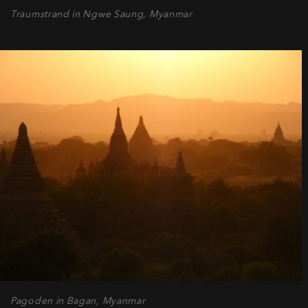
Traumstrand in Ngwe Saung, Myanmar
Pagoden in Bagan, Myanmar