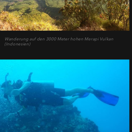
Wanderung auf den 3000 Meter hohen Merapi Vulkan
(Indonesien)