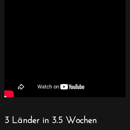
3 Länder in 3.5 Wochen