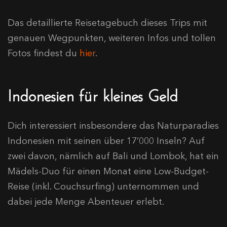
Das detaillierte Reisetagebuch dieses Trips mit
genauen Wegpunkten, weiteren Infos und tollen
Fotos findest du
hier
.
Indonesien für kleines Geld
Dich interessiert insbesondere das Naturparadies
Indonesien mit seinen über 17’000 Inseln? Auf
zwei davon, nämlich auf Bali und Lombok, hat ein
Mädels-Duo für einen Monat eine Low-Budget-
Reise (inkl. Couchsurfing) unternommen und
dabei jede Menge Abenteuer erlebt.