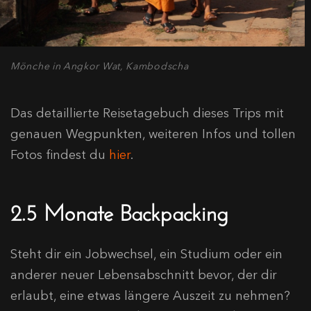
Mönche in Angkor Wat, Kambodscha
Das detaillierte Reisetagebuch dieses Trips mit
genauen Wegpunkten, weiteren Infos und tollen
Fotos findest du
hier
.
2.5 Monate Backpacking
Steht dir ein Jobwechsel, ein Studium oder ein
anderer neuer Lebensabschnitt bevor, der dir
erlaubt, eine etwas längere Auszeit zu nehmen?