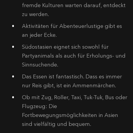
fremde Kulturen warten darauf, entdeckt
zu werden.
Aktivitäten für Abenteuerlustige gibt es
an jeder Ecke.
Südostasien eignet sich sowohl für
Partyanimals als auch für Erholungs- und
Sinnsuchende.
Das Essen ist fantastisch. Dass es immer
nur Reis gibt, ist ein Ammenmärchen.
Ob mit Zug, Roller, Taxi, Tuk-Tuk, Bus oder
Flugzeug: Die
Fortbewegungsmöglichkeiten in Asien
sind vielfältig und bequem.