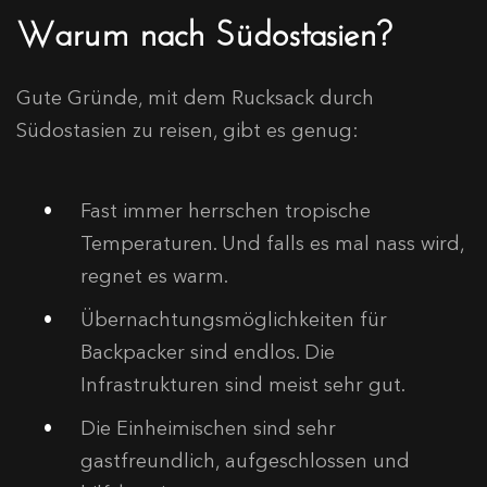
Warum nach Südostasien?
Gute Gründe, mit dem Rucksack durch
Südostasien zu reisen, gibt es genug:
Fast immer herrschen tropische
Temperaturen. Und falls es mal nass wird,
regnet es warm.
Übernachtungsmöglichkeiten für
Backpacker sind endlos. Die
Infrastrukturen sind meist sehr gut.
Die Einheimischen sind sehr
gastfreundlich, aufgeschlossen und