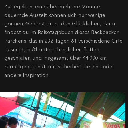
Zugegeben, eine über mehrere Monate
dauernde Auszeit können sich nur wenige
gönnen. Gehörst du zu den Glücklichen, dann
findest du im Reisetagebuch dieses Backpacker-
Pärchens, das in 232 Tagen 61 verschiedene Orte
besucht, in 81 unterschiedlichen Betten
geschlafen und insgesamt über 44’000 km
zurückgelegt hat, mit Sicherheit die eine oder
andere Inspiration.