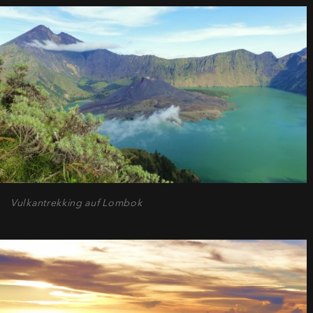
Vulkantrekking auf Lombok