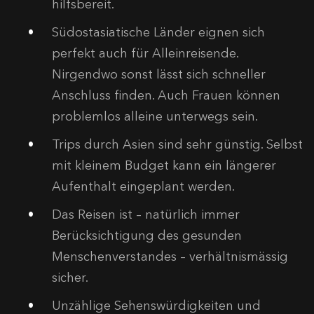
hilfsbereit.
Südostasiatische Länder eignen sich
perfekt auch für Alleinreisende.
Nirgendwo sonst lässt sich schneller
Anschluss finden. Auch Frauen können
problemlos alleine unterwegs sein.
Trips durch Asien sind sehr günstig. Selbst
mit kleinem Budget kann ein längerer
Aufenthalt eingeplant werden.
Das Reisen ist – natürlich immer
Berücksichtigung des gesunden
Menschenverstandes – verhältnismässig
sicher.
Unzählige Sehenswürdigkeiten und