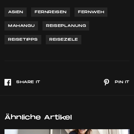
ASIEN
FERNREISEN
FERNWEH
MAHANGU
REISEPLANUNG
REISETIPPS
REISEZIELE
Ähnliche Artikel