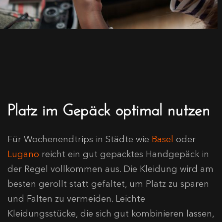
Platz im Gepäck optimal nutzen
Für Wochenendtrips in Städte wie
Basel
oder
Lugano
reicht ein gut gepacktes Handgepäck in
der Regel vollkommen aus. Die Kleidung wird am
besten gerollt statt gefaltet, um Platz zu sparen
und Falten zu vermeiden. Leichte
Kleidungsstücke, die sich gut kombinieren lassen,