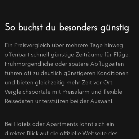
So buchst du besonders günstig
Ein Preisvergleich über mehrere Tage hinweg
offenbart schnell günstige Zeiträume für Flüge.
Frühmorgendliche oder spätere Abflugzeiten
führen oft zu deutlich günstigeren Konditionen
und bieten gleichzeitig mehr Zeit vor Ort.
Vergleichsportale mit Preisalarm und flexible
Reisedaten unterstützen bei der Auswahl.
Bei Hotels oder Apartments lohnt sich ein
direkter Blick auf die offizielle Webseite des