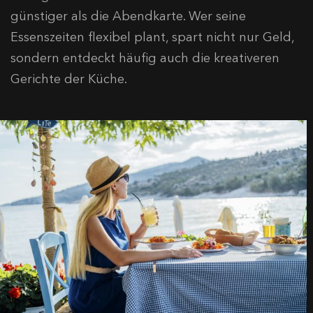
günstiger als die Abendkarte. Wer seine
Essenszeiten flexibel plant, spart nicht nur Geld,
sondern entdeckt häufig auch die kreativeren
Gerichte der Küche.