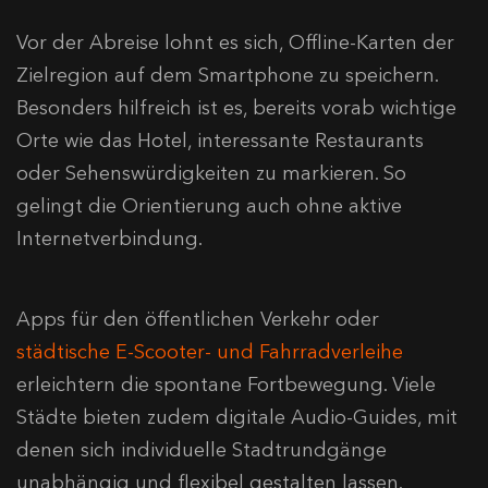
Vor der Abreise lohnt es sich, Offline-Karten der
Zielregion auf dem Smartphone zu speichern.
Besonders hilfreich ist es, bereits vorab wichtige
Orte wie das Hotel, interessante Restaurants
oder Sehenswürdigkeiten zu markieren. So
gelingt die Orientierung auch ohne aktive
Internetverbindung.
Apps für den öffentlichen Verkehr oder
städtische E-Scooter- und Fahrradverleihe
erleichtern die spontane Fortbewegung. Viele
Städte bieten zudem digitale Audio-Guides, mit
denen sich individuelle Stadtrundgänge
unabhängig und flexibel gestalten lassen.