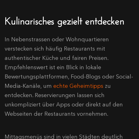
Kulinarisches gezielt entdecken
In Nebenstrassen oder Wohnquartieren
verstecken sich häufig Restaurants mit
authentischer Küche und fairen Preisen.
Empfehlenswert ist ein Blick in lokale
Bewertungsplattformen, Food-Blogs oder Social-
Media-Kanäle, um
echte Geheimtipps
zu
entdecken. Reservierungen lassen sich
unkompliziert über Apps oder direkt auf den
Webseiten der Restaurants vornehmen.
Mittagsmenüs sind in vielen Städten deutlich