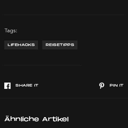
Tags:
LIFEHACKS
REISETIPPS
Ähnliche Artikel