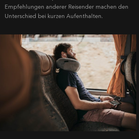
Empfehlungen anderer Reisender machen den
Unterschied bei kurzen Aufenthalten.