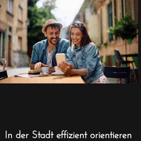
In der Stadt effizient orientieren