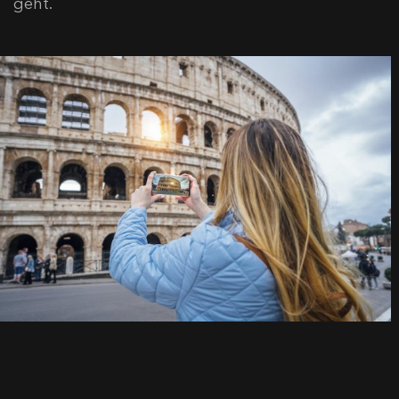
geht.