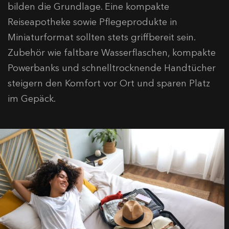
bilden die Grundlage. Eine kompakte
Reiseapotheke sowie Pflegeprodukte in
Miniaturformat sollten stets griffbereit sein.
Zubehör wie faltbare Wasserflaschen, kompakte
Powerbanks und schnelltrocknende Handtücher
steigern den Komfort vor Ort und sparen Platz
im Gepäck.