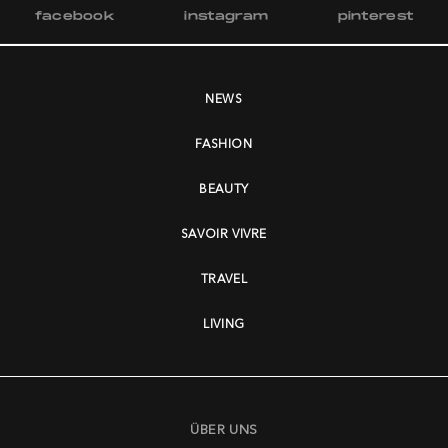
facebook
instagram
pinterest
NEWS
FASHION
BEAUTY
SAVOIR VIVRE
TRAVEL
LIVING
ÜBER UNS