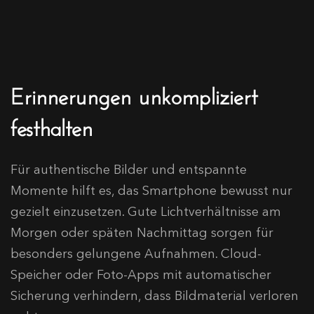
Erinnerungen unkompliziert
festhalten
Für authentische Bilder und entspannte
Momente hilft es, das Smartphone bewusst nur
gezielt einzusetzen. Gute Lichtverhältnisse am
Morgen oder späten Nachmittag sorgen für
besonders gelungene Aufnahmen. Cloud-
Speicher oder Foto-Apps mit automatischer
Sicherung verhindern, dass Bildmaterial verloren