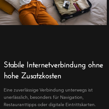
Stabile Internetverbindung ohne
hohe Zusatzkosten
Eine zuverlässige Verbindung unterwegs ist
unerlässlich, besonders für Navigation,
Restauranttipps oder digitale Eintrittskarten.