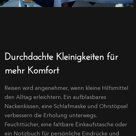
Durchdachte Kleinigkeiten für
mehr Komfort
Reisen wird angenehmer, wenn kleine Hilfsmittel
den Alltag erleichtern. Ein aufblasbares
Nackenkissen, eine Schlafmaske und Ohrstöpsel
verbessern die Erholung unterwegs.
Feuchttücher, eine faltbare Einkaufstasche oder
ein Notizbuch für persönliche Eindrücke und