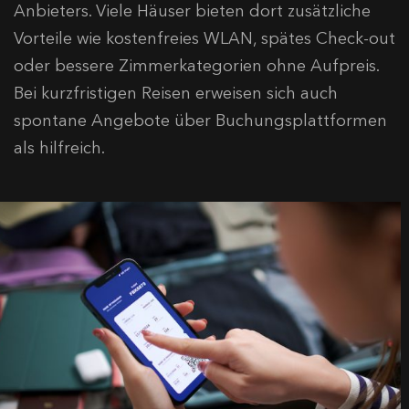
Anbieters. Viele Häuser bieten dort zusätzliche
Vorteile wie kostenfreies WLAN, spätes Check-out
oder bessere Zimmerkategorien ohne Aufpreis.
Bei kurzfristigen Reisen erweisen sich auch
spontane Angebote über Buchungsplattformen
als hilfreich.