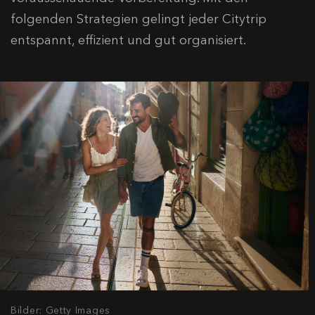
folgenden Strategien gelingt jeder Citytrip
entspannt, effizient und gut organisiert.
Bilder: Getty Images