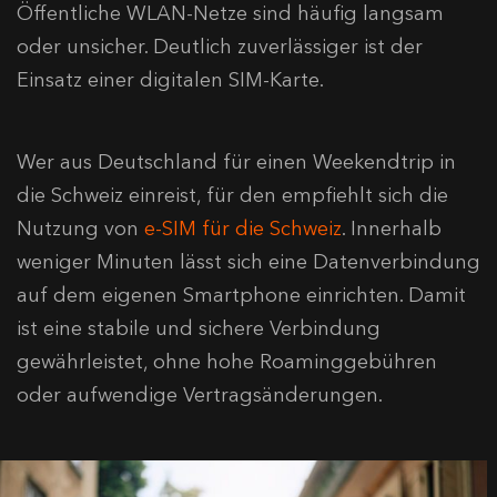
Öffentliche WLAN-Netze sind häufig langsam
oder unsicher. Deutlich zuverlässiger ist der
Einsatz einer digitalen SIM-Karte.
Wer aus Deutschland für einen Weekendtrip in
die Schweiz einreist, für den empfiehlt sich die
Nutzung von
e-SIM für die Schweiz
. Innerhalb
weniger Minuten lässt sich eine Datenverbindung
auf dem eigenen Smartphone einrichten. Damit
ist eine stabile und sichere Verbindung
gewährleistet, ohne hohe Roaminggebühren
oder aufwendige Vertragsänderungen.