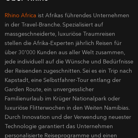
Rhino Africa
ist Afrikas führendes Unternehmen
in der Travel-Branche. Spezialisiert auf
massgeschneiderte, luxuriöse Traumreisen
stellen die Afrika-Experten jährlich Reisen für
über 30'000 Kunden aus aller Welt zusammen,
jede individuell auf die Wünsche und Bedürfnisse
der Reisenden zugeschnitten. Sei es ein Trip nach
Kapstadt, eine Selbstfahrer-Tour entlang der
Garden Route, ein unvergesslicher
Familienurlaub im Krüger Nationalpark oder
luxuriöse Flitterwochen in den Weiten Namibias.
Durch Innovation und der Verwendung neuester
Technologie garantiert das Unternehmen
personalisierte Reiseprogramme und einen