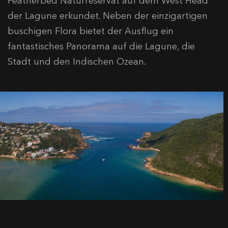
Featherbed Naturreservat auf dem West Head
der Lagune erkundet. Neben der einzigartigen
buschigen Flora bietet der Ausflug ein
fantastisches Panorama auf die Lagune, die
Stadt und den Indischen Ozean.