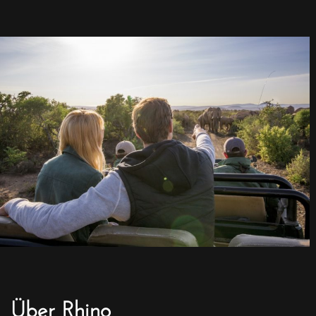
Über Rhino