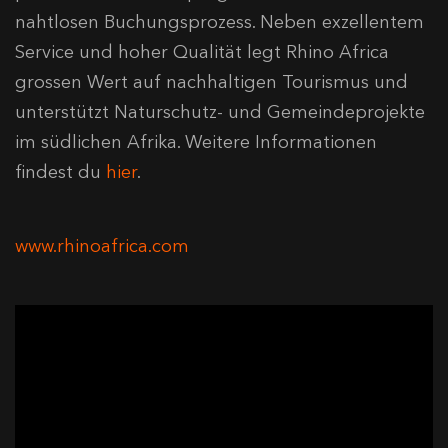
nahtlosen Buchungsprozess. Neben exzellentem
Service und hoher Qualität legt Rhino Africa
grossen Wert auf nachhaltigen Tourismus und
unterstützt Naturschutz- und Gemeindeprojekte
im südlichen Afrika. Weitere Informationen
findest du
hier
.
www.rhinoafrica.com