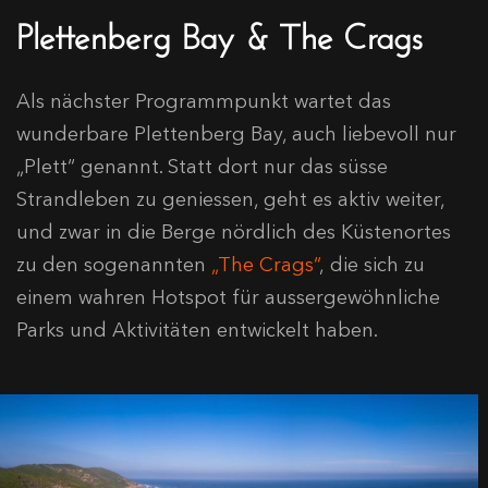
Plettenberg Bay & The Crags
Als nächster Programmpunkt wartet das
wunderbare Plettenberg Bay, auch liebevoll nur
„Plett“ genannt. Statt dort nur das süsse
Strandleben zu geniessen, geht es aktiv weiter,
und zwar in die Berge nördlich des Küstenortes
zu den sogenannten
„The Crags“
, die sich zu
einem wahren Hotspot für aussergewöhnliche
Parks und Aktivitäten entwickelt haben.