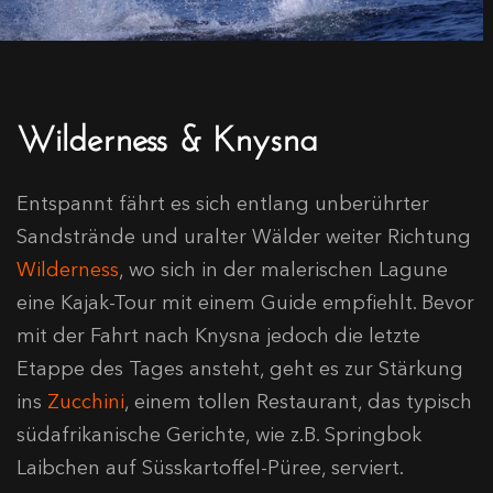
Wilderness & Knysna
Entspannt fährt es sich entlang unberührter
Sandstrände und uralter Wälder weiter Richtung
Wilderness
, wo sich in der malerischen Lagune
eine Kajak-Tour mit einem Guide empfiehlt. Bevor
mit der Fahrt nach Knysna jedoch die letzte
Etappe des Tages ansteht, geht es zur Stärkung
ins
Zucchini
, einem tollen Restaurant, das typisch
südafrikanische Gerichte, wie z.B. Springbok
Laibchen auf Süsskartoffel-Püree, serviert.