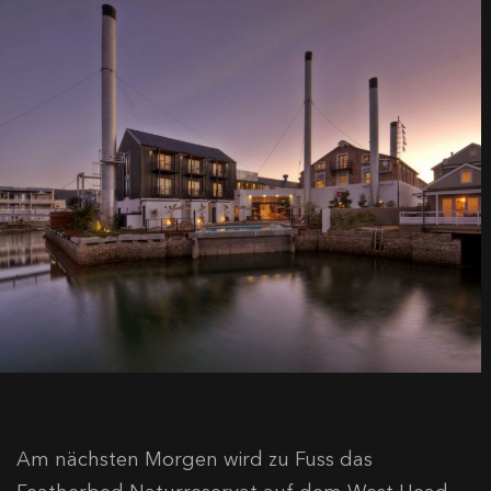
Am nächsten Morgen wird zu Fuss das