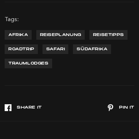
Tags:
AFRIKA
REISEPLANUNG
REISETIPPS
ROADTRIP
SAFARI
SÜDAFRIKA
TRAUMLODGES