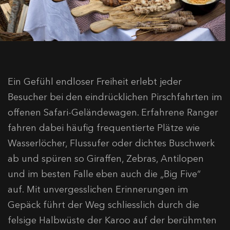
Ein Gefühl endloser Freiheit erlebt jeder
Besucher bei den eindrücklichen Pirschfahrten im
offenen Safari-Geländewagen. Erfahrene Ranger
fahren dabei häufig frequentierte Plätze wie
Wasserlöcher, Flussufer oder dichtes Buschwerk
ab und spüren so Giraffen, Zebras, Antilopen
und im besten Falle eben auch die „Big Five“
auf. Mit unvergesslichen Erinnerungen im
Gepäck führt der Weg schliesslich durch die
felsige Halbwüste der Karoo auf der berühmten