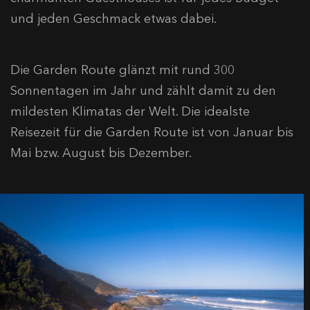
und jeden Geschmack etwas dabei.
Die Garden Route glänzt mit rund 300
Sonnentagen im Jahr und zählt damit zu den
mildesten Klimatas der Welt. Die idealste
Reisezeit für die Garden Route ist von Januar bis
Mai bzw. August bis Dezember.