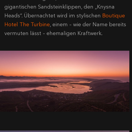
gigantischen Sandsteinklippen, den „Knysna
Heads“. Übernachtet wird im stylischen
Boutique
Hotel The Turbine
, einem – wie der Name bereits
vermuten lässt – ehemaligen Kraftwerk.