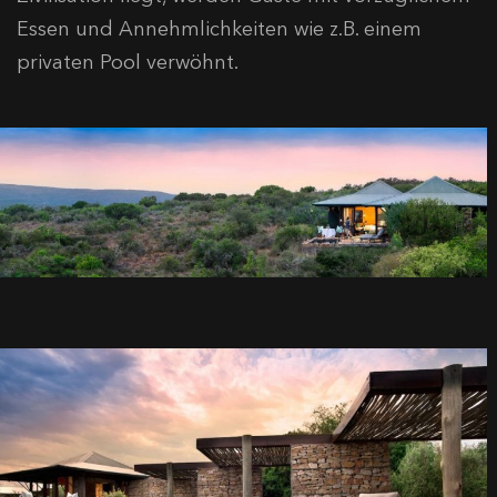
Essen und Annehmlichkeiten wie z.B. einem
privaten Pool verwöhnt.