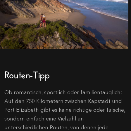
Routen-Tipp
Ob romantisch, sportlich oder familientauglich:
Auf den 750 Kilometern zwischen Kapstadt und
Port Elizabeth gibt es keine richtige oder falsche,
sondern einfach eine Vielzahl an
unterschiedlichen Routen, von denen jede