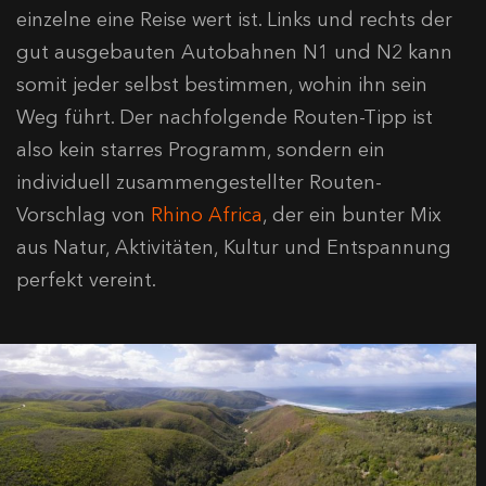
einzelne eine Reise wert ist. Links und rechts der
gut ausgebauten Autobahnen N1 und N2 kann
somit jeder selbst bestimmen, wohin ihn sein
Weg führt. Der nachfolgende Routen-Tipp ist
also kein starres Programm, sondern ein
individuell zusammengestellter Routen-
Vorschlag von
Rhino Africa
, der ein bunter Mix
aus Natur, Aktivitäten, Kultur und Entspannung
perfekt vereint.