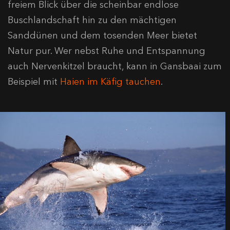
freiem Blick über die scheinbar endlose
Buschlandschaft hin zu den mächtigen
Sanddünen und dem tosenden Meer bietet
Natur pur. Wer nebst Ruhe und Entspannung
auch Nervenkitzel braucht, kann in Gansbaai zum
Beispiel mit
Haien im Käfig tauchen
.