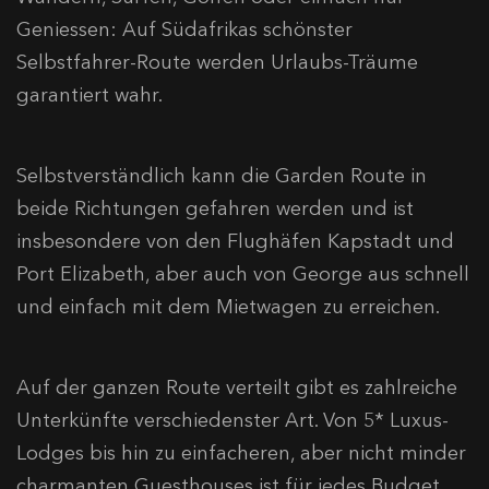
Geniessen: Auf Südafrikas schönster
Selbstfahrer-Route werden Urlaubs-Träume
garantiert wahr.
Selbstverständlich kann die Garden Route in
beide Richtungen gefahren werden und ist
insbesondere von den Flughäfen Kapstadt und
Port Elizabeth, aber auch von George aus schnell
und einfach mit dem Mietwagen zu erreichen.
Auf der ganzen Route verteilt gibt es zahlreiche
Unterkünfte verschiedenster Art. Von 5* Luxus-
Lodges bis hin zu einfacheren, aber nicht minder
charmanten Guesthouses ist für jedes Budget