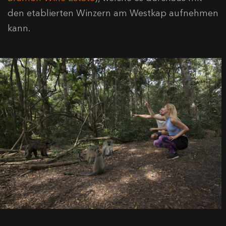
den etablierten Winzern am Westkap aufnehmen
kann.