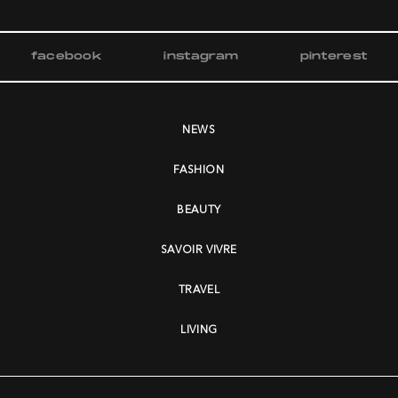
facebook
instagram
pinterest
NEWS
FASHION
BEAUTY
SAVOIR VIVRE
TRAVEL
LIVING