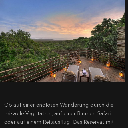
Ob auf einer endlosen Wanderung durch die
reizvolle Vegetation, auf einer Blumen-Safari
oder auf einem Reitausflug: Das Reservat mit