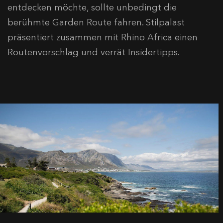
entdecken möchte, sollte unbedingt die
berühmte Garden Route fahren. Stilpalast
präsentiert zusammen mit Rhino Africa einen
Routenvorschlag und verrät Insidertipps.