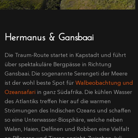
Hermanus & Gansbaai
Die Traum-Route startet in Kapstadt und führt
über spektakuläre Bergpässe in Richtung
Gansbaai. Die sogenannte Serengeti der Meere
ist der wohl beste Spot für
Walbeobachtung und
Ozeansafari
in ganz Südafrika. Die kühlen Wasser
des Atlantiks treffen hier auf die warmen
Strömungen des Indischen Ozeans und schaffen
so eine Unterwasser-Biosphäre, welche neben
Walen, Haien, Delfinen und Robben eine Vielfalt