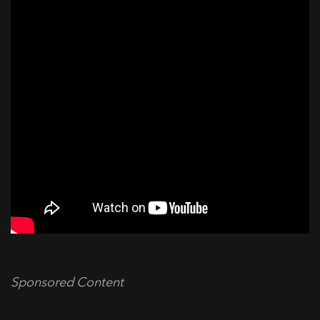
Sponsored Content