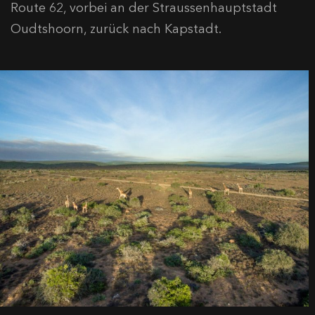
Route 62, vorbei an der Straussenhauptstadt
Oudtshoorn, zurück nach Kapstadt.