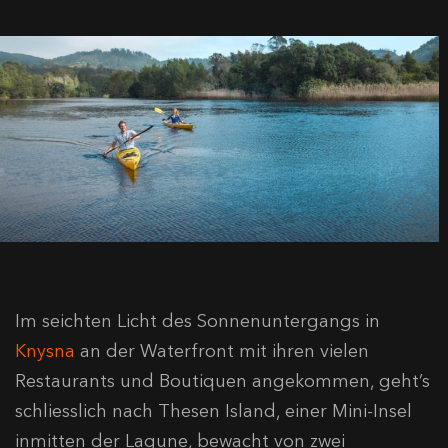
Im seichten Licht des Sonnenuntergangs in
Knysna
an der Waterfront mit ihren vielen
Restaurants und Boutiquen angekommen, geht’s
schliesslich nach Thesen Island, einer Mini-Insel
inmitten der Lagune, bewacht von zwei