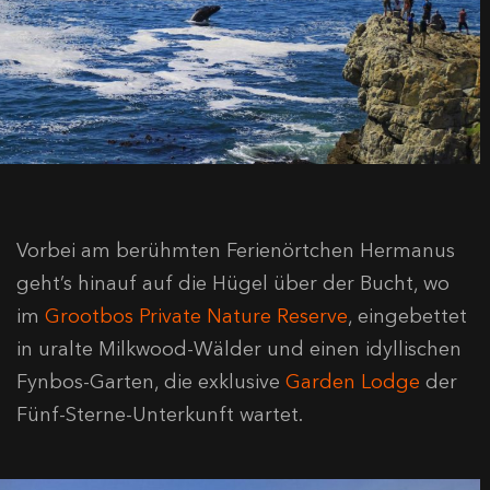
Vorbei am berühmten Ferienörtchen Hermanus
geht’s hinauf auf die Hügel über der Bucht, wo
im
Grootbos Private Nature Reserve
, eingebettet
in uralte Milkwood-Wälder und einen idyllischen
Fynbos-Garten, die exklusive
Garden Lodge
der
Fünf-Sterne-Unterkunft wartet.