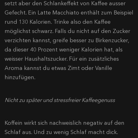
setzt aber den Schlankeffekt von Kaffee ausser
Gefecht. Ein Latte Macchiato enthält zum Beispiel
rund 130 Kalorien. Trinke also den Kaffee
möglichst schwarz. Falls du nicht auf den Zucker
verzichten kannst, greife besser zu Birkenzucker,
da dieser 40 Prozent weniger Kalorien hat, als
weisser Haushaltszucker. Für ein zusätzliches
Aroma kannst du etwas Zimt oder Vanille
hinzufügen.
Nicht zu später und stressfreier Kaffeegenuss
Koffein wirkt sich nachweislich negativ auf den
Schlaf aus. Und zu wenig Schlaf macht dick.