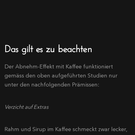
Das gilt es zu beachten
Der Abnehm-Effekt mit Kaffee funktioniert
gemäss den oben aufgeführten Studien nur
unter den nachfolgenden Prämissen:
Verzicht auf Extras
Rahm und Sirup im Kaffee schmeckt zwar lecker,