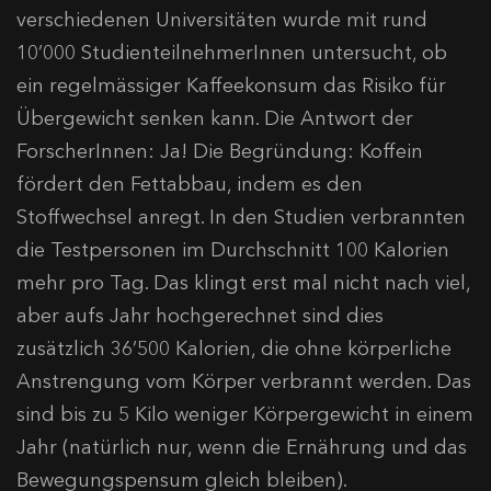
verschiedenen Universitäten wurde mit rund
10’000 StudienteilnehmerInnen untersucht, ob
ein regelmässiger Kaffeekonsum das Risiko für
Übergewicht senken kann. Die Antwort der
ForscherInnen: Ja! Die Begründung: Koffein
fördert den Fettabbau, indem es den
Stoffwechsel anregt. In den Studien verbrannten
die Testpersonen im Durchschnitt 100 Kalorien
mehr pro Tag. Das klingt erst mal nicht nach viel,
aber aufs Jahr hochgerechnet sind dies
zusätzlich 36’500 Kalorien, die ohne körperliche
Anstrengung vom Körper verbrannt werden. Das
sind bis zu 5 Kilo weniger Körpergewicht in einem
Jahr (natürlich nur, wenn die Ernährung und das
Bewegungspensum gleich bleiben).