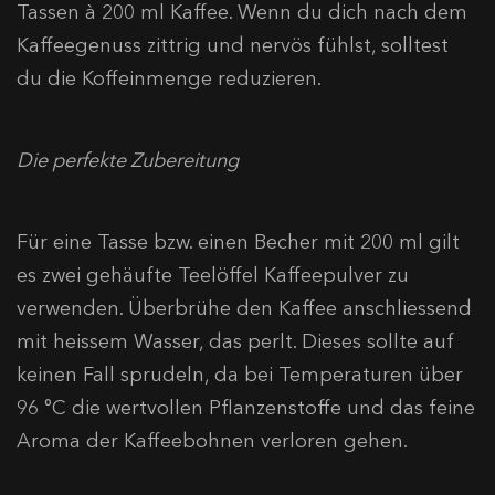
Tassen à 200 ml Kaffee. Wenn du dich nach dem
Kaffeegenuss zittrig und nervös fühlst, solltest
du die Koffeinmenge reduzieren.
Die perfekte Zubereitung
Für eine Tasse bzw. einen Becher mit 200 ml gilt
es zwei gehäufte Teelöffel Kaffeepulver zu
verwenden. Überbrühe den Kaffee anschliessend
mit heissem Wasser, das perlt. Dieses sollte auf
keinen Fall sprudeln, da bei Temperaturen über
96 °C die wertvollen Pflanzenstoffe und das feine
Aroma der Kaffeebohnen verloren gehen.