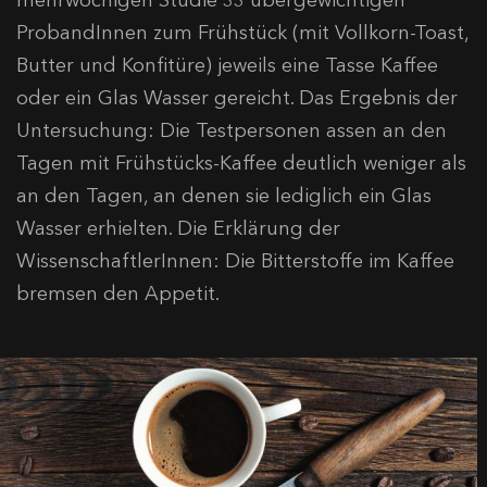
ProbandInnen zum Frühstück (mit Vollkorn-Toast,
Butter und Konfitüre) jeweils eine Tasse Kaffee
oder ein Glas Wasser gereicht. Das Ergebnis der
Untersuchung: Die Testpersonen assen an den
Tagen mit Frühstücks-Kaffee deutlich weniger als
an den Tagen, an denen sie lediglich ein Glas
Wasser erhielten. Die Erklärung der
WissenschaftlerInnen: Die Bitterstoffe im Kaffee
bremsen den Appetit.