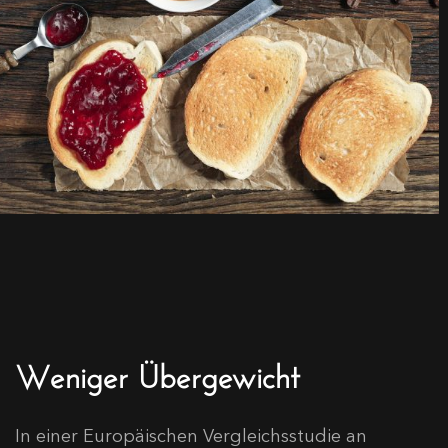
Weniger Übergewicht
In einer Europäischen Vergleichsstudie an