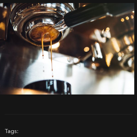
Tags: