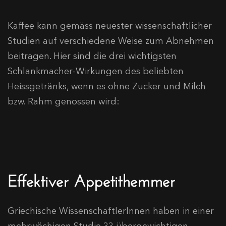
Kaffee kann gemäss neuester wissenschaftlicher
Studien auf verschiedene Weise zum Abnehmen
beitragen. Hier sind die drei wichtigsten
Schlankmacher-Wirkungen des beliebten
Heissgetränks, wenn es ohne Zucker und Milch
bzw. Rahm genossen wird:
Effektiver Appetithemmer
Griechische WissenschaftlerInnen haben in einer
mehrwöchigen Studie 33 übergewichtigen