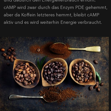
cAMP wird zwar durch das Enzym PDE gehemmt,
aber da Koffein letzteres hemmt, bleibt cAMP
aktiv und es wird weiterhin Energie verbraucht.