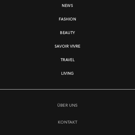
NEWS
FASHION
BEAUTY
SAVOIR VIVRE
TRAVEL
LIVING
ÜBER UNS
KONTAKT