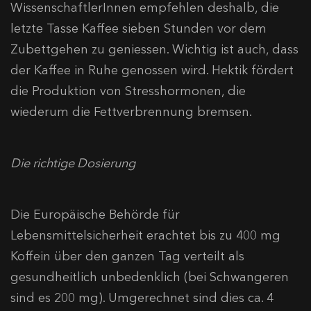
WissenschaftlerInnen empfehlen deshalb, die
letzte Tasse Kaffee sieben Stunden vor dem
Zubettgehen zu geniessen. Wichtig ist auch, dass
der Kaffee in Ruhe genossen wird. Hektik fördert
die Produktion von Stresshormonen, die
wiederum die Fettverbrennung bremsen.
Die richtige Dosierung
Die Europäische Behörde für
Lebensmittelsicherheit erachtet bis zu 400 mg
Koffein über den ganzen Tag verteilt als
gesundheitlich unbedenklich (bei Schwangeren
sind es 200 mg). Umgerechnet sind dies ca. 4