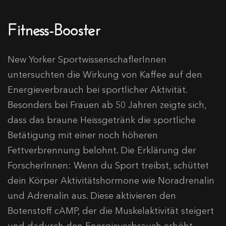
Fitness-Booster
New Yorker SportwissenschaflerInnen
untersuchten die Wirkung von Kaffee auf den
Energieverbrauch bei sportlicher Aktivität.
Besonders bei Frauen ab 50 Jahren zeigte sich,
dass das braune Heissgetränk die sportliche
Betätigung mit einer noch höheren
Fettverbrennung belohnt. Die Erklärung der
ForscherInnen: Wenn du Sport treibst, schüttet
dein Körper Aktivitätshormone wie Noradrenalin
und Adrenalin aus. Diese aktivieren den
Botenstoff cAMP, der die Muskelaktivität steigert
und dadurch den Energieverbrauch erhöht.