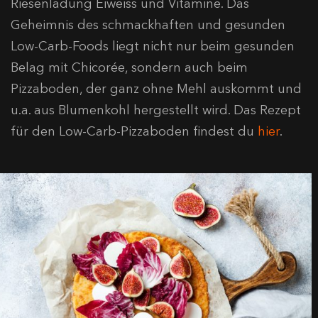
Riesenladung Eiweiss und Vitamine. Das
Geheimnis des schmackhaften und gesunden
Low-Carb-Foods liegt nicht nur beim gesunden
Belag mit Chicorée, sondern auch beim
Pizzaboden, der ganz ohne Mehl auskommt und
u.a. aus Blumenkohl hergestellt wird. Das Rezept
für den Low-Carb-Pizzaboden findest du
hier
.