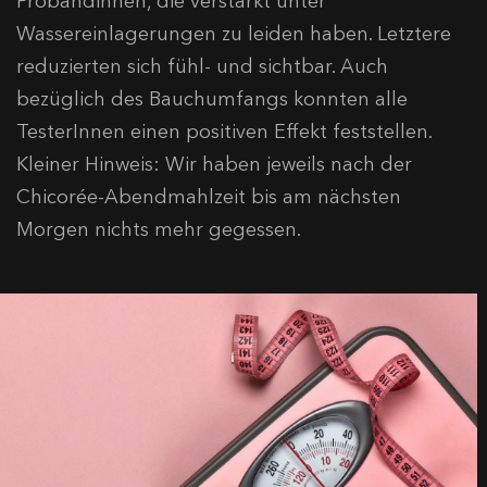
Probandinnen, die verstärkt unter
Wassereinlagerungen zu leiden haben. Letztere
reduzierten sich fühl- und sichtbar. Auch
bezüglich des Bauchumfangs konnten alle
TesterInnen einen positiven Effekt feststellen.
Kleiner Hinweis: Wir haben jeweils nach der
Chicorée-Abendmahlzeit bis am nächsten
Morgen nichts mehr gegessen.