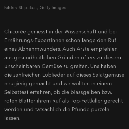
Bilder: Stilpalast, Getty Images
Chicorée geniesst in der Wissenschaft und bei
Ernährungs-ExpertInnen schon lange den Ruf
eines Abnehmwunders. Auch Ärzte empfehlen
aus gesundheitlichen Gründen öfters zu diesem
unscheinbaren Gemüse zu greifen. Uns haben
die zahlreichen Loblieder auf dieses Salatgemüse
neugierig gemacht und wir wollten in einem
Selbsttest erfahren, ob die blassgelben bzw.
roten Blätter ihrem Ruf als Top-Fettkiller gerecht
werden und tatsächlich die Pfunde purzeln
lassen.