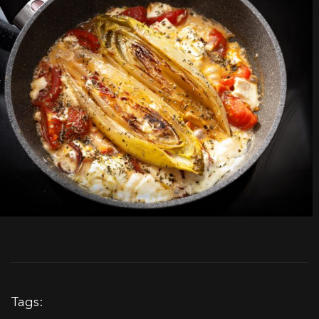
Tags: