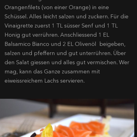
Orangenfilets (von einer Orange) in eine
Schüssel. Alles leicht salzen und zuckern. Für die
Vinaigrette zuerst 1 TL süsser Senf und 1 TL
Honig gut verrühren. Anschliessend 1 EL
Balsamico Bianco und 2 EL Olivenöl beigeben,
salzen und pfeffern und gut unterrühren. Über
den Salat giessen und alles gut vermischen. Wer
mag, kann das Ganze zusammen mit
eiweissreichem Lachs servieren.