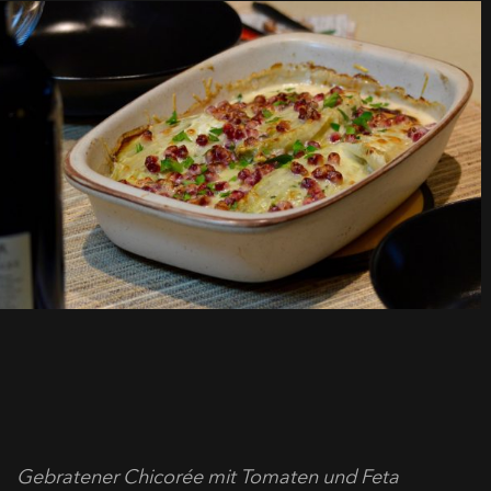
Gebratener Chicorée mit Tomaten und Feta