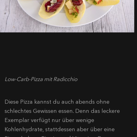
Low-Carb-Pizza mit Radicchio
Diese Pizza kannst du auch abends ohne
schlechtes Gewissen essen. Denn das leckere
Exemplar verfügt nur über wenige
Kohlenhydrate, stattdessen aber über eine