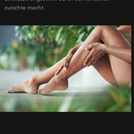
zunichte macht.