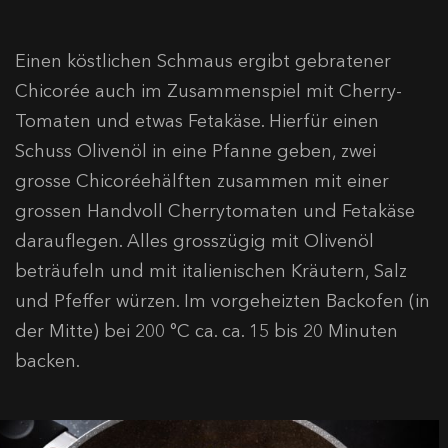
Einen köstlichen Schmaus ergibt gebratener
Chicorée auch im Zusammenspiel mit Cherry-
Tomaten und etwas Fetakäse. Hierfür einen
Schuss Olivenöl in eine Pfanne geben, zwei
grosse Chicoréehälften zusammen mit einer
grossen Handvoll Cherrytomaten und Fetakäse
darauflegen. Alles grosszügig mit Olivenöl
beträufeln und mit italienischen Kräutern, Salz
und Pfeffer würzen. Im vorgeheizten Backofen (in
der Mitte) bei 200 °C ca. ca. 15 bis 20 Minuten
backen.