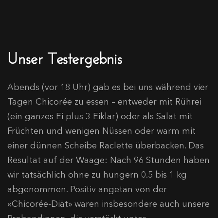
Unser Testergebnis
Abends (vor 18 Uhr) gab es bei uns während vier
Tagen Chicorée zu essen – entweder mit Rührei
(ein ganzes Ei plus 3 Eiklar) oder als Salat mit
Früchten und wenigen Nüssen oder warm mit
einer dünnen Scheibe Raclette überbacken. Das
Resultat auf der Waage: Nach 96 Stunden haben
wir tatsächlich ohne zu hungern 0.5 bis 1 kg
abgenommen. Positiv angetan von der
«Chicorée-Diät» waren insbesondere auch unsere