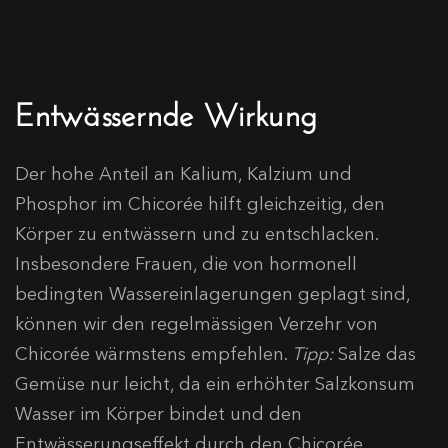
Entwässernde Wirkung
Der hohe Anteil an Kalium, Kalzium und
Phosphor im Chicorée hilft gleichzeitig, den
Körper zu entwässern und zu entschlacken.
Insbesondere Frauen, die von hormonell
bedingten Wassereinlagerungen geplagt sind,
können wir den regelmässigen Verzehr von
Chicorée wärmstens empfehlen.
Tipp:
Salze das
Gemüse nur leicht, da ein erhöhter Salzkonsum
Wasser im Körper bindet und den
Entwässerungseffekt durch den Chicorée