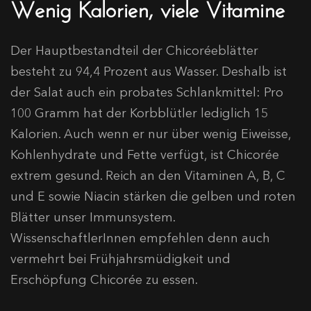
Wenig Kalorien, viele Vitamine
Der Hauptbestandteil der Chicoréeblätter
besteht zu 94,4 Prozent aus Wasser. Deshalb ist
der Salat auch ein probates Schlankmittel: Pro
100 Gramm hat der Korbblütler lediglich 15
Kalorien. Auch wenn er nur über wenig Eiweisse,
Kohlenhydrate und Fette verfügt, ist Chicorée
extrem gesund. Reich an den Vitaminen A, B, C
und E sowie Niacin stärken die gelben und roten
Blätter unser Immunsystem.
WissenschaftlerInnen empfehlen denn auch
vermehrt bei Frühjahrsmüdigkeit und
Erschöpfung Chicorée zu essen.