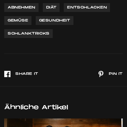
ABNEHMEN
DIÄT
ENTSCHLACKEN
GEMÜSE
GESUNDHEIT
SCHLANKTRICKS
Ähnliche Artikel