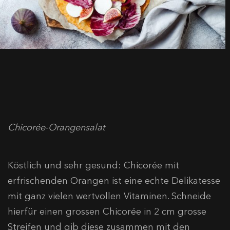
Chicorée-Orangensalat
Köstlich und sehr gesund: Chicorée mit
erfrischenden Orangen ist eine echte Delikatesse
mit ganz vielen wertvollen Vitaminen. Schneide
hierfür einen grossen Chicorée in 2 cm grosse
Streifen und gib diese zusammen mit den