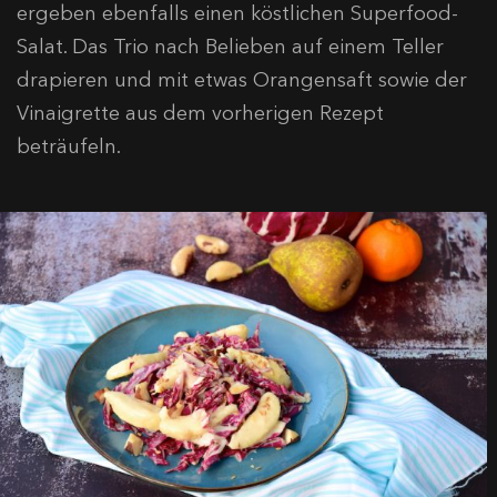
ergeben ebenfalls einen köstlichen Superfood-
Salat. Das Trio nach Belieben auf einem Teller
drapieren und mit etwas Orangensaft sowie der
Vinaigrette aus dem vorherigen Rezept
beträufeln.