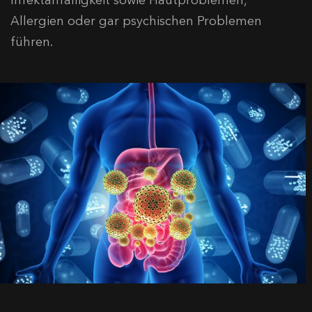
Infektanfälligkeit sowie Hautproblemen,
Allergien oder gar psychischen Problemen
führen.