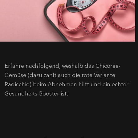
Erfahre nachfolgend, weshalb das Chicorée-
Gemüse (dazu zählt auch die rote Variante
Radicchio) beim Abnehmen hilft und ein echter
Gesundheits-Booster ist: