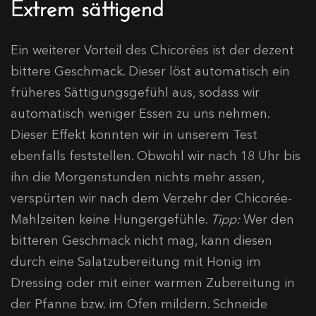
Extrem sättigend
Ein weiterer Vorteil des Chicorées ist der dezent
bittere Geschmack. Dieser löst automatisch ein
früheres Sättigungsgefühl aus, sodass wir
automatisch weniger Essen zu uns nehmen.
Dieser Effekt konnten wir in unserem Test
ebenfalls feststellen. Obwohl wir nach 18 Uhr bis
ihn die Morgenstunden nichts mehr assen,
verspürten wir nach dem Verzehr der Chicorée-
Mahlzeiten keine Hungergefühle.
Tipp:
Wer den
bitteren Geschmack nicht mag, kann diesen
durch eine Salatzubereitung mit Honig im
Dressing oder mit einer warmen Zubereitung in
der Pfanne bzw. im Ofen mildern. Schneide