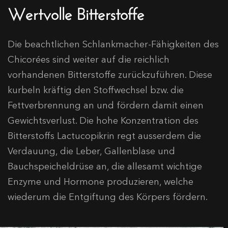
Wertvolle Bitterstoffe
Die beachtlichen Schlankmacher-Fähigkeiten des
Chicorées sind weiter auf die reichlich
vorhandenen Bitterstoffe zurückzuführen. Diese
kurbeln kräftig den Stoffwechsel bzw. die
Fettverbrennung an und fördern damit einen
Gewichtsverlust. Die hohe Konzentration des
Bitterstoffs Lactucopikrin regt ausserdem die
Verdauung, die Leber, Gallenblase und
Bauchspeicheldrüse an, die allesamt wichtige
Enzyme und Hormone produzieren, welche
wiederum die Entgiftung des Körpers fördern.