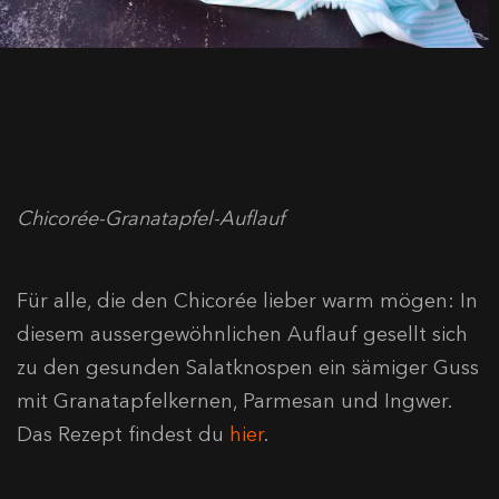
Chicorée-Granatapfel-Auflauf
Für alle, die den Chicorée lieber warm mögen: In
diesem aussergewöhnlichen Auflauf gesellt sich
zu den gesunden Salatknospen ein sämiger Guss
mit Granatapfelkernen, Parmesan und Ingwer.
Das Rezept findest du
hier
.