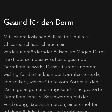
Gesund für den Darm
Mit seinem löslichen Ballaststoff Inulin ist
Chicorée schliesslich auch ein
verdauungsfördernder Balsam im Magen-Darm-
Trakt, der sich positiv auf eine gesunde
Darmflora auswirkt. Diese ist unter anderem
wichtig für die Funktion der Darmbarriere, die
kontrolliert, welche Stoffe vom Körper in den
Darm gelangen und umgekehrt. Eine gestörte
Dramflora kann zu Beschwerden bei der
Verdauung, Bauchschmerzen, einer erhöhten