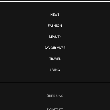
NEWS
FASHION
BEAUTY
SAVOIR VIVRE
TRAVEL
LIVING
ÜBER UNS
KONTAKT