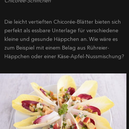
Chicorée-Schiffchen
Die leicht vertieften Chicorée-Blätter bieten sich
perfekt als essbare Unterlage für verschiedene
kleine und gesunde Häppchen an. Wie wäre es
zum Beispiel mit einem Belag aus Rühreier-
Häppchen oder einer Käse-Apfel-Nussmischung?