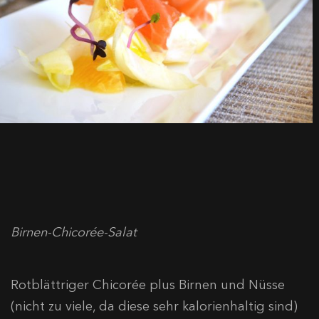
Birnen-Chicorée-Salat
Rotblättriger Chicorée plus Birnen und Nüsse
(nicht zu viele, da diese sehr kalorienhaltig sind)