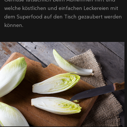
welche köstlichen und einfachen Leckereien mit
dem Superfood auf den Tisch gezaubert werden
können.