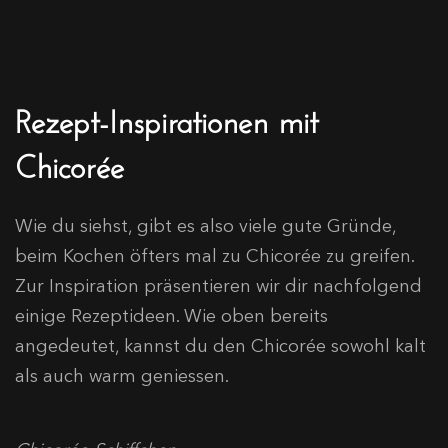
Rezept-Inspirationen mit
Chicorée
Wie du siehst, gibt es also viele gute Gründe,
beim Kochen öfters mal zu Chicorée zu greifen.
Zur Inspiration präsentieren wir dir nachfolgend
einige Rezeptideen. Wie oben bereits
angedeutet, kannst du den Chicorée sowohl kalt
als auch warm geniessen.