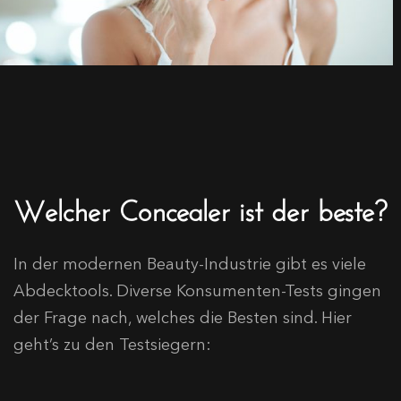
Welcher Concealer ist der beste?
In der modernen Beauty-Industrie gibt es viele
Abdecktools. Diverse Konsumenten-Tests gingen
der Frage nach, welches die Besten sind. Hier
geht’s zu den Testsiegern: