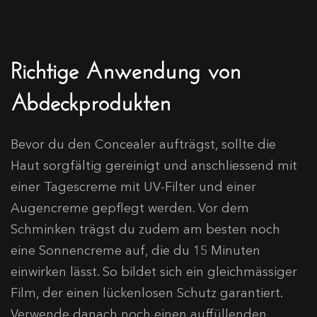
Richtige Anwendung von
Abdeckprodukten
Bevor du den Concealer aufträgst, sollte die
Haut sorgfältig gereinigt und anschliessend mit
einer Tagescreme mit UV-Filter und einer
Augencreme gepflegt werden. Vor dem
Schminken trägst du zudem am besten noch
eine Sonnencreme auf, die du 15 Minuten
einwirken lässt. So bildet sich ein gleichmässiger
Film, der einen lückenlosen Schutz garantiert.
Verwende danach noch einen auffüllenden