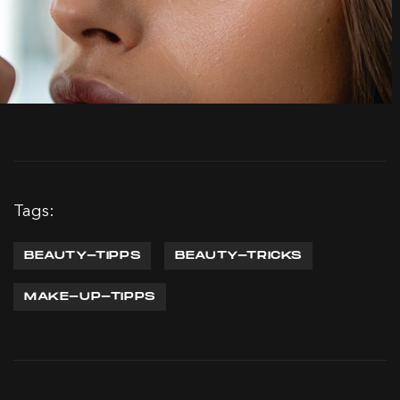
Tags:
BEAUTY-TIPPS
BEAUTY-TRICKS
MAKE-UP-TIPPS