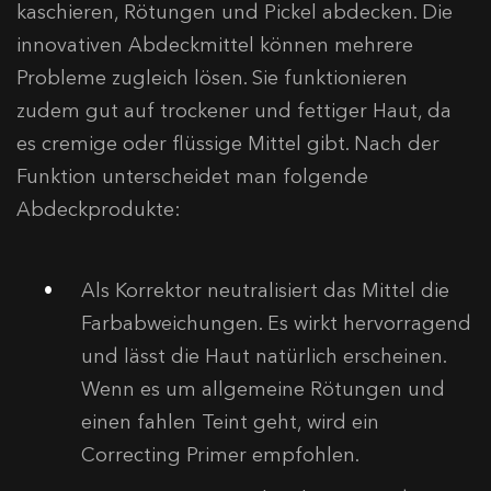
kaschieren, Rötungen und Pickel abdecken. Die
innovativen Abdeckmittel können mehrere
Probleme zugleich lösen. Sie funktionieren
zudem gut auf trockener und fettiger Haut, da
es cremige oder flüssige Mittel gibt. Nach der
Funktion unterscheidet man folgende
Abdeckprodukte:
Als Korrektor neutralisiert das Mittel die
Farbabweichungen. Es wirkt hervorragend
und lässt die Haut natürlich erscheinen.
Wenn es um allgemeine Rötungen und
einen fahlen Teint geht, wird ein
Correcting Primer empfohlen.