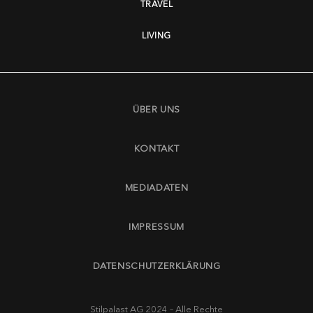
TRAVEL
LIVING
ÜBER UNS
KONTAKT
MEDIADATEN
IMPRESSUM
DATENSCHUTZERKLÄRUNG
Stilpalast AG 2024 – Alle Rechte