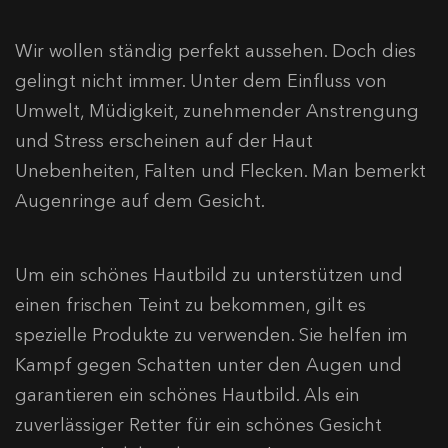
Wir wollen ständig perfekt aussehen. Doch dies
gelingt nicht immer. Unter dem Einfluss von
Umwelt, Müdigkeit, zunehmender Anstrengung
und Stress erscheinen auf der Haut
Unebenheiten, Falten und Flecken. Man bemerkt
Augenringe auf dem Gesicht.
Um ein schönes Hautbild zu unterstützen und
einen frischen Teint zu bekommen, gilt es
spezielle Produkte zu verwenden. Sie helfen im
Kampf gegen Schatten unter den Augen und
garantieren ein schönes Hautbild. Als ein
zuverlässiger Retter für ein schönes Gesicht