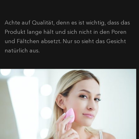
Achte auf Qualität, denn es ist wichtig, dass das
Produkt lange hält und sich nicht in den Poren
und Fältchen absetzt. Nur so sieht das Gesicht
natürlich aus.