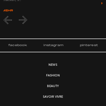
M
MEHR
facebook
instagram
pinterest
NEWS
FASHION
BEAUTY
SAVOIR VIVRE