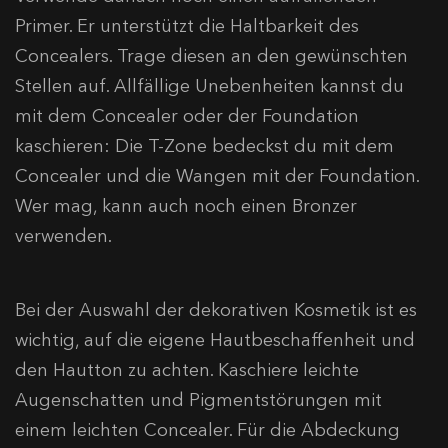
Primer. Er unterstützt die Haltbarkeit des
Concealers. Trage diesen an den gewünschten
Stellen auf. Allfällige Unebenheiten kannst du
mit dem Concealer oder der Foundation
kaschieren: Die T-Zone bedeckst du mit dem
Concealer und die Wangen mit der Foundation.
Wer mag, kann auch noch einen Bronzer
verwenden.
Bei der Auswahl der dekorativen Kosmetik ist es
wichtig, auf die eigene Hautbeschaffenheit und
den Hautton zu achten. Kaschiere leichte
Augenschatten und Pigmentstörungen mit
einem leichten Concealer. Für die Abdeckung