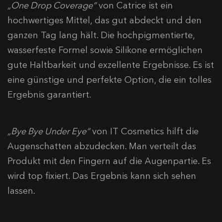
„One Drop Coverage“
von Catrice ist ein
hochwertiges Mittel, das gut abdeckt und den
ganzen Tag lang hält. Die hochpigmentierte,
wasserfeste Formel sowie Silikone ermöglichen
gute Haltbarkeit und exzellente Ergebnisse. Es ist
eine günstige und perfekte Option, die ein tolles
Ergebnis garantiert.
„Bye Bye Under Eye“
von IT Cosmetics hilft die
Augenschatten abzudecken. Man verteilt das
Produkt mit den Fingern auf die Augenpartie. Es
wird top fixiert. Das Ergebnis kann sich sehen
lassen.