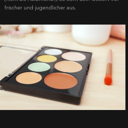
frischer und jugendlicher aus.