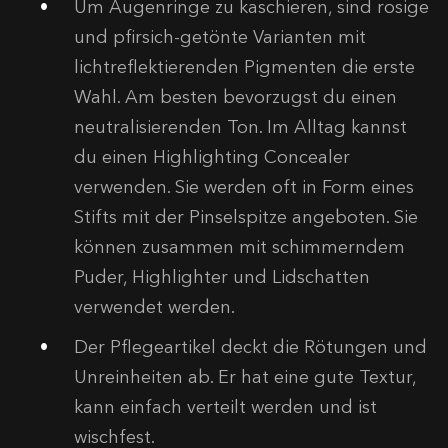
Um Augenringe zu kaschieren, sind rosige
und pfirsich-getönte Varianten mit
lichtreflektierenden Pigmenten die erste
Wahl. Am besten bevorzugst du einen
neutralisierenden Ton. Im Alltag kannst
du einen Highlighting Concealer
verwenden. Sie werden oft in Form eines
Stifts mit der Pinselspitze angeboten. Sie
können zusammen mit schimmerndem
Puder, Highlighter und Lidschatten
verwendet werden.
Der Pflegeartikel deckt die Rötungen und
Unreinheiten ab. Er hat eine gute Textur,
kann einfach verteilt werden und ist
wischfest.