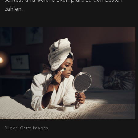
zählen.
Bilder: Getty Images