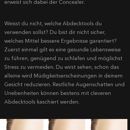
erweist sich dabei der Concealer.
Weisst du nicht, welche Abdecktools du
verwenden sollst? Du bist dir nicht sicher,
welches Mittel bessere Ergebnisse garantiert?
Zuerst einmal gilt es eine gesunde Lebensweise
zu führen, genügend zu schlafen und möglichst
Stress zu vermeiden. Du wirst sehen, schon das
alleine wird Müdigkeitserscheinungen in deinem
Gesicht reduzieren. Restliche Augenschatten und
Unebenheiten können bestens mit cleveren
Abdecktools kaschiert werden.