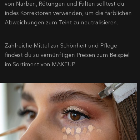
von Narben, Rötungen und Falten solltest du
indes Korrektoren verwenden, um die farblichen
Abweichungen zum Teint zu neutralisieren.
Zahlreiche Mittel zur Schönheit und Pflege
findest du zu vernünftigen Preisen zum Beispiel
im Sortiment von MAKEUP.