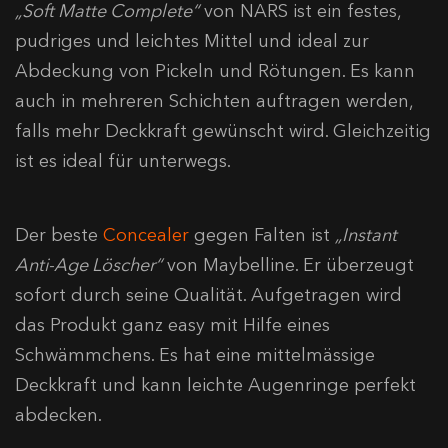
„Soft Matte Complete“
von NARS ist ein festes,
pudriges und leichtes Mittel und ideal zur
Abdeckung von Pickeln und Rötungen. Es kann
auch in mehreren Schichten auftragen werden,
falls mehr Deckkraft gewünscht wird. Gleichzeitig
ist es ideal für unterwegs.
Der beste
Concealer
gegen Falten ist
„Instant
Anti-Age Löscher“
von Maybelline. Er überzeugt
sofort durch seine Qualität. Aufgetragen wird
das Produkt ganz easy mit Hilfe eines
Schwämmchens. Es hat eine mittelmässige
Deckkraft und kann leichte Augenringe perfekt
abdecken.