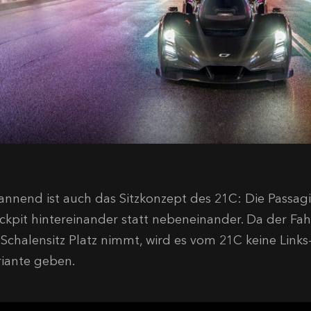
annend ist auch das Sitzkonzept des 21C: Die Passagi
ckpit hintereinander statt nebeneinander. Da der Fah
 Schalensitz Platz nimmt, wird es vom 21C keine Links
riante geben.