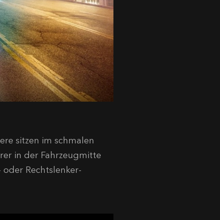
ere sitzen im schmalen
rer in der Fahrzeugmitte
- oder Rechtslenker-