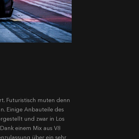
rt. Futuristisch muten denn
n. Einige Anbauteile des
estellt und zwar in Los
. Dank einem Mix aus V8
enzulassung über ein sehr