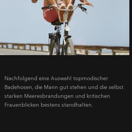
Nachfolgend eine Auswahl topmodischer
Badehosen, die Mann gut stehen und die selbst
starken Meeresbrandungen und kritischen
Frauenblicken bestens standhalten.