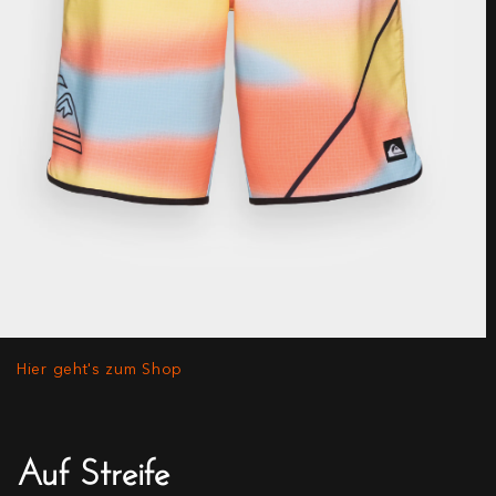
Hier geht's zum Shop
Auf Streife