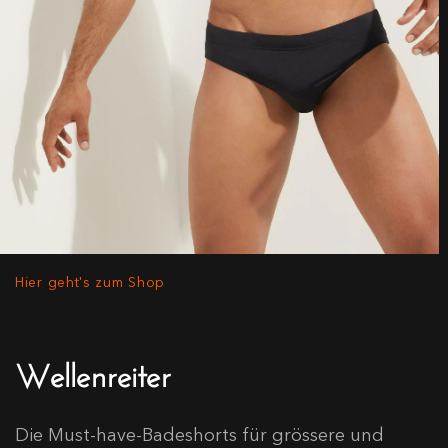
Hier geht's zum Shop
Wellenreiter
Die Must-have-Badeshorts für grössere und