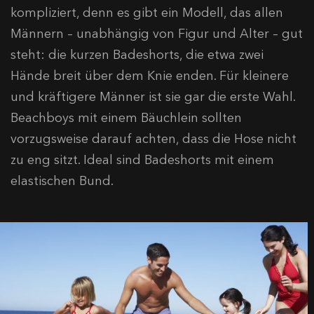
kompliziert, denn es gibt ein Modell, das allen
Männern – unabhängig von Figur und Alter – gut
steht: die kurzen Badeshorts, die etwa zwei
Hände breit über dem Knie enden. Für kleinere
und kräftigere Männer ist sie gar die erste Wahl.
Beachboys mit einem Bäuchlein sollten
vorzugsweise darauf achten, dass die Hose nicht
zu eng sitzt. Ideal sind Badeshorts mit einem
elastischen Bund.