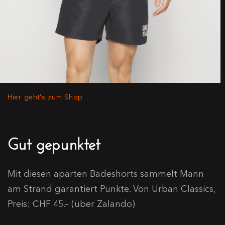
Hier geht's zum Shop
Gut gepunktet
Mit diesen aparten Badeshorts sammelt Mann
am Strand garantiert Punkte. Von Urban Classics,
Preis: CHF 45.– (über Zalando)