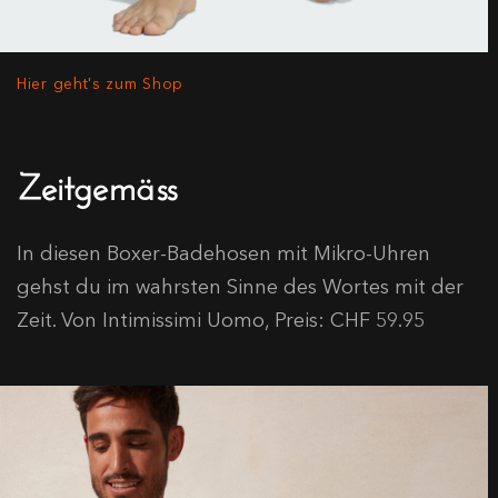
Hier geht's zum Shop
Zeitgemäss
In diesen Boxer-Badehosen mit Mikro-Uhren
gehst du im wahrsten Sinne des Wortes mit der
Zeit. Von Intimissimi Uomo, Preis: CHF 59.95