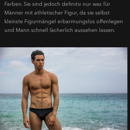
Farben. Sie sind jedoch definitiv nur was für
Männer mit athletischer Figur, da sie selbst
kleinste Figurmängel erbarmungslos offenlegen
und Mann schnell lächerlich aussehen lassen.