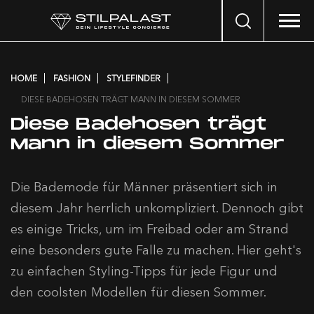
Search
…
HOME
FASHION
STYLEFINDER
DIESE BADEHOSEN TRÄGT MANN IN DIESEM SOMMER
Diese Badehosen trägt
Mann in diesem Sommer
Die Bademode für Männer präsentiert sich in
diesem Jahr herrlich unkompliziert. Dennoch gibt
es einige Tricks, um im Freibad oder am Strand
eine besonders gute Falle zu machen. Hier geht's
zu einfachen Styling-Tipps für jede Figur und
den coolsten Modellen für diesen Sommer.