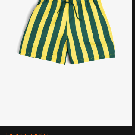
Hier geht's zum Shop