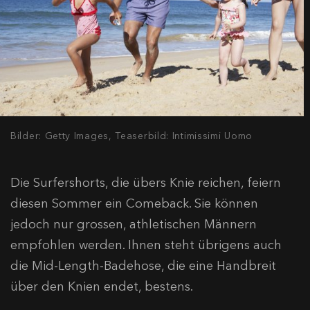
Bilder: Getty Images, Teaserbild: Intimissimi Uomo
Die Surfershorts, die übers Knie reichen, feiern
diesen Sommer ein Comeback. Sie können
jedoch nur grossen, athletischen Männern
empfohlen werden. Ihnen steht übrigens auch
die Mid-Length-Badehose, die eine Handbreit
über den Knien endet, bestens.