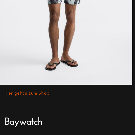
Hier geht's zum Shop
Baywatch