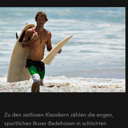
Zu den zeitlosen Klassikern zählen die engen,
sportlichen Boxer-Badehosen in schlichten