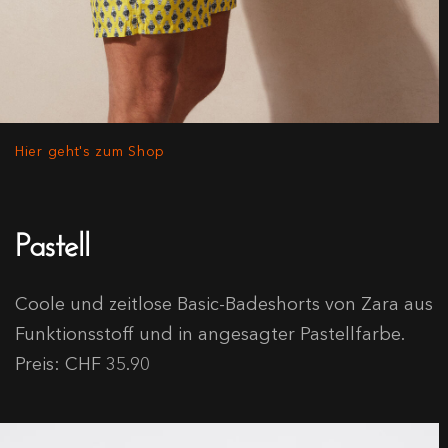
Hier geht's zum Shop
Pastell
Coole und zeitlose Basic-Badeshorts von Zara aus
Funktionsstoff und in angesagter Pastellfarbe.
Preis: CHF 35.90