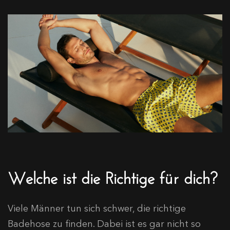
Welche ist die Richtige für dich?
Viele Männer tun sich schwer, die richtige
Badehose zu finden. Dabei ist es gar nicht so