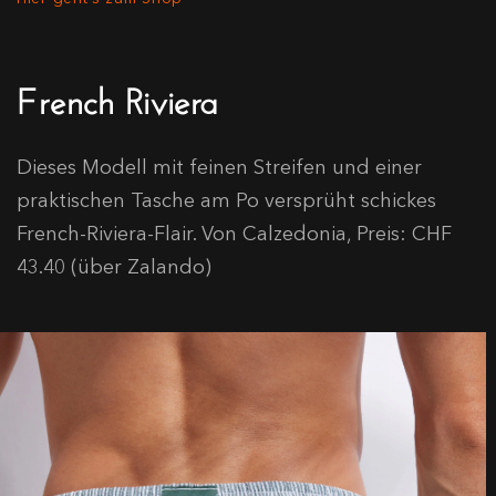
French Riviera
Dieses Modell mit feinen Streifen und einer
praktischen Tasche am Po versprüht schickes
French-Riviera-Flair. Von Calzedonia, Preis: CHF
43.40 (über Zalando)