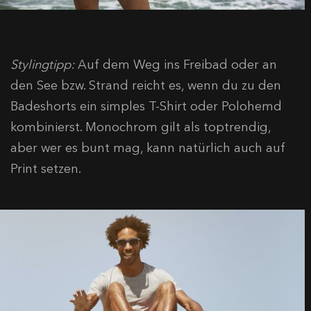
Stylingtipp:
Auf dem Weg ins Freibad oder an
den See bzw. Strand reicht es, wenn du zu den
Badeshorts ein simples T-Shirt oder Polohemd
kombinierst. Monochrom gilt als toptrendig,
aber wer es bunt mag, kann natürlich auch auf
Print setzen.