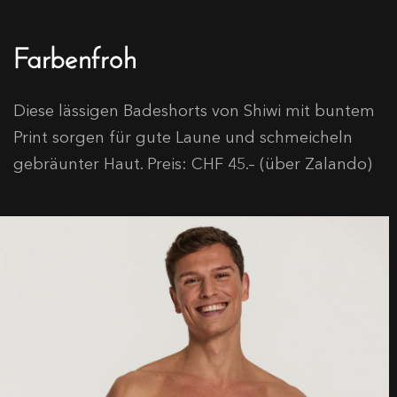
Farbenfroh
Diese lässigen Badeshorts von Shiwi mit buntem
Print sorgen für gute Laune und schmeicheln
gebräunter Haut. Preis: CHF 45.– (über Zalando)