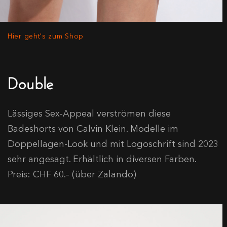
Hier geht's zum Shop
Double
Lässiges Sex-Appeal verströmen diese
Badeshorts von Calvin Klein. Modelle im
Doppellagen-Look und mit Logoschrift sind 2023
sehr angesagt. Erhältlich in diversen Farben.
Preis: CHF 60.– (über Zalando)