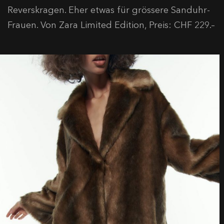
Reverskragen. Eher etwas für grössere Sanduhr-
Frauen. Von Zara Limited Edition, Preis: CHF 229.–