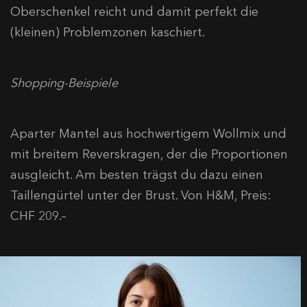
Oberschenkel reicht und damit perfekt die
(kleinen) Problemzonen kaschiert.
Shopping-Beispiele
Aparter Mantel aus hochwertigem Wollmix und
mit breitem Reverskragen, der die Proportionen
ausgleicht. Am besten trägst du dazu einen
Taillengürtel unter der Brust. Von H&M, Preis:
CHF 209.–