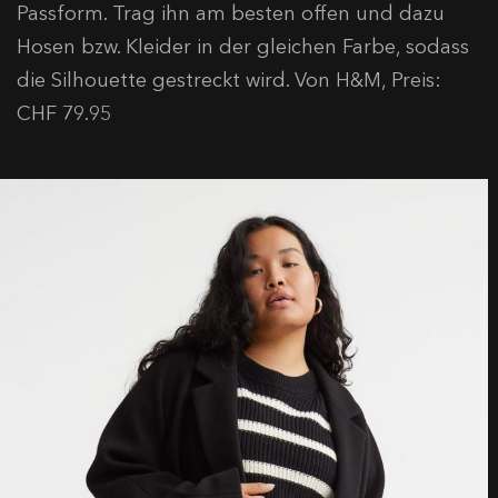
Passform. Trag ihn am besten offen und dazu
Hosen bzw. Kleider in der gleichen Farbe, sodass
die Silhouette gestreckt wird. Von H&M, Preis:
CHF 79.95