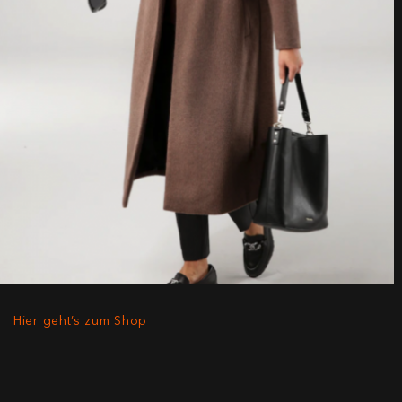
Hier geht’s zum Shop