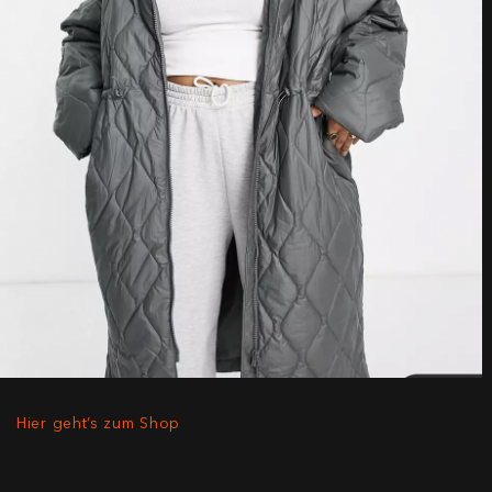
Hier geht’s zum Shop