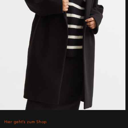
Hier geht’s zum Shop