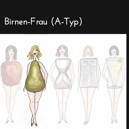
Birnen-Frau (A-Typ)