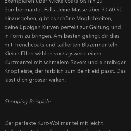
Exemplaren über Wickelcoats bis hin zu
Bombermäntel. Falls deine Masse über 90-60-90
hinausgehen, gibt es schöne Möglichkeiten,
deine üppigen Kurven perfekt zur Geltung und
in Form zu bringen. Am besten gelingt dir dies
mit Trenchcoats und taillierten Blazermänteln.
Kleine Elfen wählen vorzugsweise einen
Kurzmantel mit schmalem Revers und einreihiger
Knopfleiste, der farblich zum Beinkleid passt. Das
lässt dich grösser wirken.
Shopping-Beispiele
Der perfekte Kurz-Wollmantel mit leicht