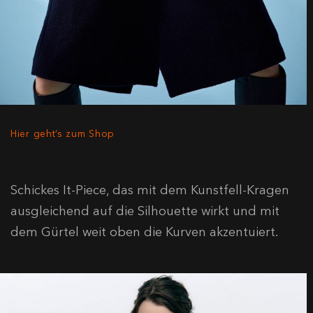
Hier geht’s zum Shop
Schickes It-Piece, das mit dem Kunstfell-Kragen
ausgleichend auf die Silhouette wirkt und mit
dem Gürtel weit oben die Kurven akzentuiert.