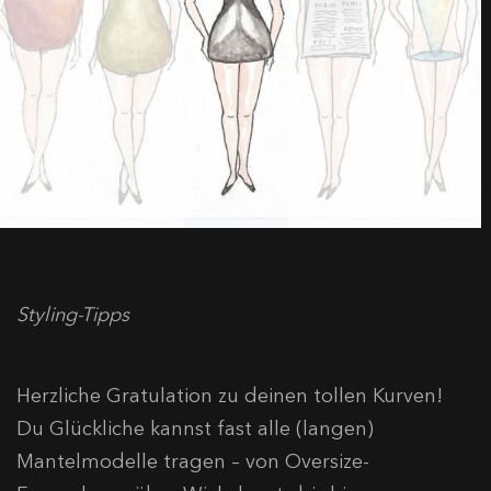
Styling-Tipps
Herzliche Gratulation zu deinen tollen Kurven!
Du Glückliche kannst fast alle (langen)
Mantelmodelle tragen – von Oversize-