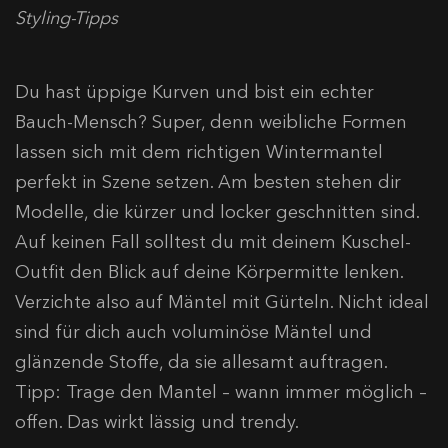
Styling-Tipps
Du hast üppige Kurven und bist ein echter
Bauch-Mensch? Super, denn weibliche Formen
lassen sich mit dem richtigen Wintermantel
perfekt in Szene setzen. Am besten stehen dir
Modelle, die kürzer und locker geschnitten sind.
Auf keinen Fall solltest du mit deinem Kuschel-
Outfit den Blick auf deine Körpermitte lenken.
Verzichte also auf Mäntel mit Gürteln. Nicht ideal
sind für dich auch voluminöse Mäntel und
glänzende Stoffe, da sie allesamt auftragen.
Tipp: Trage den Mantel – wann immer möglich –
offen. Das wirkt lässig und trendy.