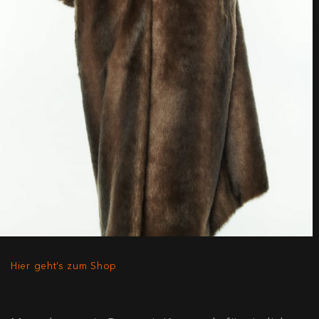
Hier geht’s zum Shop