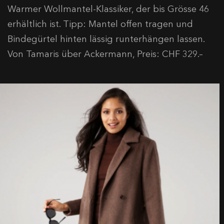
Warmer Wollmantel-Klassiker, der bis Grösse 46
erhältlich ist. Tipp: Mantel offen tragen und
Bindegürtel hinten lässig runterhängen lassen.
Von Tamaris über Ackermann, Preis: CHF 329.–