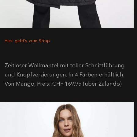
Hier geht’s zum Shop
Zeitloser Wollmantel mit toller Schnittführung
und Knopfverzierungen. In 4 Farben erhältlich.
Von Mango, Preis: CHF 169.95 (über Zalando)