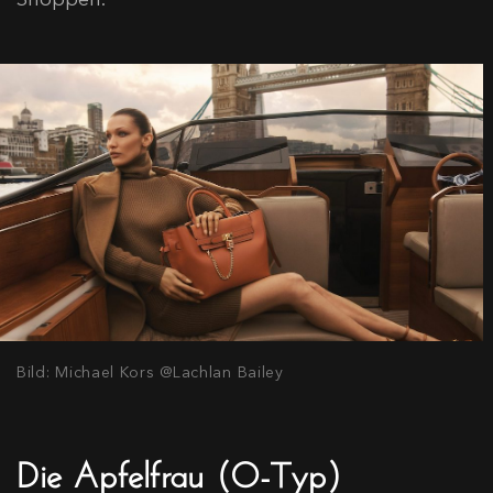
Bild: Michael Kors @Lachlan Bailey
Die Apfelfrau (O-Typ)