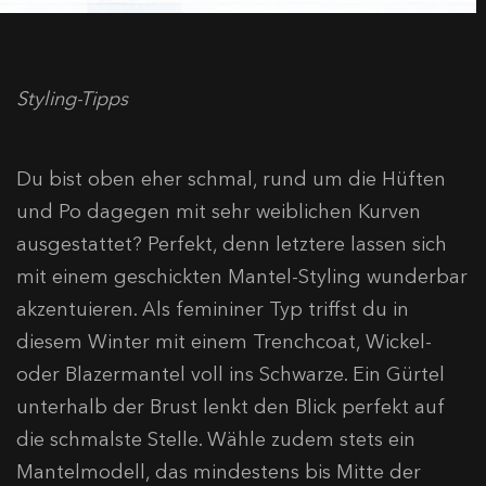
Styling-Tipps
Du bist oben eher schmal, rund um die Hüften
und Po dagegen mit sehr weiblichen Kurven
ausgestattet? Perfekt, denn letztere lassen sich
mit einem geschickten Mantel-Styling wunderbar
akzentuieren. Als femininer Typ triffst du in
diesem Winter mit einem Trenchcoat, Wickel-
oder Blazermantel voll ins Schwarze. Ein Gürtel
unterhalb der Brust lenkt den Blick perfekt auf
die schmalste Stelle. Wähle zudem stets ein
Mantelmodell, das mindestens bis Mitte der