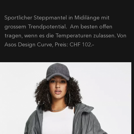
Sportlicher Steppmantel in Midilänge mit
grossem Trendpotential. Am besten offen
tragen, wenn es die Temperaturen zulassen. Von
Asos Design Curve, Preis: CHF 102.–