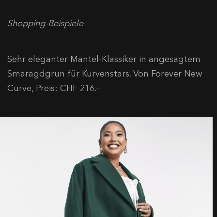
Shopping-Beispiele
Sehr eleganter Mantel-Klassiker in angesagtem
Smaragdgrün für Kurvenstars. Von Forever New
Curve, Preis: CHF 216.–