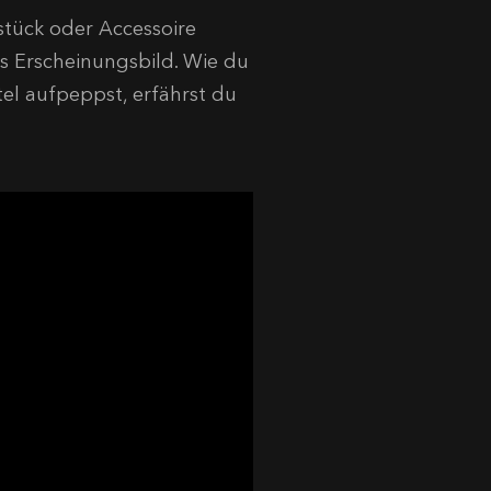
stück oder Accessoire
s Erscheinungsbild. Wie du
tel aufpeppst, erfährst du