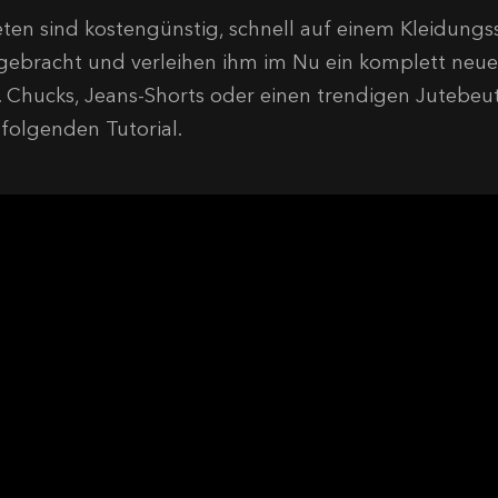
eten sind kostengünstig, schnell auf einem Kleidungs
gebracht und verleihen ihm im Nu ein komplett neue
B. Chucks, Jeans-Shorts oder einen trendigen Jutebeu
 folgenden Tutorial.