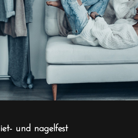
iet- und nagelfest