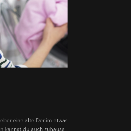
ieber eine alte Denim etwas
ln kannst du auch zuhause