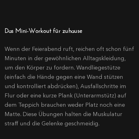
Das Mini-Workout für zuhause
Wenn der Feierabend ruft, reichen oft schon fünf
Minuten in der gewöhnlichen Alltagskleidung,
um den Körper zu fordern. Wandliegestütze
(einfach die Hände gegen eine Wand stützen
und kontrolliert abdrücken), Ausfallschritte im
Flur oder eine kurze Plank (Unterarmstütz) auf
dem Teppich brauchen weder Platz noch eine
Matte. Diese Übungen halten die Muskulatur
straff und die Gelenke geschmeidig.