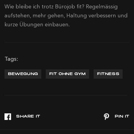
Wie bleibe ich trotz Bürojob fit?
Regelmässig
aufstehen, mehr gehen, Haltung verbessern und
kurze Übungen einbauen.
Tags:
BEWEGUNG
FIT OHNE GYM
FITNESS