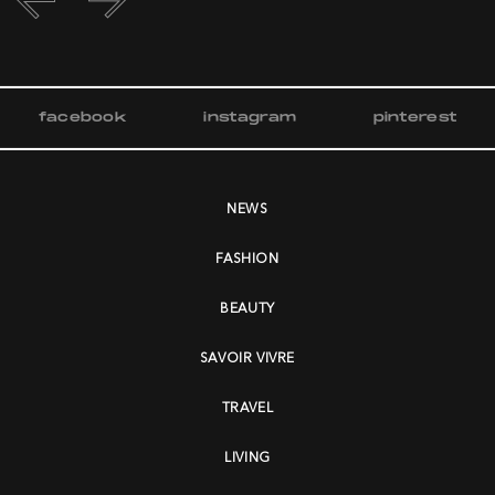
facebook
instagram
pinterest
NEWS
FASHION
BEAUTY
SAVOIR VIVRE
TRAVEL
LIVING