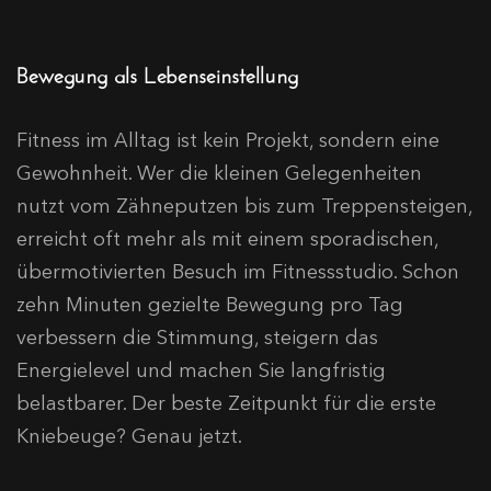
Bewegung als Lebenseinstellung
Fitness im Alltag ist kein Projekt, sondern eine
Gewohnheit. Wer die kleinen Gelegenheiten
nutzt vom Zähneputzen bis zum Treppensteigen,
erreicht oft mehr als mit einem sporadischen,
übermotivierten Besuch im Fitnessstudio. Schon
zehn Minuten gezielte Bewegung pro Tag
verbessern die Stimmung, steigern das
Energielevel und machen Sie langfristig
belastbarer. Der beste Zeitpunkt für die erste
Kniebeuge? Genau jetzt.