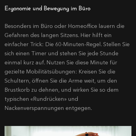
Ergonomie und Bewegung im Büro
Besonders im Büro oder Homeoffice lauern die
Gefahren des langen Sitzens. Hier hilft ein
einfacher Trick: Die 60-Minuten-Regel. Stellen Sie
sich einen Timer und stehen Sie jede Stunde
einmal kurz auf. Nutzen Sie diese Minute für
gezielte Mobilitätsübungen: Kreisen Sie die
Schultern, öffnen Sie die Arme weit, um den
Brustkorb zu dehnen, und wirken Sie so dem
typischen «Rundrücken» und
Nackenverspannungen entgegen.