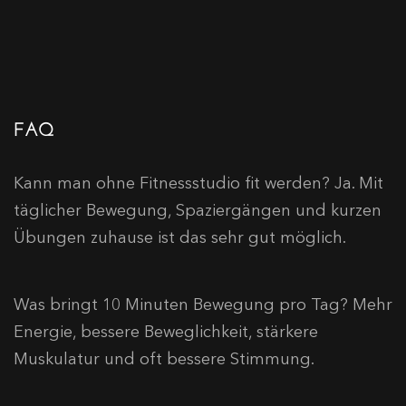
FAQ
Kann man ohne Fitnessstudio fit werden?
Ja. Mit
täglicher Bewegung, Spaziergängen und kurzen
Übungen zuhause ist das sehr gut möglich.
Was bringt 10 Minuten Bewegung pro Tag?
Mehr
Energie, bessere Beweglichkeit, stärkere
Muskulatur und oft bessere Stimmung.