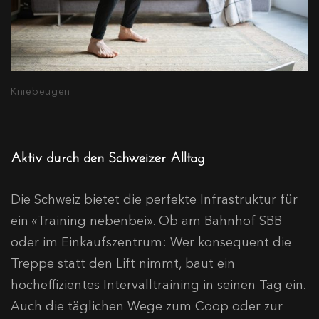
Kniebeugen
Aktiv durch den Schweizer Alltag
Die Schweiz bietet die perfekte Infrastruktur für
ein «Training nebenbei». Ob am Bahnhof SBB
oder im Einkaufszentrum: Wer konsequent die
Treppe statt den Lift nimmt, baut ein
hocheffizientes Intervalltraining in seinen Tag ein.
Auch die täglichen Wege zum Coop oder zur