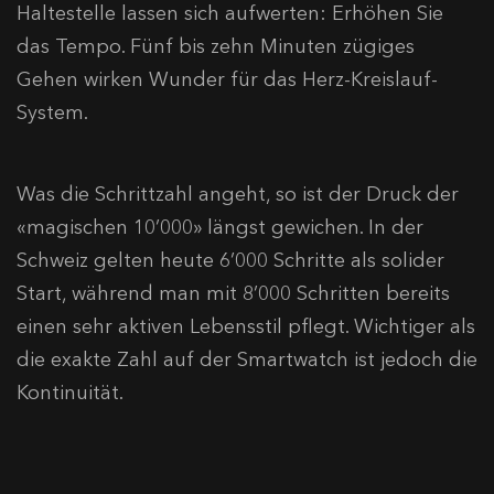
Haltestelle lassen sich aufwerten: Erhöhen Sie
das Tempo. Fünf bis zehn Minuten zügiges
Gehen wirken Wunder für das Herz-Kreislauf-
System.
Was die Schrittzahl angeht, so ist der Druck der
«magischen 10’000» längst gewichen. In der
Schweiz gelten heute 6’000 Schritte als solider
Start, während man mit 8’000 Schritten bereits
einen sehr aktiven Lebensstil pflegt. Wichtiger als
die exakte Zahl auf der Smartwatch ist jedoch die
Kontinuität.