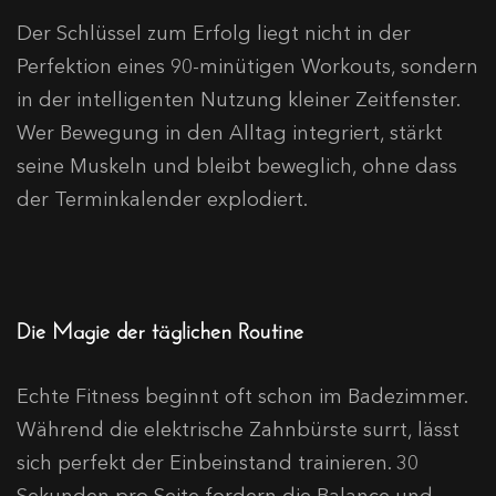
Der Schlüssel zum Erfolg liegt nicht in der
Perfektion eines 90-minütigen Workouts, sondern
in der intelligenten Nutzung kleiner Zeitfenster.
Wer Bewegung in den Alltag integriert, stärkt
seine Muskeln und bleibt beweglich, ohne dass
der Terminkalender explodiert.
Die Magie der täglichen Routine
Echte Fitness beginnt oft schon im Badezimmer.
Während die elektrische Zahnbürste surrt, lässt
sich perfekt der Einbeinstand trainieren. 30
Sekunden pro Seite fordern die Balance und