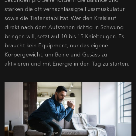
stärken die oft vernachlässigte Fussmuskulatur
sowie die Tiefenstabilität. Wer den Kreislauf
direkt nach dem Aufstehen richtig in Schwung
bringen will, setzt auf 10 bis 15 Kniebeugen. Es
braucht kein Equipment, nur das eigene
Körpergewicht, um Beine und Gesäss zu
aktivieren und mit Energie in den Tag zu starten.