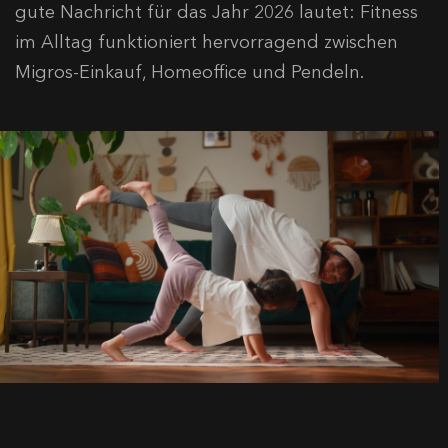
gute Nachricht für das Jahr 2026 lautet: Fitness
im Alltag funktioniert hervorragend zwischen
Migros-Einkauf, Homeoffice und Pendeln.