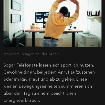
Mobilitätsübungen bei der Arbeit
Sogar Telefonate lassen sich sportlich nutzen.
Gewöhne dir an, bei jedem Anruf aufzustehen
oder im Raum auf und ab zu gehen. Diese
kleinen Bewegungseinheiten summieren sich
über den Tag zu einem beachtlichen
Energieverbrauch.