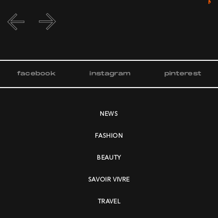
M
facebook
instagram
pinterest
NEWS
FASHION
BEAUTY
SAVOIR VIVRE
TRAVEL