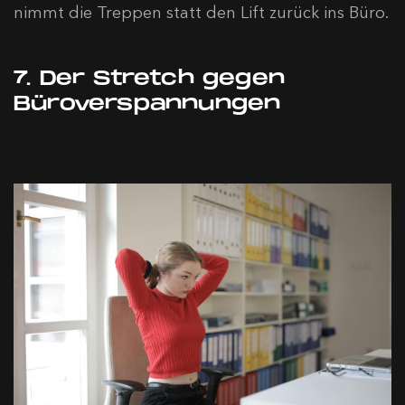
nimmt die Treppen statt den Lift zurück ins Büro.
7. Der Stretch gegen
Büroverspannungen