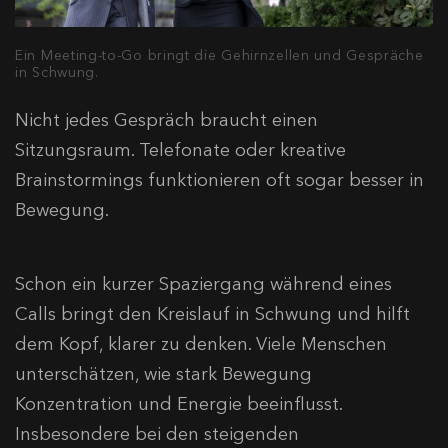
Ein Meeting-to-Go bringt die Gehirnzellen und Gespräche
in Schwung.
Nicht jedes Gespräch braucht einen
Sitzungsraum. Telefonate oder kreative
Brainstormings funktionieren oft sogar besser in
Bewegung.
Schon ein kurzer Spaziergang während eines
Calls bringt den Kreislauf in Schwung und hilft
dem Kopf, klarer zu denken. Viele Menschen
unterschätzen, wie stark Bewegung
Konzentration und Energie beeinflusst.
Insbesondere bei den steigenden