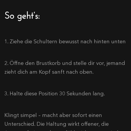
So geht’s:
1. Ziehe die Schultern bewusst nach hinten unten
2. Öffne den Brustkorb und stelle dir vor, jemand
zieht dich am Kopf sanft nach oben.
3. Halte diese Position 30 Sekunden lang.
Klingt simpel – macht aber sofort einen
Unterschied. Die Haltung wirkt offener, die