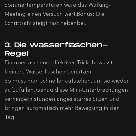
Sommertemperaturen wäre das Walking-
Meeting einen Versuch wert.Bonus: Die
Schrittzahl steigt fast nebenbei.
3. Die Wasserflaschen-
Regel
Ein überraschend effektiver Trick: bewusst
kleinere Wasserflaschen benutzen.
So muss man schneller aufstehen, um sie wieder
aufzufüllen. Genau diese Mini-Unterbrechungen
verhindern stundenlanges starres Sitzen und
bringen automatisch mehr Bewegung in den
Tag.