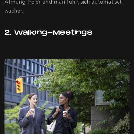
Atmung freier und man fühlt sich automatisch
wacher.
2. Walking-Meetings