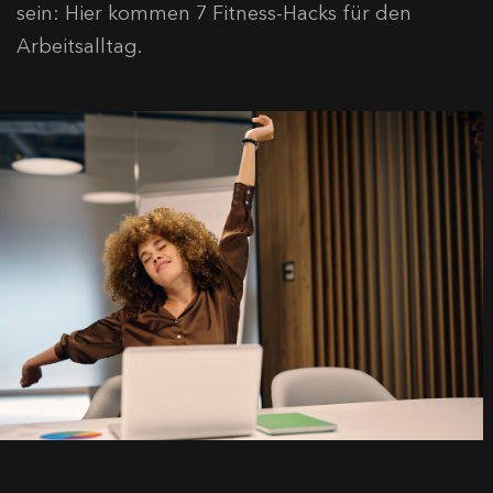
sein: Hier kommen 7 Fitness-Hacks für den
Arbeitsalltag.