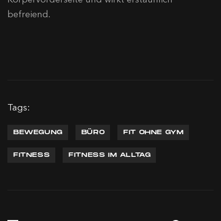
befreiend.
Tags:
BEWEGUNG
BÜRO
FIT OHNE GYM
FITNESS
FITNESS IM ALLTAG