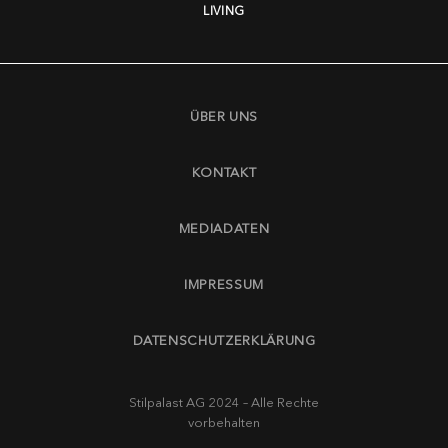
LIVING
ÜBER UNS
KONTAKT
MEDIADATEN
IMPRESSUM
DATENSCHUTZERKLÄRUNG
Stilpalast AG 2024 – Alle Rechte
vorbehalten