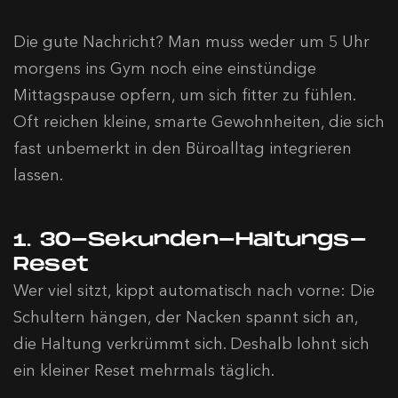
Die gute Nachricht? Man muss weder um 5 Uhr
morgens ins Gym noch eine einstündige
Mittagspause opfern, um sich fitter zu fühlen.
Oft reichen kleine, smarte Gewohnheiten, die sich
fast unbemerkt in den Büroalltag integrieren
lassen.
1. 30-Sekunden-Haltungs-
Reset
Wer viel sitzt, kippt automatisch nach vorne: Die
Schultern hängen, der Nacken spannt sich an,
die Haltung verkrümmt sich. Deshalb lohnt sich
ein kleiner Reset mehrmals täglich.