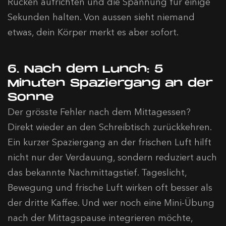
Rücken aufrichten und die Spannung für einige
Sekunden halten. Von aussen sieht niemand
etwas, dein Körper merkt es aber sofort.
6. Nach dem Lunch: 5
Minuten Spaziergang an der
Sonne
Der grösste Fehler nach dem Mittagessen?
Direkt wieder an den Schreibtisch zurückkehren.
Ein kurzer Spaziergang an der frischen Luft hilft
nicht nur der Verdauung, sondern reduziert auch
das bekannte Nachmittagstief. Tageslicht,
Bewegung und frische Luft wirken oft besser als
der dritte Kaffee. Und wer noch eine Mini-Übung
nach der Mittagspause integrieren möchte,