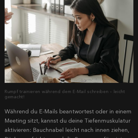
Rumpf trainieren während dem E-Mail schreiben – leicht
gemacht!
Während du E-Mails beantwortest oder in einem
Meeting sitzt, kannst du deine Tiefenmuskulatur
aktivieren: Bauchnabel leicht nach innen ziehen,