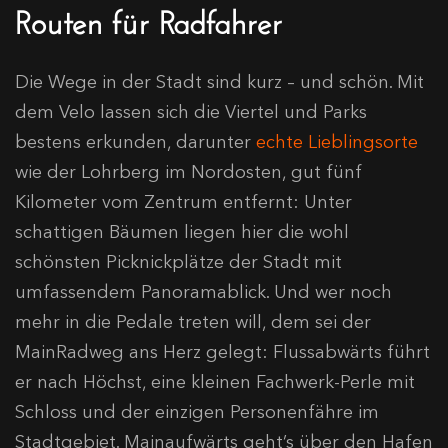
Routen für Radfahrer
Die Wege in der Stadt sind kurz – und schön. Mit
dem Velo lassen sich die Viertel und Parks
bestens erkunden, darunter
echte Lieblingsorte
wie der Lohrberg im Nordosten, gut fünf
Kilometer vom Zentrum entfernt: Unter
schattigen Bäumen liegen hier die wohl
schönsten Picknickplätze der Stadt mit
umfassendem Panoramablick. Und wer noch
mehr in die Pedale treten will, dem sei der
MainRadweg ans Herz gelegt: Flussabwärts führt
er nach Höchst, eine kleinen Fachwerk-Perle mit
Schloss und der einzigen Personenfähre im
Stadtgebiet. Mainaufwärts geht’s über den Hafen