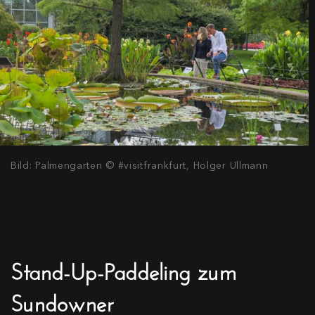
Bild: Palmengarten © #visitfrankfurt, Holger Ullmann
Stand-Up-Paddeling zum
Sundowner