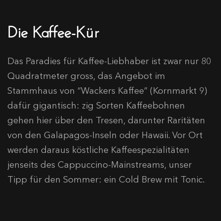
Die Kaffee-Kür
Das Paradies für Kaffee-Liebhaber ist zwar nur 80
Quadratmeter gross, das Angebot im
Stammhaus von “Wackers Kaffee” (Kornmarkt 9)
dafür gigantisch: zig Sorten Kaffeebohnen
gehen hier über den Tresen, darunter Raritäten
von den Galapagos-Inseln oder Hawaii. Vor Ort
werden daraus köstliche Kaffeespezialitäten
jenseits des Cappuccino-Mainstreams, unser
Tipp für den Sommer: ein Cold Brew mit Tonic.