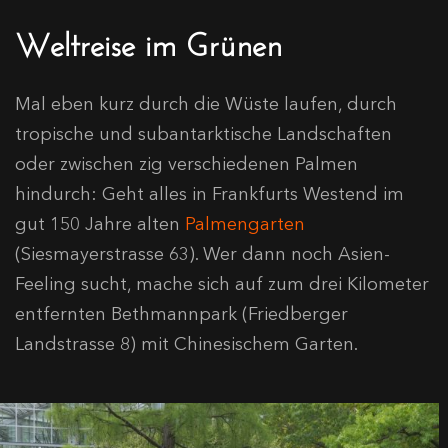
Weltreise im Grünen
Mal eben kurz durch die Wüste laufen, durch
tropische und subantarktische Landschaften
oder zwischen zig verschiedenen Palmen
hindurch: Geht alles in Frankfurts Westend im
gut 150 Jahre alten
Palmengarten
(Siesmayerstrasse 63). Wer dann noch Asien-
Feeling sucht, mache sich auf zum drei Kilometer
entfernten Bethmannpark (Friedberger
Landstrasse 8) mit Chinesischem Garten.