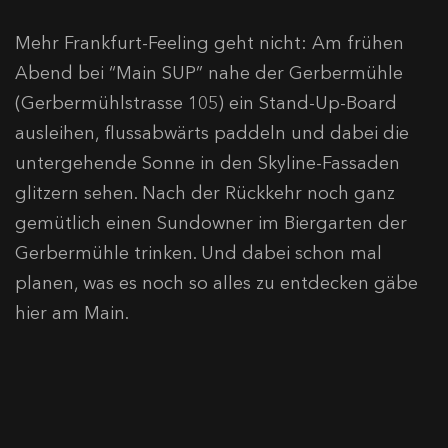
Mehr Frankfurt-Feeling geht nicht: Am frühen
Abend bei “Main SUP” nahe der Gerbermühle
(Gerbermühlstrasse 105) ein Stand-Up-Board
ausleihen, flussabwärts paddeln und dabei die
untergehende Sonne in den Skyline-Fassaden
glitzern sehen. Nach der Rückkehr noch ganz
gemütlich einen Sundowner im Biergarten der
Gerbermühle trinken. Und dabei schon mal
planen, was es noch so alles zu entdecken gäbe
hier am Main.