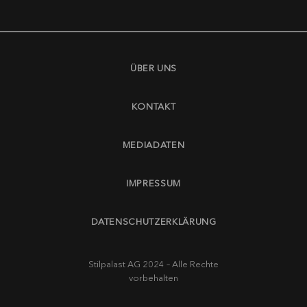
ÜBER UNS
KONTAKT
MEDIADATEN
IMPRESSUM
DATENSCHUTZERKLÄRUNG
Stilpalast AG 2024 – Alle Rechte
vorbehalten