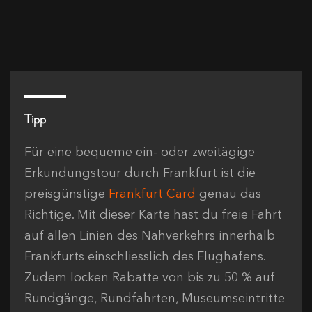
Tipp
Für eine bequeme ein- oder zweitägige
Erkundungstour durch Frankfurt ist die
preisgünstige
Frankfurt Card
genau das
Richtige. Mit dieser Karte hast du freie Fahrt
auf allen Linien des Nahverkehrs innerhalb
Frankfurts einschliesslich des Flughafens.
Zudem locken Rabatte von bis zu 50 % auf
Rundgänge, Rundfahrten, Museumseintritte