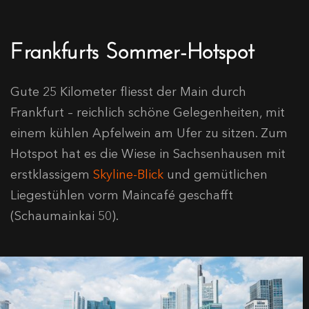
Frankfurts Sommer-Hotspot
Gute 25 Kilometer fliesst der Main durch
Frankfurt – reichlich schöne Gelegenheiten, mit
einem kühlen Apfelwein am Ufer zu sitzen. Zum
Hotspot hat es die Wiese in Sachsenhausen mit
erstklassigem
Skyline-Blick
und gemütlichen
Liegestühlen vorm Maincafé geschafft
(Schaumainkai 50).