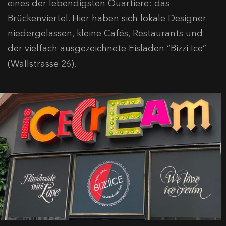
eines der lebendigsten Quartiere: das
Brückenviertel. Hier haben sich lokale Designer
niedergelassen, kleine Cafés, Restaurants und
der vielfach ausgezeichnete Eisladen “Bizzi Ice”
(Wallstrasse 26).