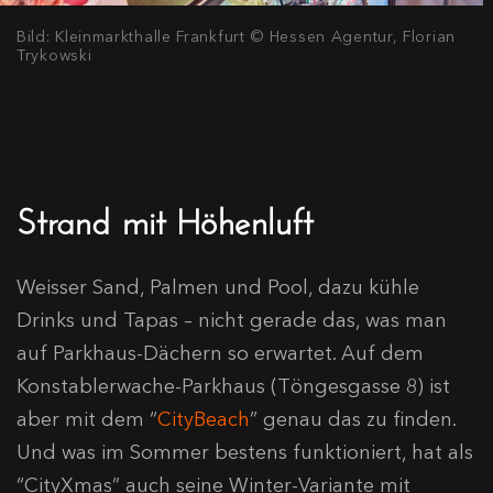
Bild: Kleinmarkthalle Frankfurt © Hessen Agentur, Florian
Trykowski
Strand mit Höhenluft
Weisser Sand, Palmen und Pool, dazu kühle
Drinks und Tapas – nicht gerade das, was man
auf Parkhaus-Dächern so erwartet. Auf dem
Konstablerwache-Parkhaus (Töngesgasse 8) ist
aber mit dem “
CityBeach
” genau das zu finden.
Und was im Sommer bestens funktioniert, hat als
“CityXmas” auch seine Winter-Variante mit