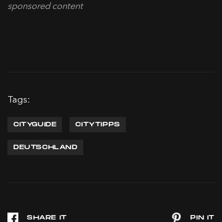
sponsored content
Tags:
CITYGUIDE
CITYTIPPS
DEUTSCHLAND