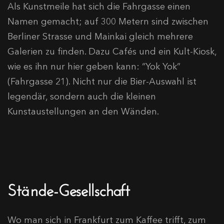
Als Kunstmeile hat sich die Fahrgasse einen
Namen gemacht; auf 300 Metern sind zwischen
Berliner Strasse und Mainkai gleich mehrere
Galerien zu finden. Dazu Cafés und ein Kult-Kiosk,
wie es ihn nur hier geben kann: “Yok Yok”
(Fahrgasse 21). Nicht nur die Bier-Auswahl ist
legendär, sondern auch die kleinen
Kunstaustellungen an den Wänden.
Stände-Gesellschaft
Wo man sich in Frankfurt zum Kaffee trifft, zum