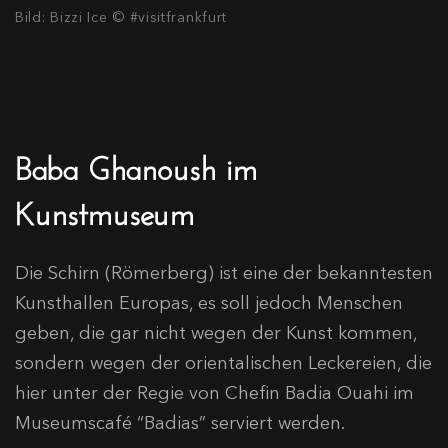
Bild: Bizzi Ice © #visitfrankfurt
Baba Ghanoush im
Kunstmuseum
Die Schirn (Römerberg) ist eine der bekanntesten
Kunsthallen Europas, es soll jedoch Menschen
geben, die gar nicht wegen der Kunst kommen,
sondern wegen der orientalischen Leckereien, die
hier unter der Regie von Chefin Badia Ouahi im
Museumscafé “Badias” serviert werden.