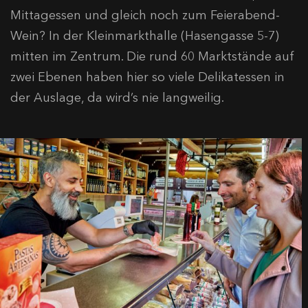
Mittagessen und gleich noch zum Feierabend-
Wein? In der Kleinmarkthalle (Hasengasse 5-7)
mitten im Zentrum. Die rund 60 Marktstände auf
zwei Ebenen haben hier so viele Delikatessen in
der Auslage, da wird’s nie langweilig.