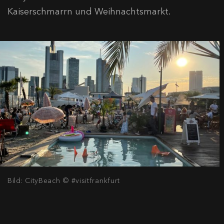
Kaiserschmarrn und Weihnachtsmarkt.
Bild: CityBeach © #visitfrankfurt