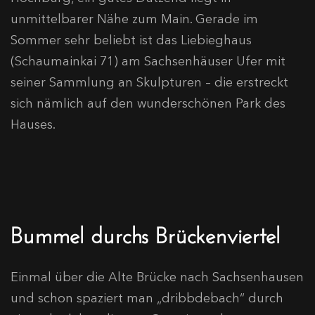
unmittelbarer Nähe zum Main. Gerade im
Sommer sehr beliebt ist das Liebieghaus
(Schaumainkai 71) am Sachsenhäuser Ufer mit
seiner Sammlung an Skulpturen – die erstreckt
sich nämlich auf den wunderschönen Park des
Hauses.
Bummel durchs Brückenviertel
Einmal über die Alte Brücke nach Sachsenhausen
und schon spaziert man „dribbdebach“ durch