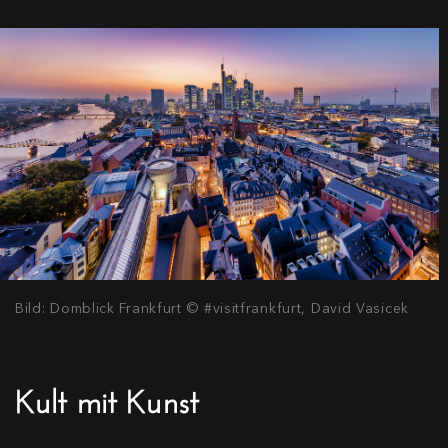
Bild: Domblick Frankfurt © #visitfrankfurt, David Vasicek
Kult mit Kunst