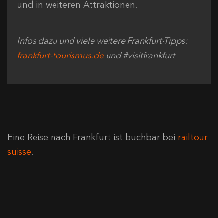
und in weiteren Attraktionen.
Infos dazu und viele weitere Frankfurt-Tipps:
frankfurt-tourismus.de
und #visitfrankfurt
Eine Reise nach Frankfurt ist buchbar bei
railtour
suisse
.