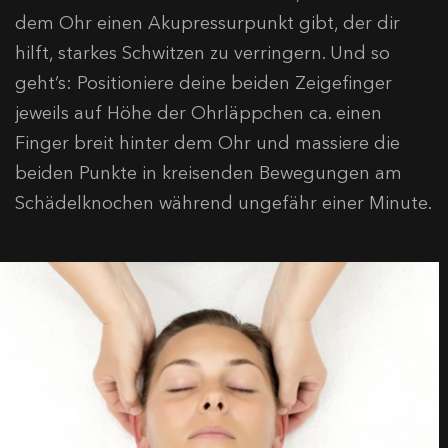
dem Ohr einen Akupressurpunkt gibt, der dir
hilft, starkes Schwitzen zu verringern. Und so
geht’s: Positioniere deine beiden Zeigefinger
jeweils auf Höhe der Ohrläppchen ca. einen
Finger breit hinter dem Ohr und massiere die
beiden Punkte in kreisenden Bewegungen am
Schädelknochen während ungefähr einer Minute.