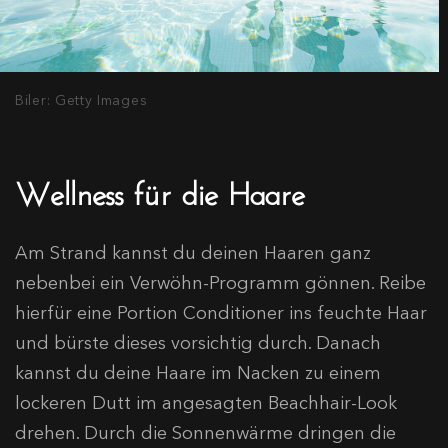
Biler: Getty Images
Wellness für die Haare
Am Strand kannst du deinen Haaren ganz
nebenbei ein Verwöhn-Programm gönnen. Reibe
hierfür eine Portion Conditioner ins feuchte Haar
und bürste dieses vorsichtig durch. Danach
kannst du deine Haare im Nacken zu einem
lockeren Dutt im angesagten Beachhair-Look
drehen. Durch die Sonnenwärme dringen die