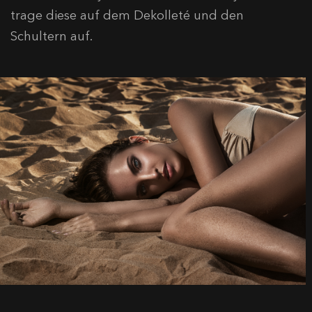
trage diese auf dem Dekolleté und den
Schultern auf.