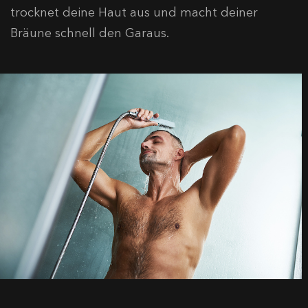
trocknet deine Haut aus und macht deiner
Bräune schnell den Garaus.