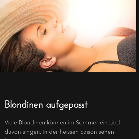
Blondinen aufgepasst
Viele Blondinen können im Sommer ein Lied
davon singen. In der heissen Saison sehen