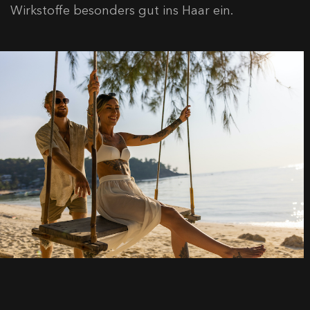
Wirkstoffe besonders gut ins Haar ein.