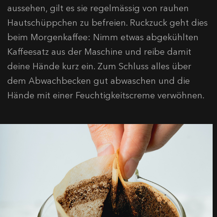
aussehen, gilt es sie regelmässig von rauhen
Hautschüppchen zu befreien. Ruckzuck geht dies
beim Morgenkaffee: Nimm etwas abgekühlten
Kaffeesatz aus der Maschine und reibe damit
deine Hände kurz ein. Zum Schluss alles über
dem Abwachbecken gut abwaschen und die
Hände mit einer Feuchtigkeitscreme verwöhnen.