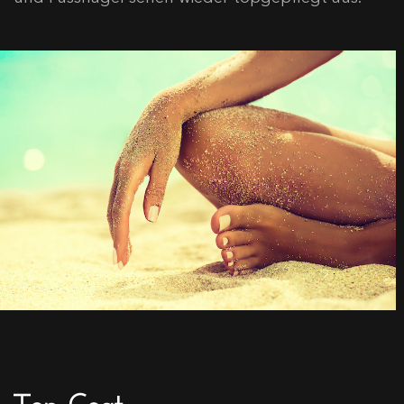
Top Coat