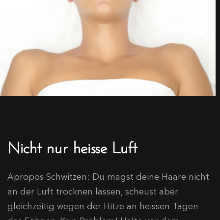
Nicht nur heisse Luft
Apropos Schwitzen: Du magst deine Haare nicht
an der Luft trocknen lassen, scheust aber
gleichzeitig wegen der Hitze an heissen Tagen