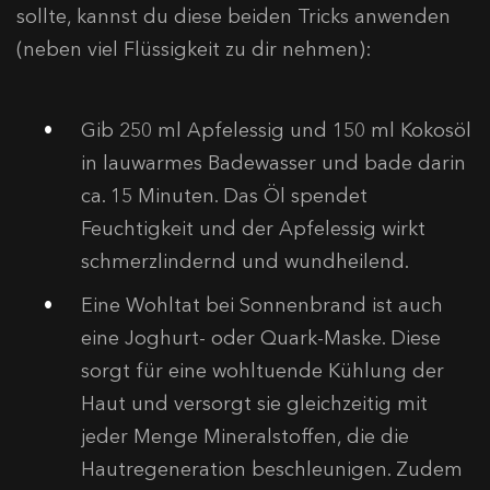
sollte, kannst du diese beiden Tricks anwenden
(neben viel Flüssigkeit zu dir nehmen):
Gib 250 ml Apfelessig und 150 ml Kokosöl
in lauwarmes Badewasser und bade darin
ca. 15 Minuten. Das Öl spendet
Feuchtigkeit und der Apfelessig wirkt
schmerzlindernd und wundheilend.
Eine Wohltat bei Sonnenbrand ist auch
eine Joghurt- oder Quark-Maske. Diese
sorgt für eine wohltuende Kühlung der
Haut und versorgt sie gleichzeitig mit
jeder Menge Mineralstoffen, die die
Hautregeneration beschleunigen. Zudem