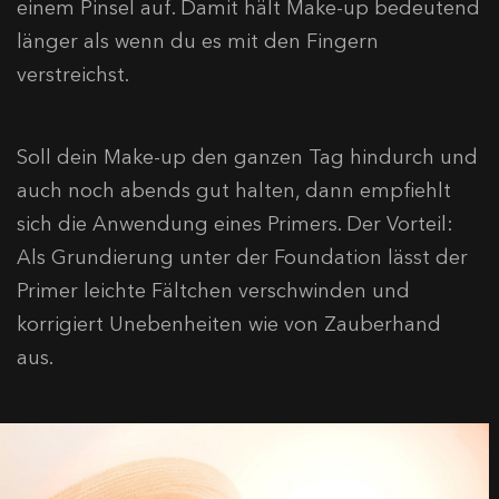
einem Pinsel auf. Damit hält Make-up bedeutend
länger als wenn du es mit den Fingern
verstreichst.
Soll dein Make-up den ganzen Tag hindurch und
auch noch abends gut halten, dann empfiehlt
sich die Anwendung eines Primers. Der Vorteil:
Als Grundierung unter der Foundation lässt der
Primer leichte Fältchen verschwinden und
korrigiert Unebenheiten wie von Zauberhand
aus.