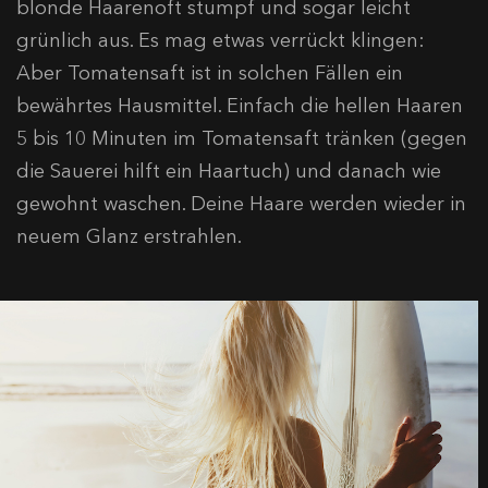
blonde Haarenoft stumpf und sogar leicht
grünlich aus. Es mag etwas verrückt klingen:
Aber Tomatensaft ist in solchen Fällen ein
bewährtes Hausmittel. Einfach die hellen Haaren
5 bis 10 Minuten im Tomatensaft tränken (gegen
die Sauerei hilft ein Haartuch) und danach wie
gewohnt waschen. Deine Haare werden wieder in
neuem Glanz erstrahlen.