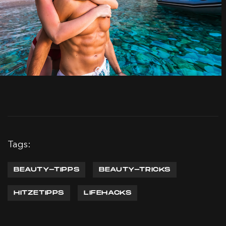
Tags:
BEAUTY-TIPPS
BEAUTY-TRICKS
HITZETIPPS
LIFEHACKS