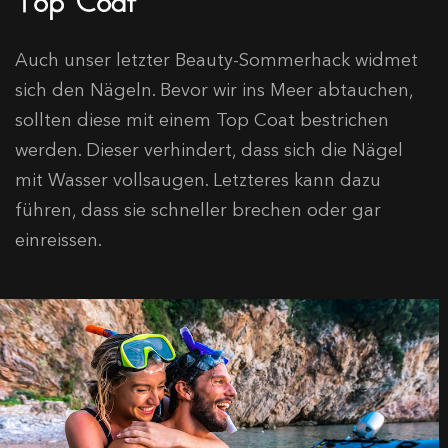
Auch unser letzter Beauty-Sommerhack widmet
sich den Nägeln. Bevor wir ins Meer abtauchen,
sollten diese mit einem Top Coat bestrichen
werden. Dieser verhindert, dass sich die Nägel
mit Wasser vollsaugen. Letzteres kann dazu
führen, dass sie schneller brechen oder gar
einreissen.