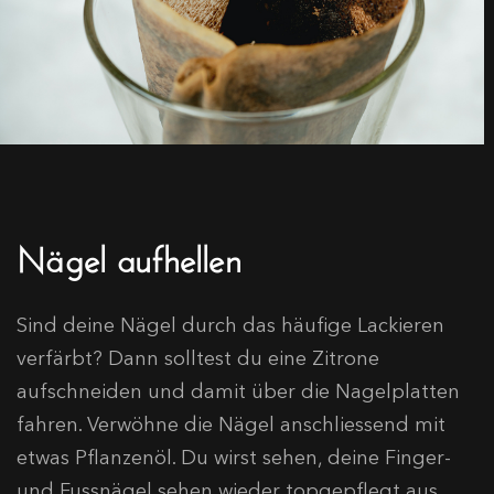
Nägel aufhellen
Sind deine Nägel durch das häufige Lackieren
verfärbt? Dann solltest du eine Zitrone
aufschneiden und damit über die Nagelplatten
fahren. Verwöhne die Nägel anschliessend mit
etwas Pflanzenöl. Du wirst sehen, deine Finger-
und Fussnägel sehen wieder topgepflegt aus.