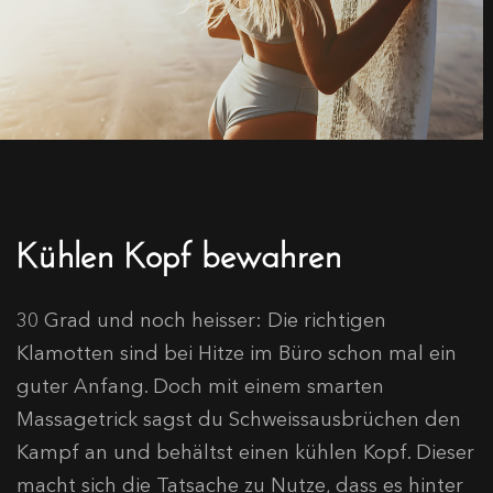
Kühlen Kopf bewahren
30 Grad und noch heisser: Die richtigen
Klamotten sind bei Hitze im Büro schon mal ein
guter Anfang. Doch mit einem smarten
Massagetrick sagst du Schweissausbrüchen den
Kampf an und behältst einen kühlen Kopf. Dieser
macht sich die Tatsache zu Nutze, dass es hinter