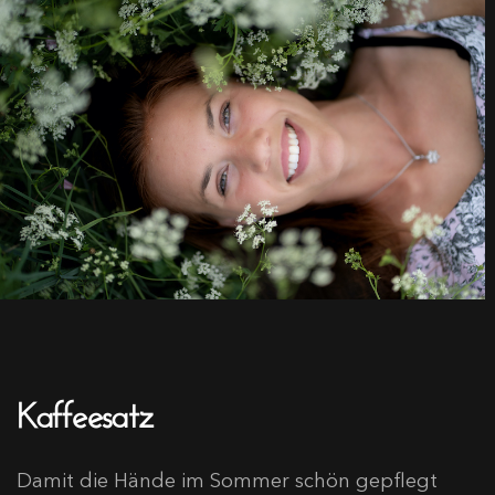
Kaffeesatz
Damit die Hände im Sommer schön gepflegt