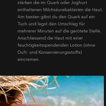
stärken die im Quark oder Joghurt
enthaltenen Milchsäurebakterien die Haut.
Am besten gibst du den Quark auf ein
Tuch und legst den Umschlag für
mehrerer Minuten auf die gerötete Stelle.
Anschliessend die Haut mit einer
feuchtigkeitsspendenden Lotion (ohne
Duft- und Konservierungsstoffe)
eincremen.