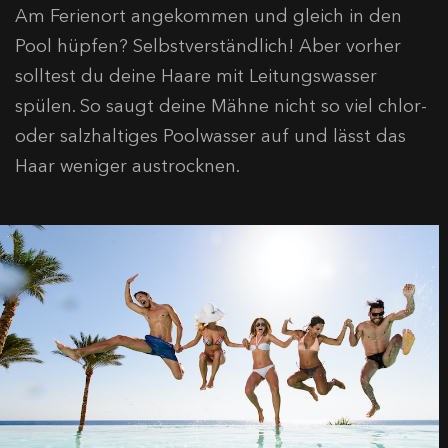
Am Ferienort angekommen und gleich in den
Pool hüpfen? Selbstverständlich! Aber vorher
solltest du deine Haare mit Leitungswasser
spülen. So saugt deine Mähne nicht so viel chlor-
oder salzhaltiges Poolwasser auf und lässt das
Haar weniger austrocknen.