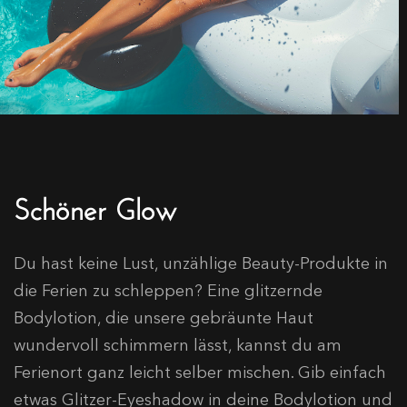
Schöner Glow
Du hast keine Lust, unzählige Beauty-Produkte in
die Ferien zu schleppen? Eine glitzernde
Bodylotion, die unsere gebräunte Haut
wundervoll schimmern lässt, kannst du am
Ferienort ganz leicht selber mischen. Gib einfach
etwas Glitzer-Eyeshadow in deine Bodylotion und