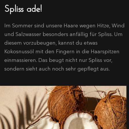
Spliss ade!
Im Sommer sind unsere Haare wegen Hitze, Wind
und Salzwasser besonders anfällig für Spliss. Um
diesem vorzubeugen, kannst du etwas
Kokosnussöl mit den Fingern in die Haarspitzen
einmassieren. Das beugt nicht nur Spliss vor,
sondern sieht auch noch sehr gepflegt aus.