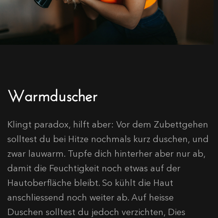
Warmduscher
Klingt paradox, hilft aber: Vor dem Zubettgehen
solltest du bei Hitze nochmals kurz duschen, und
zwar lauwarm. Tupfe dich hinterher aber nur ab,
damit die Feuchtigkeit noch etwas auf der
Hautoberfläche bleibt. So kühlt die Haut
anschliessend noch weiter ab. Auf heisse
Duschen solltest du jedoch verzichten, Dies