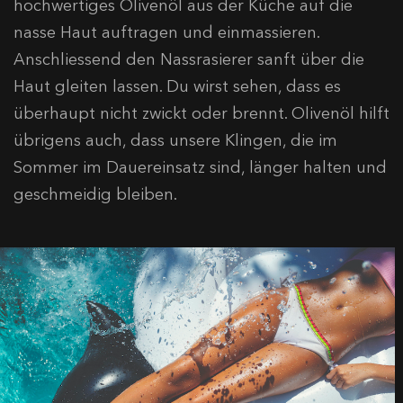
hochwertiges Olivenöl aus der Küche auf die
nasse Haut auftragen und einmassieren.
Anschliessend den Nassrasierer sanft über die
Haut gleiten lassen. Du wirst sehen, dass es
überhaupt nicht zwickt oder brennt. Olivenöl hilft
übrigens auch, dass unsere Klingen, die im
Sommer im Dauereinsatz sind, länger halten und
geschmeidig bleiben.