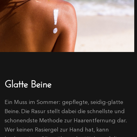
Glatte Beine
Ein Muss im Sommer: gepflegte, seidig-glatte
Beine. Die Rasur stellt dabei die schnellste und
schonendste Methode zur Haarentfernung dar.
Wer keinen Rasiergel zur Hand hat, kann