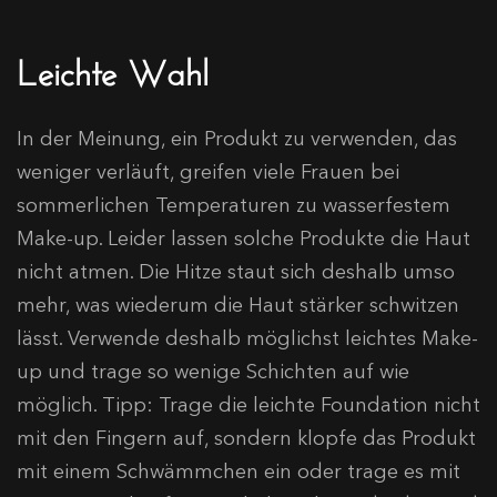
Leichte Wahl
In der Meinung, ein Produkt zu verwenden, das
weniger verläuft, greifen viele Frauen bei
sommerlichen Temperaturen zu wasserfestem
Make-up. Leider lassen solche Produkte die Haut
nicht atmen. Die Hitze staut sich deshalb umso
mehr, was wiederum die Haut stärker schwitzen
lässt. Verwende deshalb möglichst leichtes Make-
up und trage so wenige Schichten auf wie
möglich. Tipp: Trage die leichte Foundation nicht
mit den Fingern auf, sondern klopfe das Produkt
mit einem Schwämmchen ein oder trage es mit