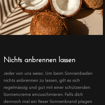
Nichts anbrennen lassen
Jeder von uns weiss: Um beim Sonnenbaden
nichts anbrennen zu lassen, gilt es sich
regelmässig und gut mit einer schützenden
Sonnencreme einzuschmieren. Falls dich
dennoch mal ein fieser Sonnenbrand plagen