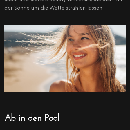
der Sonne um die Wette strahlen lassen.
Ab in den Pool