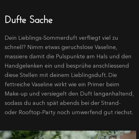
Dufte Sache
Dein Lieblings-Sommerduft verfliegt viel zu
schnell? Nimm etwas geruchslose Vaseline,
massiere damit die Pulspunkte am Hals und den
Handgelenken ein und besprühe anschliessend
diese Stellen mit deinem Lieblingsduft. Die
fettreiche Vaseline wirkt wie ein Primer beim
Make-up und versiegelt den Duft langanhaltend,
sodass du auch spät abends bei der Strand-
oder Rooftop-Party noch umwerfend gut riechst.