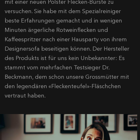
mit einer neuen Polster Flecken-Bürste zu
versuchen. Sie habe mit dem Spezialreiniger
beste Erfahrungen gemacht und in wenigen
Minuten ärgerliche Rotweinflecken und
Kaffeespritzer nach einer Hausparty von ihrem
Designersofa beseitigen können. Der Hersteller
des Produkts ist für uns kein Unbekannter: Es
stammt vom mehrfachen Testsieger Dr.
Beckmann, dem schon unsere Grossmütter mit
den legendären «Fleckenteufel»-Fläschchen
vertraut haben.