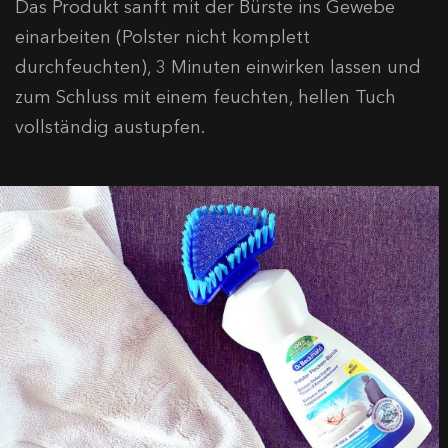
Das Produkt sanft mit der Bürste ins Gewebe
einarbeiten (Polster nicht komplett
durchfeuchten), 3 Minuten einwirken lassen und
zum Schluss mit einem feuchten, hellen Tuch
vollständig austupfen.