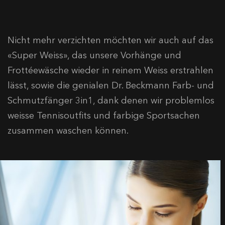
Nicht mehr verzichten möchten wir auch auf das
«Super Weiss», das unsere Vorhänge und
Frottéewäsche wieder in reinem Weiss erstrahlen
lässt, sowie die genialen Dr. Beckmann Farb- und
Schmutzfänger 3in1, dank denen wir problemlos
weisse Tennisoutfits und farbige Sportsachen
zusammen waschen können.