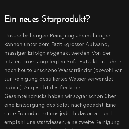
Ein neues Starprodukt?
Unsere bisherigen Reinigungs-Bemühungen
können unter dem Fazit «grosser Aufwand,
mässiger Erfolg» abgehakt werden. Von der
letzten gross angelegten Sofa-Putzaktion rühren
noch heute unschöne Wasserränder (obwohl wir
zur Reinigung destilliertes Wasser verwendet
haben). Angesicht des fleckigen
Gesamteindrucks haben wir sogar schon über
eine Entsorgung des Sofas nachgedacht. Eine
gute Freundin riet uns jedoch davon ab und
empfahl uns stattdessen, eine zweite Reinigung