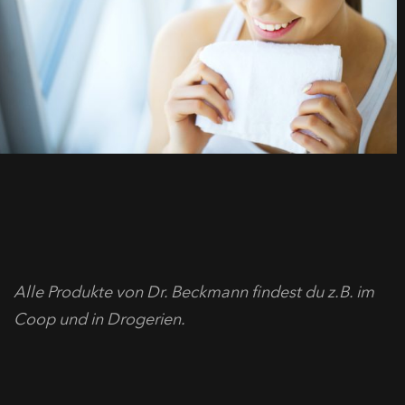
Alle Produkte von Dr. Beckmann findest du z.B. im
Coop und in Drogerien.