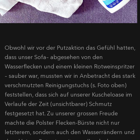
Obwohl wir vor der Putzaktion das Gefühl hatten,
dass unser Sofa– abgesehen von den
Wasserflecken und einem kleinen Rotweinspritzer
– sauber war, mussten wir in Anbetracht des stark
verschmutzten Reinigungstuchs (s. Foto oben)
feststellen, dass sich auf unserer Kuscheloase im
Verlaufe der Zeit (unsichtbarer) Schmutz
festgesetzt hat. Zu unserer grossen Freude
machte die Polster Flecken-Bürste nicht nur
letzterem, sondern auch den Wasserrändern und