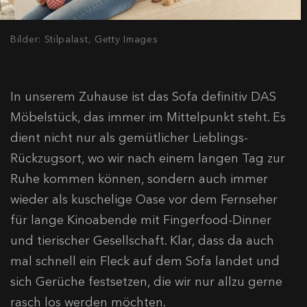
Bilder: Stilpalast, Getty Images
In unserem Zuhause ist das Sofa definitiv DAS
Möbelstück, das immer im Mittelpunkt steht. Es
dient nicht nur als gemütlicher Lieblings-
Rückzugsort, wo wir nach einem langen Tag zur
Ruhe kommen können, sondern auch immer
wieder als kuschelige Oase vor dem Fernseher
für lange Kinoabende mit Fingerfood-Dinner
und tierischer Gesellschaft. Klar, dass da auch
mal schnell ein Fleck auf dem Sofa landet und
sich Gerüche festsetzen, die wir nur allzu gerne
rasch los werden möchten.