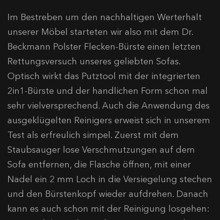
Im Bestreben um den nachhaltigen Werterhalt
unserer Möbel starteten wir also mit dem Dr.
Beckmann Polster Flecken-Bürste einen letzten
Rettungsversuch unseres geliebten Sofas.
Optisch wirkt das Putztool mit der integrierten
2in1-Bürste und der handlichen Form schon mal
sehr vielversprechend. Auch die Anwendung des
ausgeklügelten Reinigers erweist sich in unserem
Test als erfreulich simpel. Zuerst mit dem
Staubsauger lose Verschmutzungen auf dem
Sofa entfernen, die Flasche öffnen, mit einer
Nadel ein 2 mm Loch in die Versiegelung stechen
und den Bürstenkopf wieder aufdrehen. Danach
kann es auch schon mit der Reinigung losgehen: