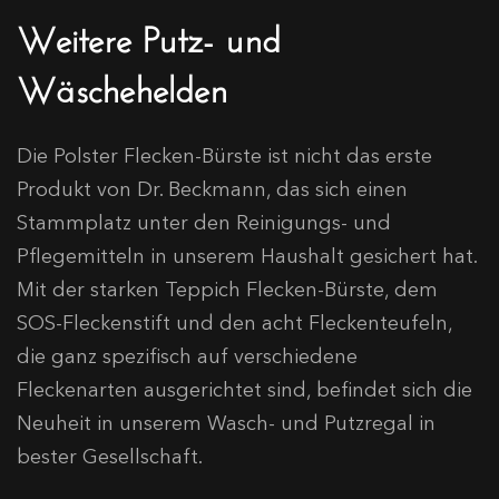
Weitere Putz- und
Wäschehelden
Die Polster Flecken-Bürste ist nicht das erste
Produkt von Dr. Beckmann, das sich einen
Stammplatz unter den Reinigungs- und
Pflegemitteln in unserem Haushalt gesichert hat.
Mit der starken Teppich Flecken-Bürste, dem
SOS-Fleckenstift und den acht Fleckenteufeln,
die ganz spezifisch auf verschiedene
Fleckenarten ausgerichtet sind, befindet sich die
Neuheit in unserem Wasch- und Putzregal in
bester Gesellschaft.