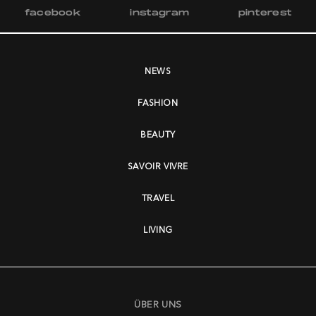
facebook
instagram
pinterest
NEWS
FASHION
BEAUTY
SAVOIR VIVRE
TRAVEL
LIVING
ÜBER UNS