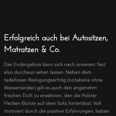
Erfolgreich auch bei Autositzen,
Matratzen & Co.
Das Endergebnis kann sich nach unserem Test
also durchaus sehen lassen. Neben dem
tadellosen Reinigungserfolg (notabene ohne
Wasserränder) gilt es auch den angenehm
frischen Duft zu erwähnen, den die Polster
Flecken-Bürste auf dem Sofa hinterlässt. Voll
motiviert durch die positive Erfahrungen, haben