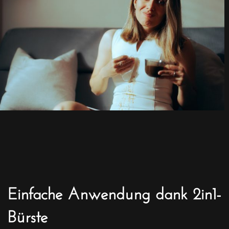
Einfache Anwendung dank 2in1-
Bürste