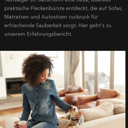
praktische Fleckenbürste entdeckt, die auf Sofas,
Matratzen und Autositzen ruckzuck für
erfrischende Sauberkeit sorgt. Hier geht's zu
unserem Erfahrungsbericht.