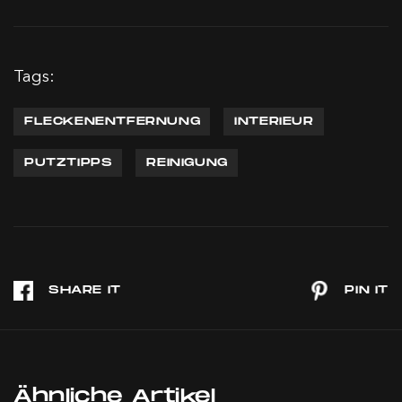
Tags:
FLECKENENTFERNUNG
INTERIEUR
PUTZTIPPS
REINIGUNG
Ähnliche Artikel