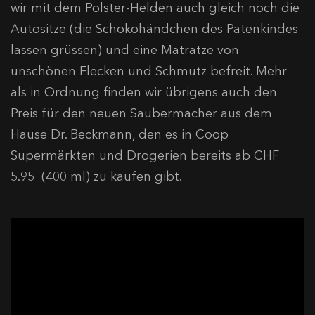
wir mit dem Polster-Helden auch gleich noch die
Autositze (die Schokohändchen des Patenkindes
lassen grüssen) und eine Matratze von
unschönen Flecken und Schmutz befreit. Mehr
als in Ordnung finden wir übrigens auch den
Preis für den neuen Saubermacher aus dem
Hause Dr. Beckmann, den es in Coop
Supermärkten und Drogerien bereits ab CHF
5.95 (400 ml) zu kaufen gibt.