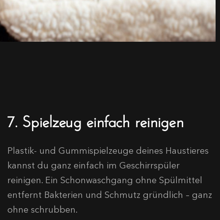
7. Spielzeug einfach reinigen
Plastik- und Gummispielzeuge deines Haustieres
kannst du ganz einfach im Geschirrspüler
reinigen. Ein Schonwaschgang ohne Spülmittel
entfernt Bakterien und Schmutz gründlich – ganz
ohne schrubben.