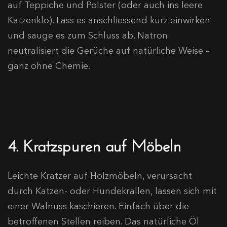
auf Teppiche und Polster (oder auch ins leere
Katzenklo). Lass es anschliessend kurz einwirken
und sauge es zum Schluss ab. Natron
neutralisiert die Gerüche auf natürliche Weise –
ganz ohne Chemie.
4. Kratzspuren auf Möbeln
Leichte Kratzer auf Holzmöbeln, verursacht
durch Katzen- oder Hundekrallen, lassen sich mit
einer Walnuss kaschieren. Einfach über die
betroffenen Stellen reiben. Das natürliche Öl