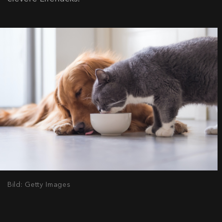
Bild: Getty Images