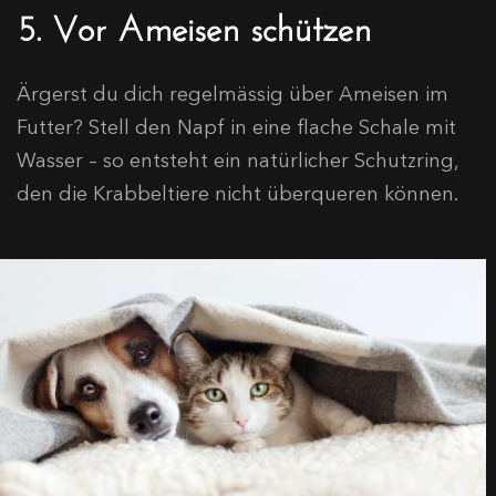
5. Vor Ameisen schützen
Ärgerst du dich regelmässig über Ameisen im
Futter? Stell den Napf in eine flache Schale mit
Wasser – so entsteht ein natürlicher Schutzring,
den die Krabbeltiere nicht überqueren können.