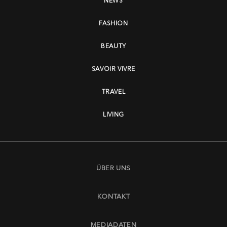
NEWS
FASHION
BEAUTY
SAVOIR VIVRE
TRAVEL
LIVING
ÜBER UNS
KONTAKT
MEDIADATEN