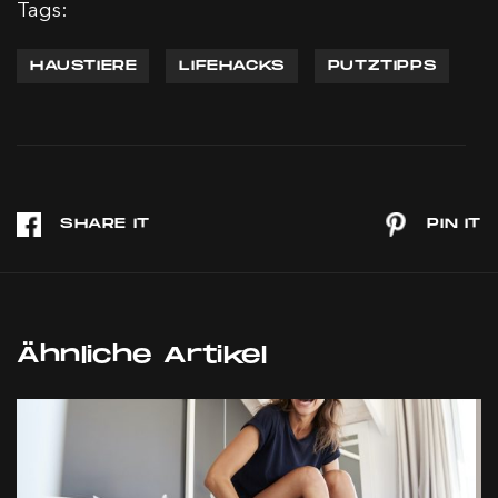
Tags:
HAUSTIERE
LIFEHACKS
PUTZTIPPS
Ähnliche Artikel