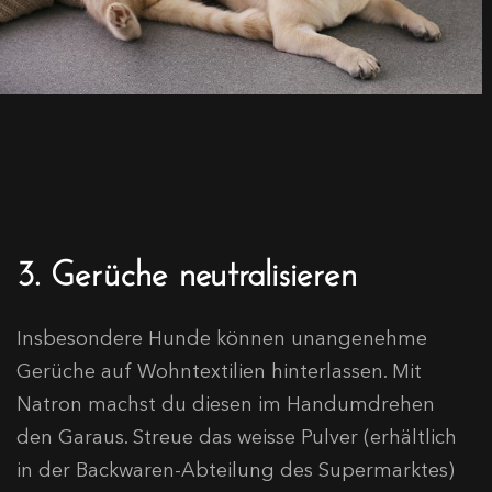
3. Gerüche neutralisieren
Insbesondere Hunde können unangenehme
Gerüche auf Wohntextilien hinterlassen. Mit
Natron machst du diesen im Handumdrehen
den Garaus. Streue das weisse Pulver (erhältlich
in der Backwaren-Abteilung des Supermarktes)