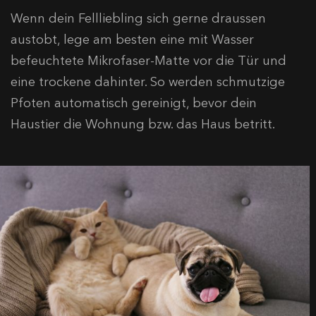
Wenn dein Fellliebling sich gerne draussen
austobt, lege am besten eine mit Wasser
befeuchtete Mikrofaser-Matte vor die Tür und
eine trockene dahinter. So werden schmutzige
Pfoten automatisch gereinigt, bevor dein
Haustier die Wohnung bzw. das Haus betritt.