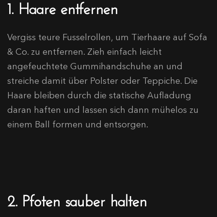
1. Haare entfernen
Vergiss teure Fusselrollen, um Tierhaare auf Sofa
& Co. zu entfernen. Zieh einfach leicht
angefeuchtete Gummihandschuhe an und
streiche damit über Polster oder Teppiche. Die
Haare bleiben durch die statische Aufladung
daran haften und lassen sich dann mühelos zu
einem Ball formen und entsorgen.
2. Pfoten sauber halten