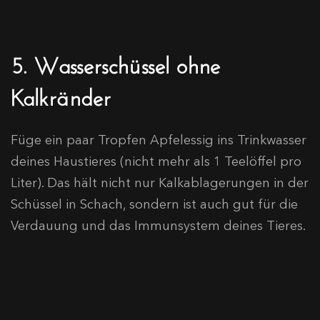
5. Wasserschüssel ohne
Kalkränder
Füge ein paar Tropfen Apfelessig ins Trinkwasser
deines Haustieres (nicht mehr als 1 Teelöffel pro
Liter). Das hält nicht nur Kalkablagerungen in der
Schüssel in Schach, sondern ist auch gut für die
Verdauung und das Immunsystem deines Tieres.