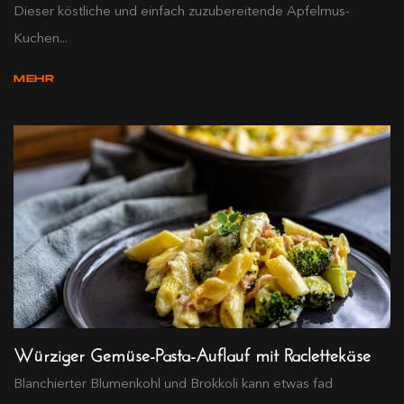
Dieser köstliche und einfach zuzubereitende Apfelmus-
Kuchen...
MEHR
Würziger Gemüse-Pasta-Auflauf mit Raclettekäse
Blanchierter Blumenkohl und Brokkoli kann etwas fad