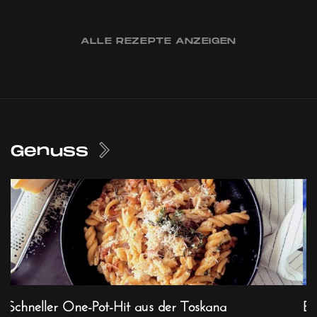
ALLE REZEPTE ANZEIGEN
Genuss
Schneller One-Pot-Hit aus der Toskana
Ex