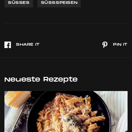
SÜSSES
SÜSSSPEISEN
Neueste Rezepte