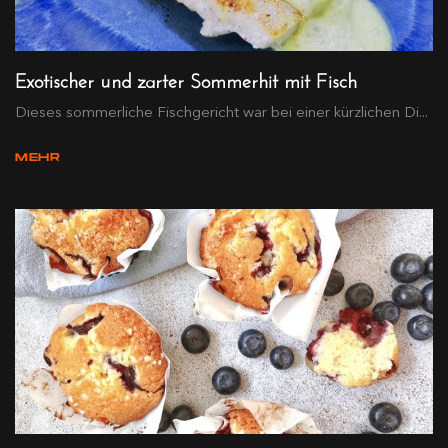
Exotischer und zarter Sommerhit mit Fisch
Dieses sommerliche Fischgericht war bei einer kürzlichen Di...
MEHR