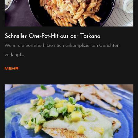
Schneller One-Pot-Hit aus der Toskana
Wenn die Sommerhitze nach unkomplizierten Gerichten
verlangt...
MEHR