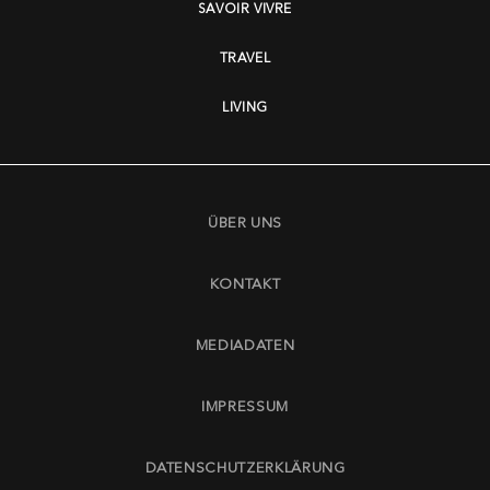
SAVOIR VIVRE
TRAVEL
LIVING
ÜBER UNS
KONTAKT
MEDIADATEN
IMPRESSUM
DATENSCHUTZERKLÄRUNG