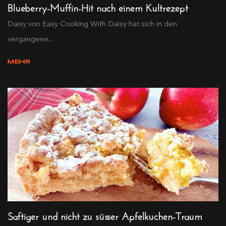
Blueberry-Muffin-Hit nach einem Kultrezept
Daisy von Easy Cooking With Daisy hat sich in den
vergangene...
MEHR
Saftiger und nicht zu süsser Apfelkuchen-Traum