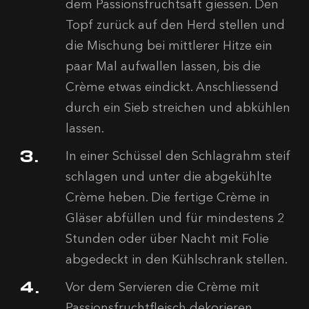
dem Passionsfruchtsaft giessen. Den
Topf zurück auf den Herd stellen und
die Mischung bei mittlerer Hitze ein
paar Mal aufwallen lassen, bis die
Crème etwas eindickt. Anschliessend
durch ein Sieb streichen und abkühlen
lassen.
In einer Schüssel den Schlagrahm steif
schlagen und unter die abgekühlte
Crème heben. Die fertige Crème in
Gläser abfüllen und für mindestens 2
Stunden oder über Nacht mit Folie
abgedeckt in den Kühlschrank stellen.
Vor dem Servieren die Crème mit
Passionsfruchtfleisch dekorieren.