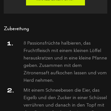
Zubereitung
8 Passionsfrüchte halbieren, das
Fruchtfleisch mit einem kleinen Löffel
herauskratzen und in eine kleine Pfanne
geben. Zusammen mit dem
Zitronensaft aufkochen lassen und vom
Herd nehmen.
Mit einem Schneebesen die Eier, das
Eigelb und den Zucker in einer Schüssel
verrühren und danach in den Topf mit