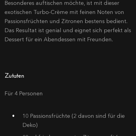
Besonderes auftischen möchte, ist mit dieser
exotischen Turbo-Crème mit feinen Noten von
Passionsfrüchten und Zitronen bestens bedient.
Das Resultat ist genial und eignet sich perfekt als
Dessert für ein Abendessen mit Freunden.
Zutaten
Für 4 Personen
10
Passionsfrüchte (2 davon sind für die
Deko)