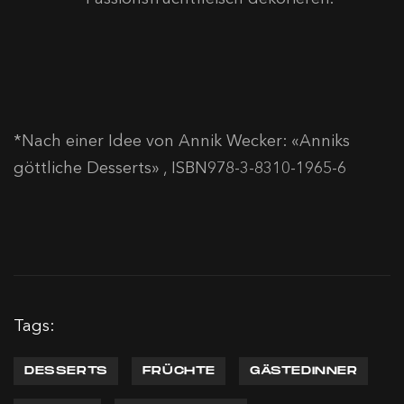
*Nach einer Idee von Annik Wecker: «Anniks
göttliche Desserts» , ISBN978-3-8310-1965-6
Tags:
DESSERTS
FRÜCHTE
GÄSTEDINNER