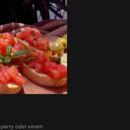
llparty oder einem