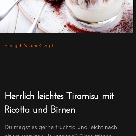
Hier geht’s zum Rezept
Herrlich leichtes Tiramisu mit
Ricotta und Birnen
Du magst es gerne fruchtig und leicht nach