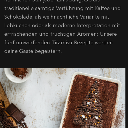
traditionelle samtige Verführung mit Kaffee und
Schokolade, als weihnachtliche Variante mit
Lebkuchen oder als moderne Interpretation mit
erfrischenden und fruchtigen Aromen: Unsere
fünf umwerfenden Tiramisu-Rezepte werden
deine Gäste begeistern.