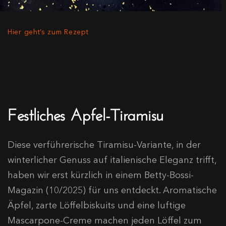
Hier geht’s zum Rezept
Festliches Apfel-Tiramisu
Diese verführerische Tiramisu-Variante, in der
winterlicher Genuss auf italienische Eleganz trifft,
haben wir erst kürzlich in einem Betty-Bossi-
Magazin (10/2025) für uns entdeckt. Aromatische
Äpfel, zarte Löffelbiskuits und eine luftige
Mascarpone-Creme machen jeden Löffel zum