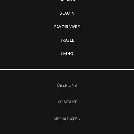
BEAUTY
SAVOIR VIVRE
TRAVEL
LIVING
ÜBER UNS
KONTAKT
MEDIADATEN