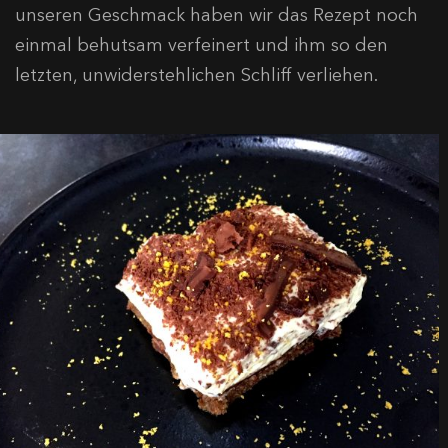
unseren Geschmack haben wir das Rezept noch
einmal behutsam verfeinert und ihm so den
letzten, unwiderstehlichen Schliff verliehen.