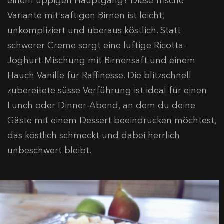
einem üppigen Hauptgang? Diese frische
Variante mit saftigen Birnen ist leicht,
unkompliziert und überaus köstlich. Statt
schwerer Creme sorgt eine luftige Ricotta-
Joghurt-Mischung mit Birnensaft und einem
Hauch Vanille für Raffinesse. Die blitzschnell
zubereitete süsse Verführung ist ideal für einen
Lunch oder Dinner-Abend, an dem du deine
Gäste mit einem Dessert beeindrucken möchtest,
das köstlich schmeckt und dabei herrlich
unbeschwert bleibt.