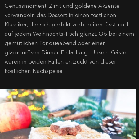
Genussmoment. Zimt und goldene Akzente
verwandeln das Dessert in einen festlichen
Klassiker, der sich perfekt vorbereiten lässt und
auf jedem Weihnachts-Tisch glänzt. Ob bei einem
gemütlichen Fondueabend oder einer
glamourösen Dinner-Einladung: Unsere Gäste
waren in beiden Fällen entzückt von dieser
köstlichen Nachspeise.