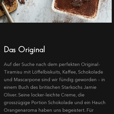
Das Original
Auf der Suche nach dem perfekten Original-
Tiramisu mit Löffelbiskuits, Kaffee, Schokolade
und Mascarpone sind wir fündig geworden – in
einem Buch des britischen Starkochs Jamie
Oliver. Seine locker-leichte Creme, die
grosszügige Portion Schokolade und ein Hauch
Orangenaroma haben uns begeistert. Für