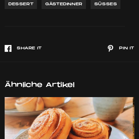
DESSERT
GÄSTEDINNER
SÜSSES
Ähnliche Artikel