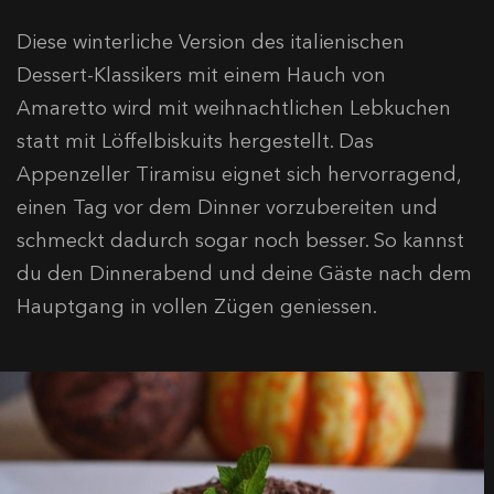
Diese winterliche Version des italienischen
Dessert-Klassikers mit einem Hauch von
Amaretto wird mit weihnachtlichen Lebkuchen
statt mit Löffelbiskuits hergestellt. Das
Appenzeller Tiramisu eignet sich hervorragend,
einen Tag vor dem Dinner vorzubereiten und
schmeckt dadurch sogar noch besser. So kannst
du den Dinnerabend und deine Gäste nach dem
Hauptgang in vollen Zügen geniessen.