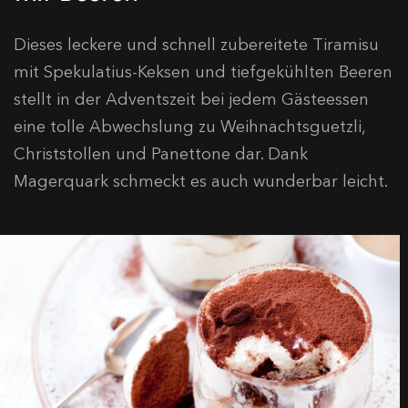
Dieses leckere und schnell zubereitete Tiramisu
mit Spekulatius-Keksen und tiefgekühlten Beeren
stellt in der Adventszeit bei jedem Gästeessen
eine tolle Abwechslung zu Weihnachtsguetzli,
Christstollen und Panettone dar. Dank
Magerquark schmeckt es auch wunderbar leicht.