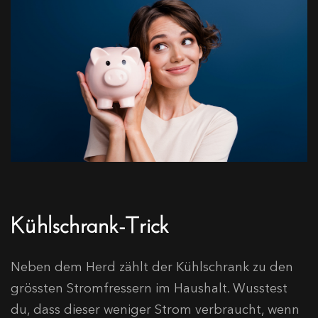
Kühlschrank-Trick
Neben dem Herd zählt der Kühlschrank zu den
grössten Stromfressern im Haushalt. Wusstest
du, dass dieser weniger Strom verbraucht, wenn