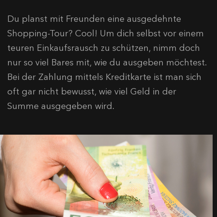
Du planst mit Freunden eine ausgedehnte
Shopping-Tour? Cool! Um dich selbst vor einem
teuren Einkaufsrausch zu schützen, nimm doch
nur so viel Bares mit, wie du ausgeben möchtest.
Bei der Zahlung mittels Kreditkarte ist man sich
oft gar nicht bewusst, wie viel Geld in der
Summe ausgegeben wird.