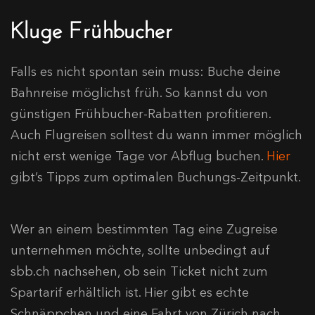
Kluge Frühbucher
Falls es nicht spontan sein muss: Buche deine
Bahnreise möglichst früh. So kannst du von
günstigen Frühbucher-Rabatten profitieren.
Auch Flugreisen solltest du wann immer möglich
nicht erst wenige Tage vor Abflug buchen.
Hier
gibt’s Tipps zum optimalen Buchungs-Zeitpunkt.
Wer an einem bestimmten Tag eine Zugreise
unternehmen möchte, sollte unbedingt auf
sbb.ch nachsehen, ob sein Ticket nicht zum
Spartarif erhältlich ist. Hier gibt es echte
Schnäppchen und eine Fahrt von Zürich nach