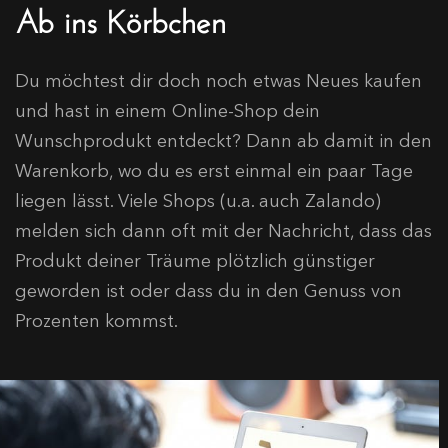
Ab ins Körbchen
Du möchtest dir doch noch etwas Neues kaufen
und hast in einem Online-Shop dein
Wunschprodukt entdeckt? Dann ab damit in den
Warenkorb, wo du es erst einmal ein paar Tage
liegen lässt. Viele Shops (u.a. auch Zalando)
melden sich dann oft mit der Nachricht, dass das
Produkt deiner Träume plötzlich günstiger
geworden ist oder dass du in den Genuss von
Prozenten kommst.