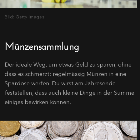
Bild: Getty Images
Münzensammlung
Der ideale Weg, um etwas Geld zu sparen, ohne
dass es schmerzt: regelmässig Münzen in eine
Spardose werfen. Du wirst am Jahresende
feststellen, dass auch kleine Dinge in der Summe
einiges bewirken können.