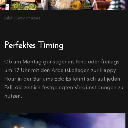
Bild: Getty Images
Perfektes Timing
Ob am Montag günstiger ins Kino oder freitags
um 17 Uhr mit den Arbeitskollegen zur Happy
Hour in der Bar ums Eck: Es lohnt sich auf jeden
Fall, die zeitlich festgelegten Vergünstigungen zu
nutzen.