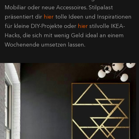
Mobiliar oder neue Accessoires. Stilpalast
präsentiert dir
hier
tolle Ideen und Inspirationen
für kleine DIY-Projekte oder
hier
stilvolle IKEA-
Hacks, die sich mit wenig Geld ideal an einem
Wochenende umsetzen lassen.