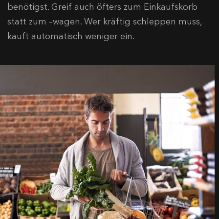
benötigst. Greif auch öfters zum Einkaufskorb
statt zum –wagen. Wer kräftig schleppen muss,
kauft automatisch weniger ein.