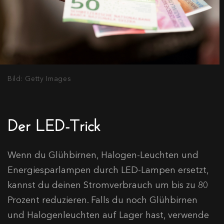
Bild: Getty Images
Der LED-Trick
Wenn du Glühbirnen, Halogen-Leuchten und
Energiesparlampen durch LED-Lampen ersetzt,
kannst du deinen Stromverbrauch um bis zu 80
Prozent reduzieren. Falls du noch Glühbirnen
und Halogenleuchten auf Lager hast, verwende