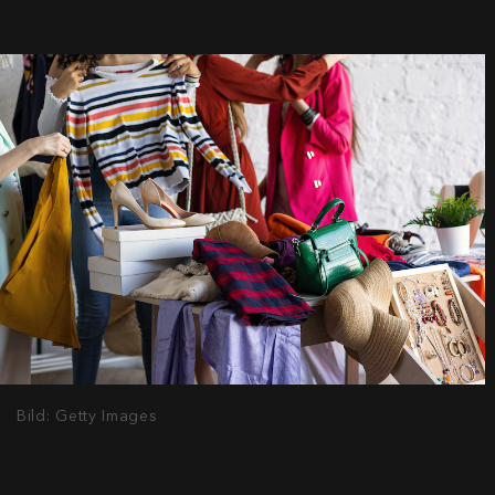
Bild: Getty Images