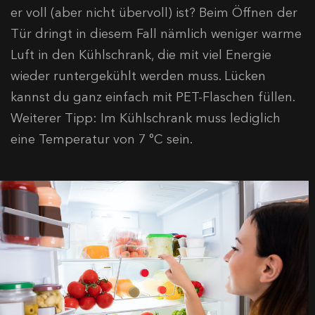
er voll (aber nicht übervoll) ist? Beim Öffnen der
Tür dringt in diesem Fall nämlich weniger warme
Luft in den Kühlschrank, die mit viel Energie
wieder runtergekühlt werden muss. Lücken
kannst du ganz einfach mit PET-Flaschen füllen.
Weiterer Tipp: Im Kühlschrank muss lediglich
eine Temperatur von 7 °C sein.