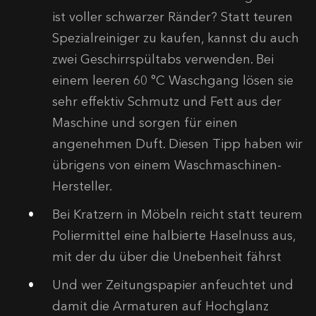
ist voller schwarzer Ränder? Statt teuren
Spezialreiniger zu kaufen, kannst du auch
zwei Geschirrspültabs verwenden. Bei
einem leeren 60 °C Waschgang lösen sie
sehr effektiv Schmutz und Fett aus der
Maschine und sorgen für einen
angenehmen Duft. Diesen Tipp haben wir
übrigens von einem Waschmaschinen-
Hersteller.
Bei Kratzern in Möbeln reicht statt teurem
Poliermittel eine halbierte Haselnuss aus,
mit der du über die Unebenheit fährst
Und wer Zeitungspapier anfeuchtet und
damit die Armaturen auf Hochglanz