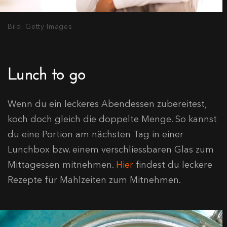
Bild: Getty Images
Lunch to go
Wenn du ein leckeres Abendessen zubereitest,
koch doch gleich die doppelte Menge. So kannst
du eine Portion am nächsten Tag in einer
Lunchbox bzw. einem verschliessbaren Glas zum
Mittagessen mitnehmen.
Hier
findest du leckere
Rezepte für Mahlzeiten zum Mitnehmen.