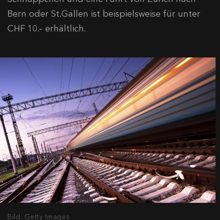
Bern oder St.Gallen ist beispielsweise für unter
CHF 10.– erhältlich.
Bild: Getty Images