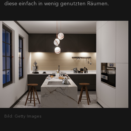
diese einfach in wenig genutzten Räumen.
Bild: Getty Images