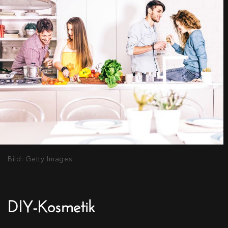
Bild: Getty Images
DIY-Kosmetik