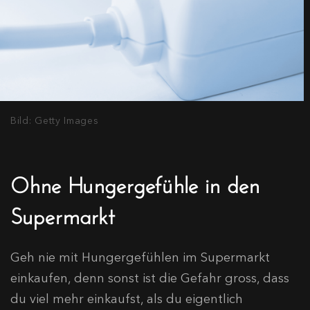
Bild: Getty Images
Ohne Hungergefühle in den
Supermarkt
Geh nie mit Hungergefühlen im Supermarkt
einkaufen, denn sonst ist die Gefahr gross, dass
du viel mehr einkaufst, als du eigentlich