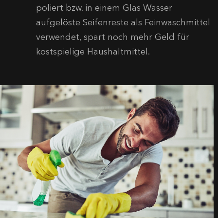
poliert bzw. in einem Glas Wasser
aufgelöste Seifenreste als Feinwaschmittel
verwendet, spart noch mehr Geld für
kostspielige Haushaltmittel.