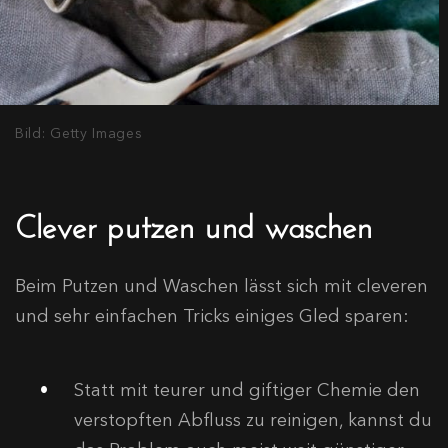
Bild: Getty Images
Clever putzen und waschen
Beim Putzen und Waschen lässt sich mit cleveren
und sehr einfachen Tricks einiges Gled sparen:
Statt mit teurer und giftiger Chemie den
verstopften Abfluss zu reinigen, kannst du