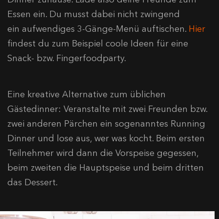
Essen ein. Du musst dabei nicht zwingend
ein aufwendiges 3-Gänge-Menü auftischen.
Hier
findest du zum Beispiel coole Ideen für eine
Snack- bzw. Fingerfoodparty.
Eine kreative Alternative zum üblichen
Gästedinner: Veranstalte mit zwei Freunden bzw.
zwei anderen Pärchen ein sogenanntes Running
Dinner und lose aus, wer was kocht. Beim ersten
Teilnehmer wird dann die Vorspeise gegessen,
beim zweiten die Hauptspeise und beim dritten
das Dessert.