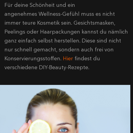
Für deine Schönheit und ein
angenehmes Wellness-Gefühl muss es nicht
immer teure Kosmetik sein. Gesichtsmasken,
Peelings oder Haarpackungen kannst du nämlich
ganz einfach selbst herstellen. Diese sind nicht
nur schnell gemacht, sondern auch frei von
Konservierungsstoffen.
Hier
findest du
verschiedene DIY-Beauty-Rezepte.