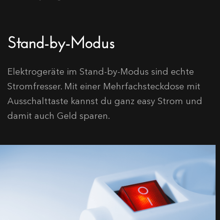
Stand-by-Modus
Elektrogeräte im Stand-by-Modus sind echte
Stromfresser. Mit einer Mehrfachsteckdose mit
Ausschalttaste kannst du ganz easy Strom und
damit auch Geld sparen.