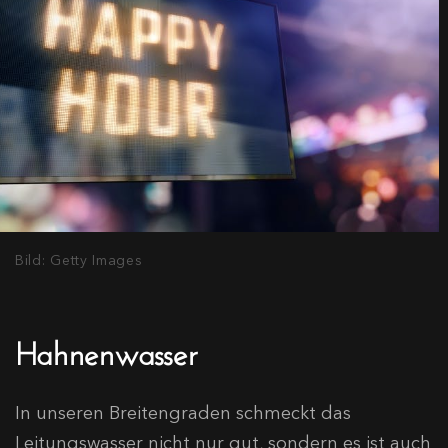
Bild: Getty Images
Hahnenwasser
In unseren Breitengraden schmeckt das
Leitungswasser nicht nur gut, sondern es ist auch