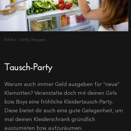
Bilder: Getty Images
Tausch-Party
Warum auch immer Geld ausgeben für “neue”
Klamotten? Veranstalte doch mit deinen Girls
bzw. Boys eine fröhliche Kleidertausch-Party.
Diese bietet dir auch eine gute Gelegenheit, um
mal deinen Kleiderschrank gründlich
auszumisten bzw. aufzuräumen.