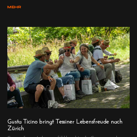
MEHR
Gusta Ticino bringt Tessiner Lebensfreude nach
Zürich