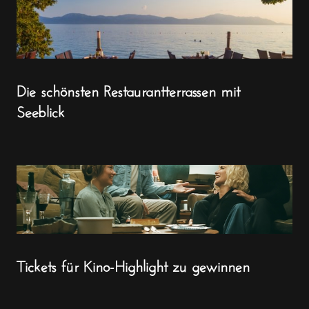
Die schönsten Restaurantterrassen mit
Seeblick
Tickets für Kino-Highlight zu gewinnen