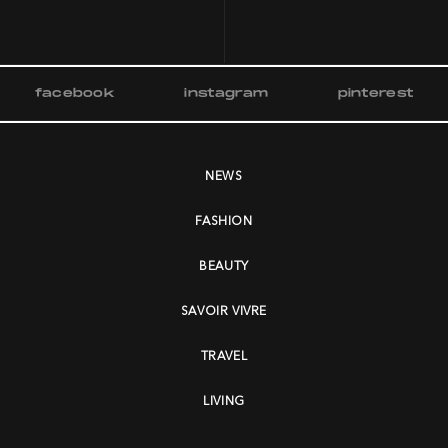
facebook
instagram
pinterest
NEWS
FASHION
BEAUTY
SAVOIR VIVRE
TRAVEL
LIVING