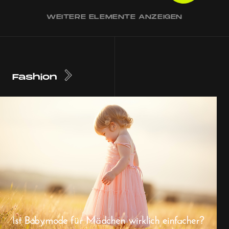
WEITERE ELEMENTE ANZEIGEN
Fashion
Ist Babymode für Mädchen wirklich einfacher?