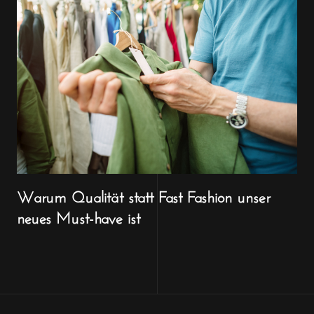
Warum Qualität statt Fast Fashion unser
neues Must-have ist