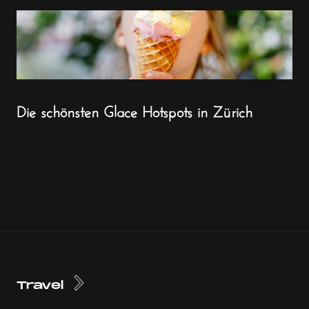
Die schönsten Glace Hotspots in Zürich
Travel