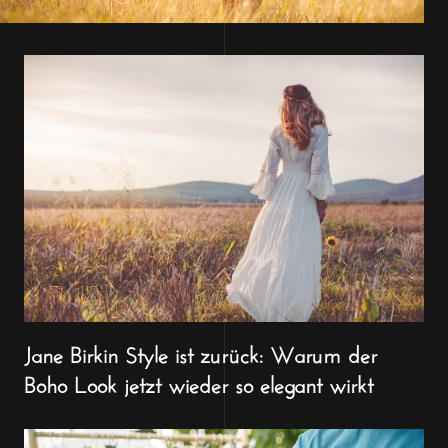
Jane Birkin Style ist zurück: Warum der
Boho Look jetzt wieder so elegant wirkt