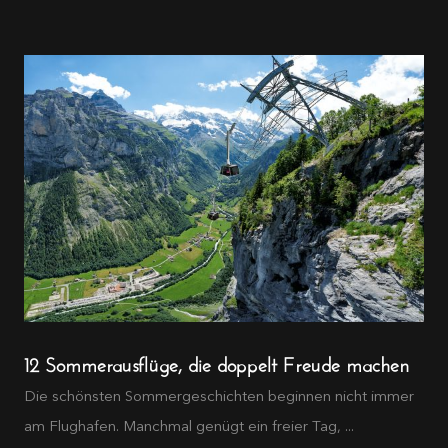
12 Sommerausflüge, die doppelt Freude machen
Die schönsten Sommergeschichten beginnen nicht immer
am Flughafen. Manchmal genügt ein freier Tag, ...