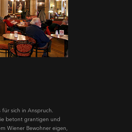
für sich in Anspruch.
ie betont grantigen und
t dem Wiener Bewohner eigen,