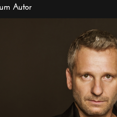
um Autor