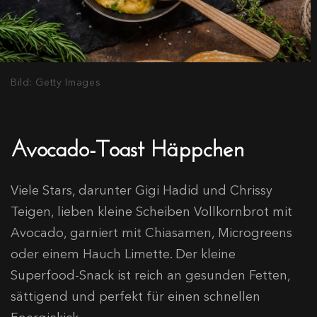
Bild: Getty Images
Avocado-Toast Häppchen
Viele Stars, darunter Gigi Hadid und Chrissy
Teigen, lieben kleine Scheiben Vollkornbrot mit
Avocado, garniert mit Chiasamen, Microgreens
oder einem Hauch Limette. Der kleine
Superfood-Snack ist reich an gesunden Fetten,
sättigend und perfekt für einen schnellen