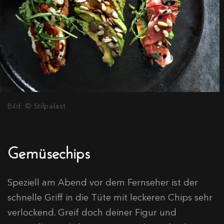
Bild: © Stilpalast
Gemüsechips
Speziell am Abend vor dem Fernseher ist der
schnelle Griff in die Tüte mit leckeren Chips sehr
verlockend. Greif doch deiner Figur und