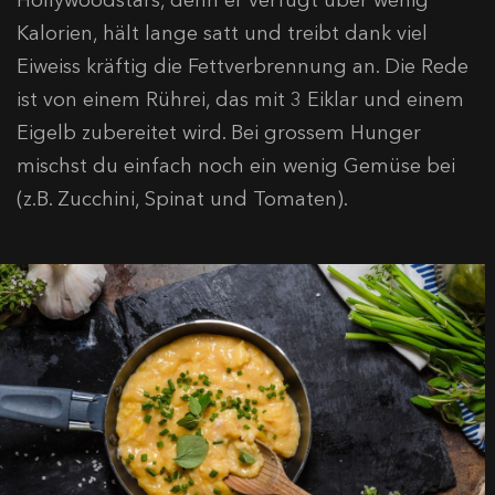
Kalorien, hält lange satt und treibt dank viel
Eiweiss kräftig die Fettverbrennung an. Die Rede
ist von einem Rührei, das mit 3 Eiklar und einem
Eigelb zubereitet wird. Bei grossem Hunger
mischst du einfach noch ein wenig Gemüse bei
(z.B. Zucchini, Spinat und Tomaten).