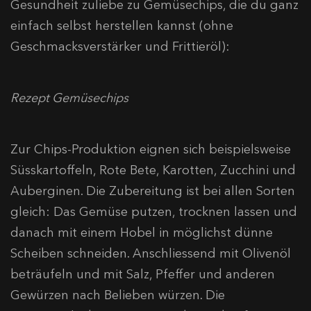
Gesundheit zuliebe zu Gemüsechips, die du ganz
einfach selbst herstellen kannst (ohne
Geschmacksverstärker und Frittieröl):
Rezept Gemüsechips
Zur Chips-Produktion eignen sich beispielsweise
Süsskartoffeln, Rote Bete, Karotten, Zucchini und
Auberginen. Die Zubereitung ist bei allen Sorten
gleich: Das Gemüse putzen, trocknen lassen und
danach mit einem Hobel in möglichst dünne
Scheiben schneiden. Anschliessend mit Olivenöl
beträufeln und mit Salz, Pfeffer und anderen
Gewürzen nach Belieben würzen. Die