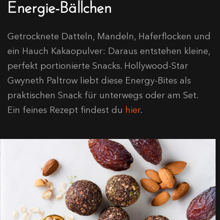
Energie-Bällchen
Getrocknete Datteln, Mandeln, Haferflocken und
ein Hauch Kakaopulver: Daraus entstehen kleine,
perfekt portionierte Snacks. Hollywood-Star
Gwyneth Paltrow liebt diese Energy-Bites als
praktischen Snack für unterwegs oder am Set.
Ein feines Rezept findest du
hier
.