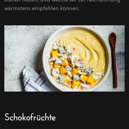
wärmstens empfehlen können.
Schokofrüchte