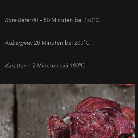
Rote Bete:
40 – 50 Minuten bei 150°C
Aubergine:
20 Minuten bei 200°C
Karotten:
12 Minuten bei 180°C