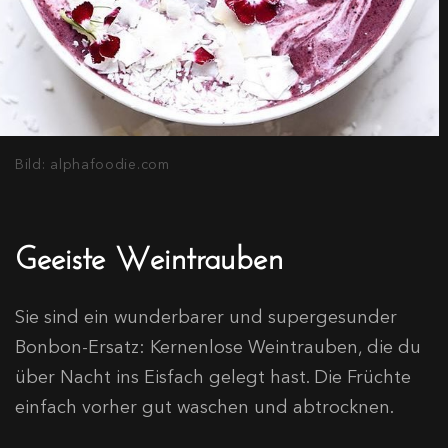
Bild: alphafoodie.com
Geeiste Weintrauben
Sie sind ein wunderbarer und supergesunder
Bonbon-Ersatz: Kernenlose Weintrauben, die du
über Nacht ins Eisfach gelegt hast. Die Früchte
einfach vorher gut waschen und abtrocknen.