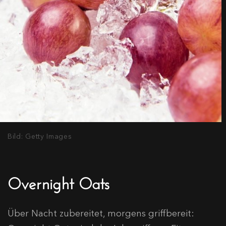
Bild: Getty Images
Overnight Oats
Über Nacht zubereitet, morgens griffbereit: