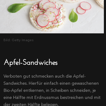
Bild: Getty Images
Apfel-Sandwiches
Verboten gut schmecken auch die Apfel-
Sandwiches. Hierfür einfach einen gewaschenen
Bio-Apfel entkernen, in Scheiben schneiden, je
eine Hälfte mit Erdnussmus bestreichen und mit
der zweiten Hälfte belegen.