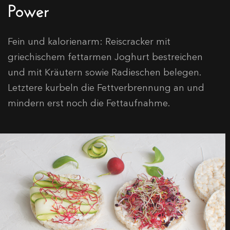
Power
Fein und kalorienarm: Reiscracker mit
griechischem fettarmen Joghurt bestreichen
und mit Kräutern sowie Radieschen belegen.
Letztere kurbeln die Fettverbrennung an und
mindern erst noch die Fettaufnahme.