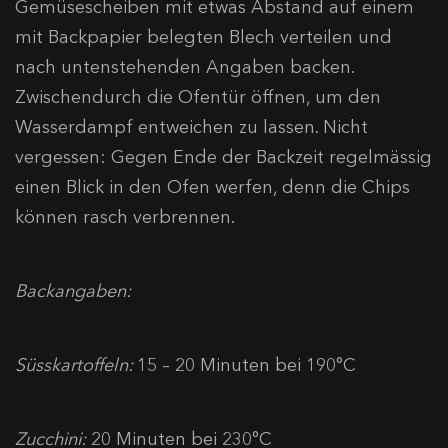
Gemüsescheiben mit etwas Abstand auf einem
mit Backpapier belegten Blech verteilen und
nach untenstehenden Angaben backen.
Zwischendurch die Ofentür öffnen, um den
Wasserdampf entweichen zu lassen. Nicht
vergessen: Gegen Ende der Backzeit regelmässig
einen Blick in den Ofen werfen, denn die Chips
können rasch verbrennen.
Backangaben:
Süsskartoffeln:
15 – 20 Minuten bei 190°C
Zucchini:
20 Minuten bei 230°C