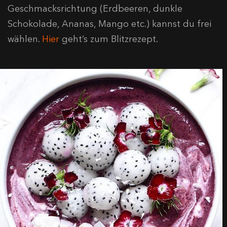
Geschmacksrichtung (Erdbeeren, dunkle
Schokolade, Ananas, Mango etc.) kannst du frei
wählen.
Hier
geht’s zum Blitzrezept.