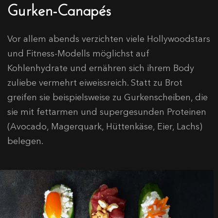
Gurken-Canapés
Vor allem abends verzichten viele Hollywoodstars
und Fitness-Modells möglichst auf
Kohlenhydrate und ernähren sich ihrem Body
zuliebe vermehrt eiweissreich. Statt zu Brot
greifen sie beispielsweise zu Gurkenscheiben, die
sie mit fettarmen und supergesunden Proteinen
(Avocado, Magerquark, Hüttenkäse, Eier, Lachs)
belegen.