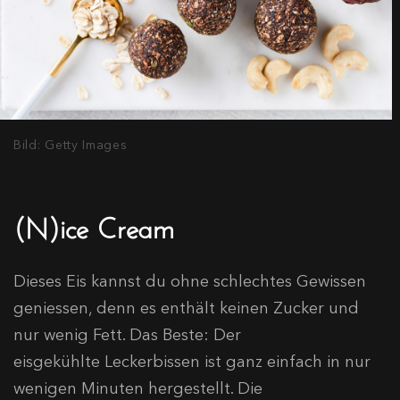
Bild: Getty Images
(N)ice Cream
Dieses Eis kannst du ohne schlechtes Gewissen
geniessen, denn es enthält keinen Zucker und
nur wenig Fett. Das Beste: Der
eisgekühlte Leckerbissen ist ganz einfach in nur
wenigen Minuten hergestellt. Die