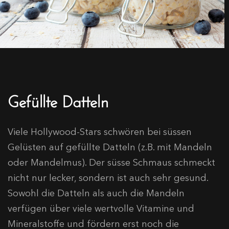
Gefüllte Datteln
Viele Hollywood-Stars schwören bei süssen
Gelüsten auf gefüllte Datteln (z.B. mit Mandeln
oder Mandelmus). Der süsse Schmaus schmeckt
nicht nur lecker, sondern ist auch sehr gesund.
Sowohl die Datteln als auch die Mandeln
verfügen über viele wertvolle Vitamine und
Mineralstoffe und fördern erst noch die