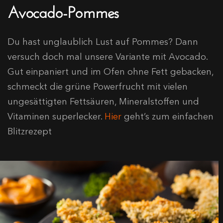
Avocado-Pommes
Du hast unglaublich Lust auf Pommes? Dann
versuch doch mal unsere Variante mit Avocado.
Gut einpaniert und im Ofen ohne Fett gebacken,
schmeckt die grüne Powerfrucht mit vielen
ungesättigten Fettsäuren, Mineralstoffen und
Vitaminen superlecker.
Hier
geht’s zum einfachen
Blitzrezept