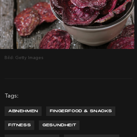
Bild: Getty Images
Tags:
ABNEHMEN
FINGERFOOD & SNACKS
FITNESS
GESUNDHEIT