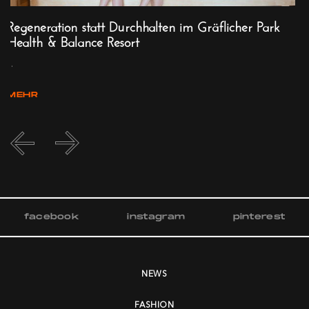
-
Regeneration statt Durchhalten im Gräflicher Park
Health & Balance Resort
...
MEHR
facebook
instagram
pinterest
NEWS
FASHION