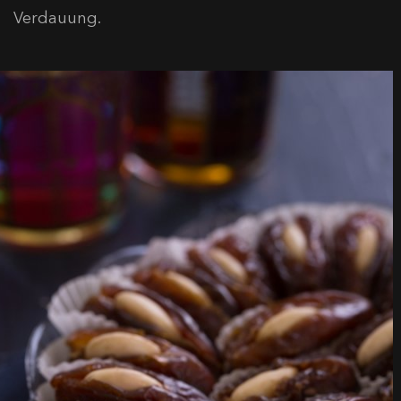
Verdauung.