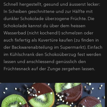
Schnell hergestellt, gesund und äusserst lecker:
In Scheiben geschnittene und zur Hälfte mit
dunkler Schokolade überzogene Früchte. Die
Schokolade kannst du über dem heissen
Wasserbad (nicht kochend!) schmelzen oder
auch fixfertig als Kuvertüre kaufen (zu finden in
der Backwarenabteilung im Supermarkt). Einfach
im Kühlschrank den Schokoüberzug fest werden
lassen und anschliessend genüsslich den
Früchtesnack auf der Zunge zergehen lassen.