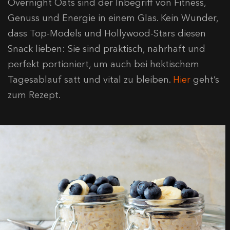
Overnight Oats sind der Inbegriff von Fitness,
Genuss und Energie in einem Glas. Kein Wunder,
dass Top-Models und Hollywood-Stars diesen
Snack lieben: Sie sind praktisch, nahrhaft und
perfekt portioniert, um auch bei hektischem
Tagesablauf satt und vital zu bleiben.
Hier
geht’s
zum Rezept.