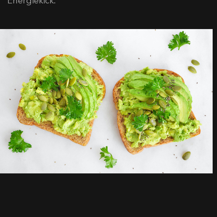
Energiekick.