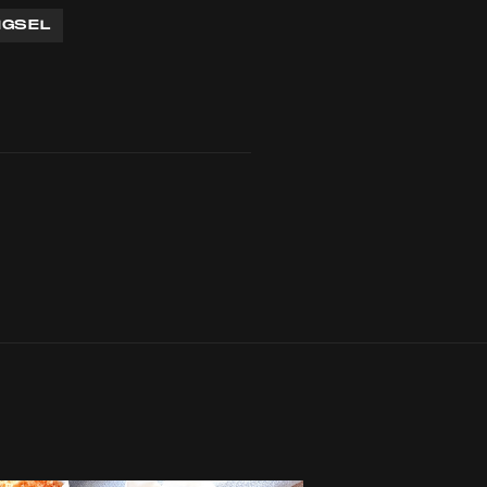
NGSEL