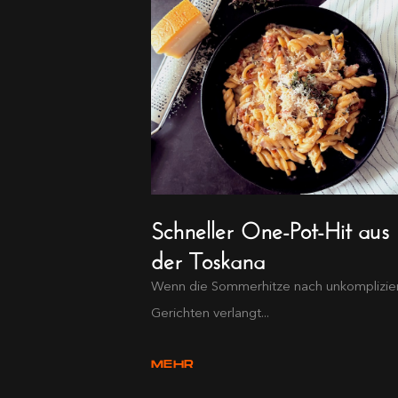
Schneller One-Pot-Hit aus
der Toskana
Wenn die Sommerhitze nach unkomplizie
Gerichten verlangt...
MEHR