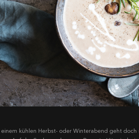
 einem kühlen Herbst- oder Winterabend geht doch 