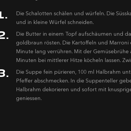
Die Schalotten schälen und würfeln. Die Süsska
und in kleine Würfel schneiden.
Die Butter in einem Topf aufschäumen und dar
goldbraun rösten. Die Kartoffeln und Marroni
Minute lang verrühren. Mit der Gemüsebrühe 
Minuten bei mittlerer Hitze köcheln lassen. Z
Die Suppe fein pürieren, 100 ml Halbrahm unt
Pfeffer abschmecken. In die Suppenteller gebe
Halbrahm dekorieren und sofort mit knusprige
geniessen.