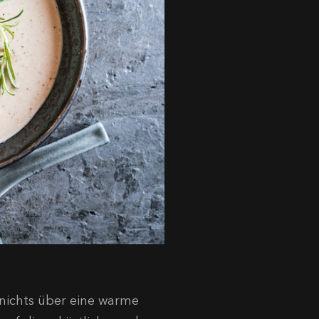
nichts über eine warme