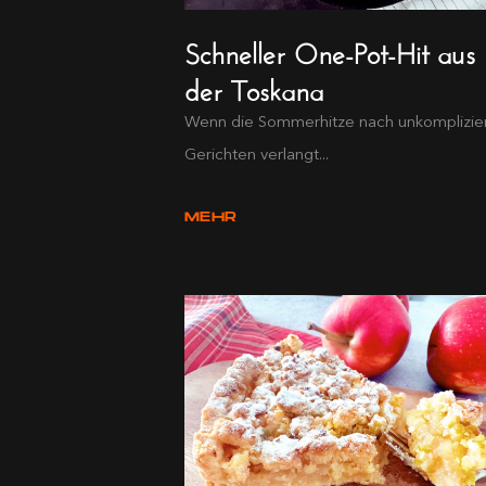
Schneller One-Pot-Hit aus
der Toskana
Wenn die Sommerhitze nach unkomplizie
Gerichten verlangt...
MEHR