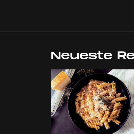
Neueste R