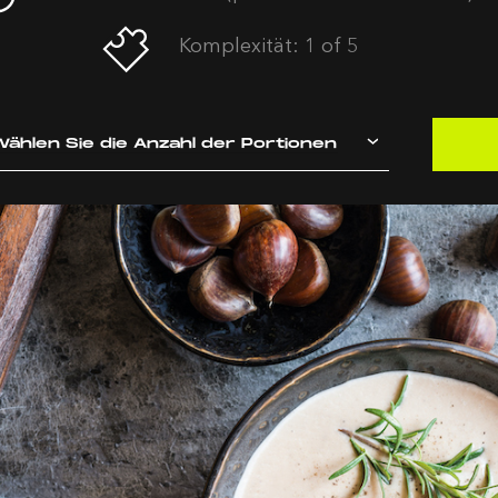
Komplexität: 1 of 5
ählen Sie die Anzahl der Portionen