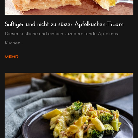
Saftiger und nicht zu süsser Apfelkuchen-Traum
Dieser köstliche und einfach zuzubereitende Apfelmus-
Kuchen...
MEHR