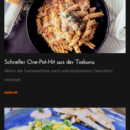
Schneller One-Pot-Hit aus der Toskana
Wenn die Sommerhitze nach unkomplizierten Gerichten
verlangt...
MEHR