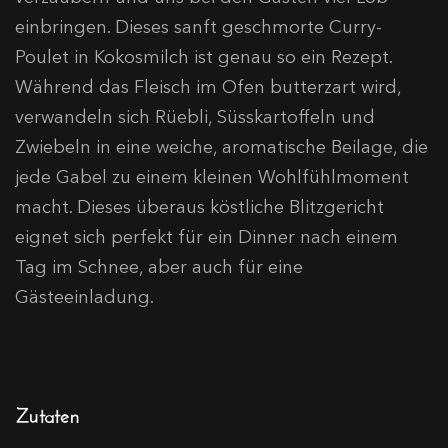
einbringen. Dieses sanft geschmorte Curry-
Poulet in Kokosmilch ist genau so ein Rezept.
Während das Fleisch im Ofen butterzart wird,
verwandeln sich Rüebli, Süsskartoffeln und
Zwiebeln in eine weiche, aromatische Beilage, die
jede Gabel zu einem kleinen Wohlfühlmoment
macht. Dieses überaus köstliche Blitzgericht
eignet sich perfekt für ein Dinner nach einem
Tag im Schnee, aber auch für eine
Gästeeinladung.
Zutaten