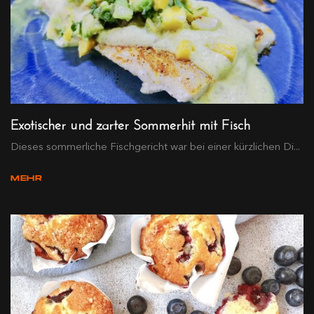
Exotischer und zarter Sommerhit mit Fisch
Dieses sommerliche Fischgericht war bei einer kürzlichen Di...
MEHR