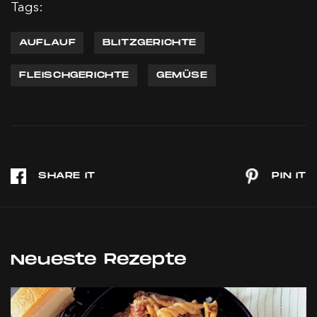
Tags:
AUFLAUF
BLITZGERICHTE
FLEISCHGERICHTE
GEMÜSE
Neueste Rezepte