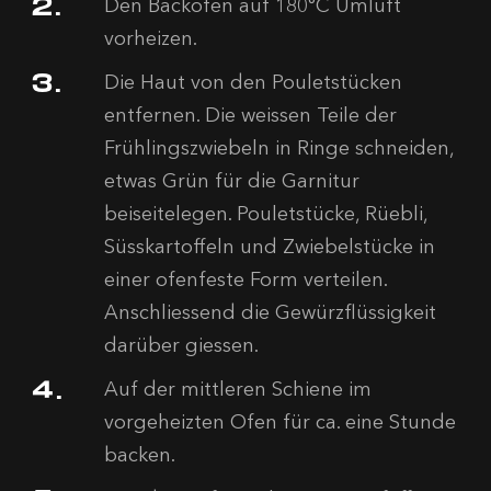
Den Backofen auf 180°C Umluft
vorheizen.
Die Haut von den Pouletstücken
entfernen. Die weissen Teile der
Frühlingszwiebeln in Ringe schneiden,
etwas Grün für die Garnitur
beiseitelegen. Pouletstücke, Rüebli,
Süsskartoffeln und Zwiebelstücke in
einer ofenfeste Form verteilen.
Anschliessend die Gewürzflüssigkeit
darüber giessen.
Auf der mittleren Schiene im
vorgeheizten Ofen für ca. eine Stunde
backen.