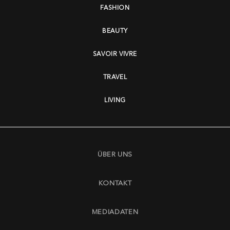
FASHION
BEAUTY
SAVOIR VIVRE
TRAVEL
LIVING
ÜBER UNS
KONTAKT
MEDIADATEN