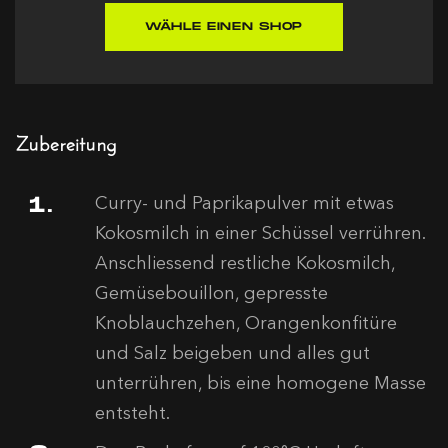
WÄHLE EINEN SHOP
Zubereitung
Curry- und Paprikapulver mit etwas
Kokosmilch in einer Schüssel verrühren.
Anschliessend restliche Kokosmilch,
Gemüsebouillon, gepresste
Knoblauchzehen, Orangenkonfitüre
und Salz beigeben und alles gut
unterrühren, bis eine homogene Masse
entsteht.