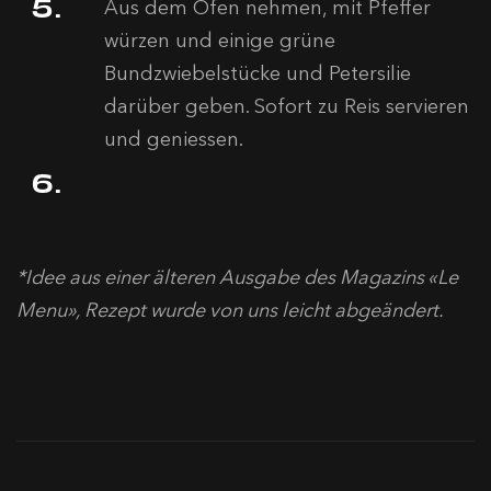
Aus dem Ofen nehmen, mit Pfeffer
würzen und einige grüne
Bundzwiebelstücke und Petersilie
darüber geben. Sofort zu Reis servieren
und geniessen.
*Idee aus einer älteren Ausgabe des Magazins «Le
Menu», Rezept wurde von uns leicht abgeändert.