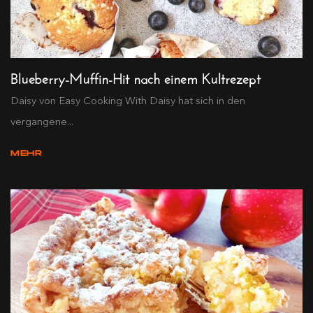
Blueberry-Muffin-Hit nach einem Kultrezept
Daisy von Easy Cooking With Daisy hat sich in den
vergangene...
MEHR