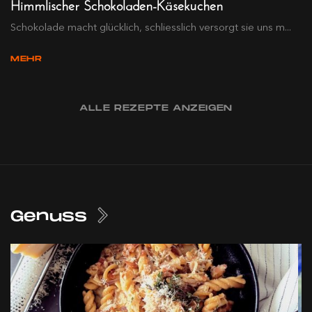
Himmlischer Schokoladen-Käsekuchen
Schokolade macht glücklich, schliesslich versorgt sie uns m...
MEHR
ALLE REZEPTE ANZEIGEN
Genuss