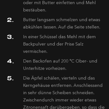
oder mit Butter einfetten und Mehl
bestäuben.
Butter langsam schmelzen und etwas
abkühlen lassen. Auf die Seite stellen.
In einer Schüssel das Mehl mit dem
Backpulver und der Prise Salz
vermischen.
Den Backofen auf 200 °C Ober- und
Unterhitze vorheizen.
Die Äpfel schälen, vierteln und das
Kerngehäuse entfernen. Anschliessend
in sehr dünne Scheiben schneiden.
Zwischendurch immer wieder etwas
Zitronensaft darübergeben, so dass die