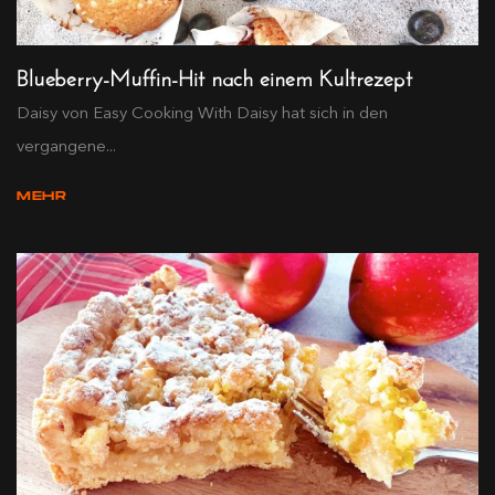
Blueberry-Muffin-Hit nach einem Kultrezept
Daisy von Easy Cooking With Daisy hat sich in den
vergangene...
MEHR