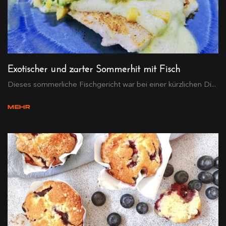
Exotischer und zarter Sommerhit mit Fisch
Dieses sommerliche Fischgericht war bei einer kürzlichen Di...
MEHR