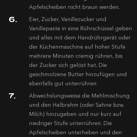
Apfelscheiben nicht braun werden.
Eier, Zucker, Vanillezucker und
Vanillepaste in eine Rührschüssel geben
und alles mit dem Handrührgerät oder
der Küchenmaschine auf hoher Stufe
mehrere Minuten cremig rühren, bis
der Zucker sich gelöst hat. Die
geschmolzene Butter hinzufügen und
ebenfalls gut unterrühren
Abwechslungsweise die Mehlmischung
und den Halbrahm (oder Sahne bzw.
Milch) hinzugeben und nur kurz auf
niedriger Stufe unterrühren. Die
Apfelscheiben unterheben und den