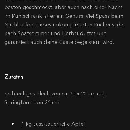
besten geschmeckt, aber auch nach einer Nacht
im Kühlschrank ist er ein Genuss. Viel Spass beim
Nachbacken dieses unkomplizierten Kuchens, der
nach Spätsommer und Herbst duftet und
garantiert auch deine Gäste begeistern wird.
Zutaten
rechteckiges Blech von ca. 30 x 20 cm od.
Springform von 26 cm
1
kg süss-säuerliche Äpfel