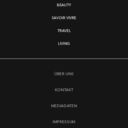
BEAUTY
SAVOIR VIVRE
TRAVEL
LIVING
ÜBER UNS
KONTAKT
MEDIADATEN
IMPRESSUM