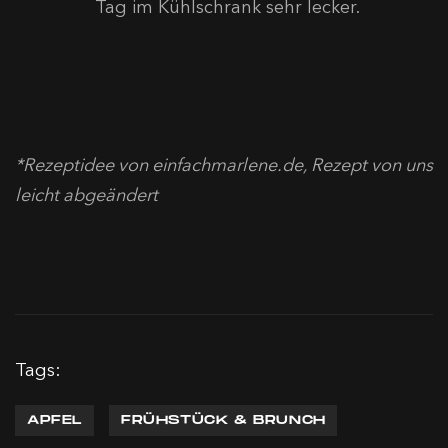
Tag im Kühlschrank sehr lecker.
*Rezeptidee von einfachmarlene.de, Rezept von uns
leicht abgeändert
Tags:
APFEL
FRÜHSTÜCK & BRUNCH