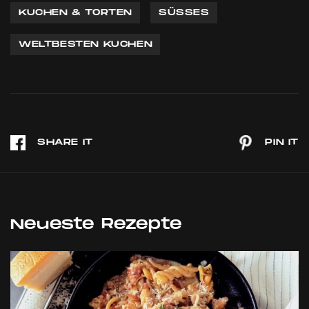
KUCHEN & TORTEN
SÜSSES
WELTBESTEN KUCHEN
Neueste Rezepte