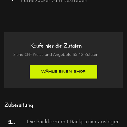
Puderzucker zum Bestreuen
Kaufe hier die Zutaten
Siehe
CHF
Preise und Angebote für
12
Zutaten
WÄHLE EINEN SHOP
Zubereitung
Die Backform mit Backpapier auslegen