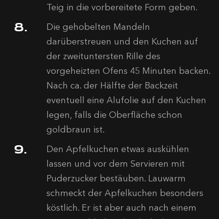
Teig in die vorbereitete Form geben.
Die gehobelten Mandeln
darüberstreuen und den Kuchen auf
der zweituntersten Rille des
vorgeheizten Ofens 45 Minuten backen.
Nach ca. der Hälfte der Backzeit
eventuell eine Alufolie auf den Kuchen
legen, falls die Oberfläche schon
goldbraun ist.
Den Apfelkuchen etwas auskühlen
lassen und vor dem Servieren mit
Puderzucker bestäuben. Lauwarm
schmeckt der Apfelkuchen besonders
köstlich. Er ist aber auch nach einem