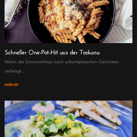
Schneller One-Pot-Hit aus der Toskana
Wenn die Sommerhitze nach unkomplizierten Gerichten
verlangt...
MEHR