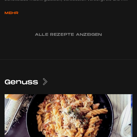
MEHR
ALLE REZEPTE ANZEIGEN
Genuss