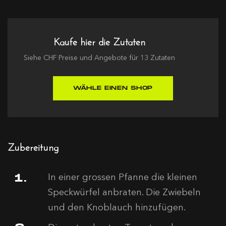
Kaufe hier die Zutaten
Siehe
CHF
Preise und Angebote für
13
Zutaten
WÄHLE EINEN SHOP
Zubereitung
In einer grossen Pfanne die kleinen
Speckwürfel anbraten. Die Zwiebeln
und den Knoblauch hinzufügen.