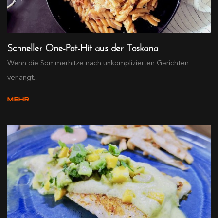
Schneller One-Pot-Hit aus der Toskana
Wenn die Sommerhitze nach unkomplizierten Gerichten
verlangt...
MEHR