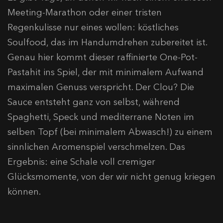
Meeting-Marathon oder einer tristen
Regenkulisse nur eines wollen: köstliches
Soulfood, das im Handumdrehen zubereitet ist.
Genau hier kommt dieser raffinierte One-Pot-
Pastahit ins Spiel, der mit minimalem Aufwand
maximalen Genuss verspricht. Der Clou? Die
Sauce entsteht ganz von selbst, während
Spaghetti, Speck und mediterrane Noten im
selben Topf (bei minimalem Abwasch!) zu einem
sinnlichen Aromenspiel verschmelzen. Das
Ergebnis: eine Schale voll cremiger
Glücksmomente, von der wir nicht genug kriegen
können.