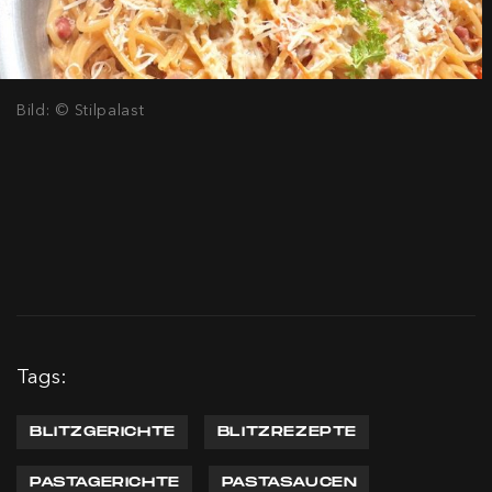
Bild: © Stilpalast
Tags:
BLITZGERICHTE
BLITZREZEPTE
PASTAGERICHTE
PASTASAUCEN