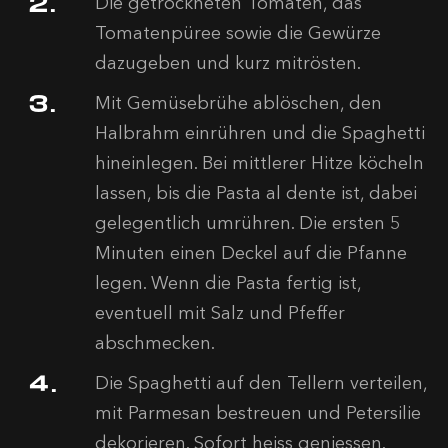
Die getrockneten Tomaten, das
Tomatenpüree sowie die Gewürze
dazugeben und kurz mitrösten.
Mit Gemüsebrühe ablöschen, den
Halbrahm einrühren und die Spaghetti
hineinlegen. Bei mittlerer Hitze köcheln
lassen, bis die Pasta al dente ist, dabei
gelegentlich umrühren. Die ersten 5
Minuten einen Deckel auf die Pfanne
legen. Wenn die Pasta fertig ist,
eventuell mit Salz und Pfeffer
abschmecken.
Die Spaghetti auf den Tellern verteilen,
mit Parmesan bestreuen und Petersilie
dekorieren. Sofort heiss geniessen.