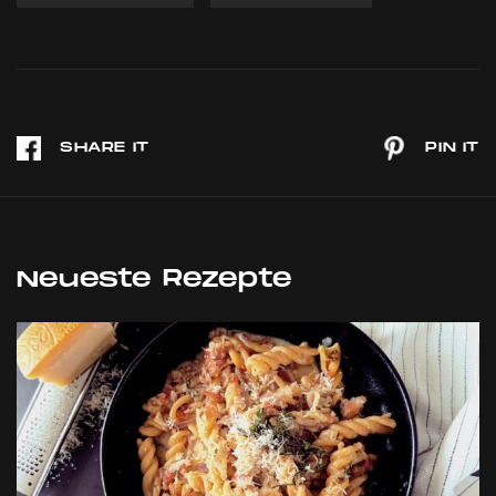
Neueste Rezepte