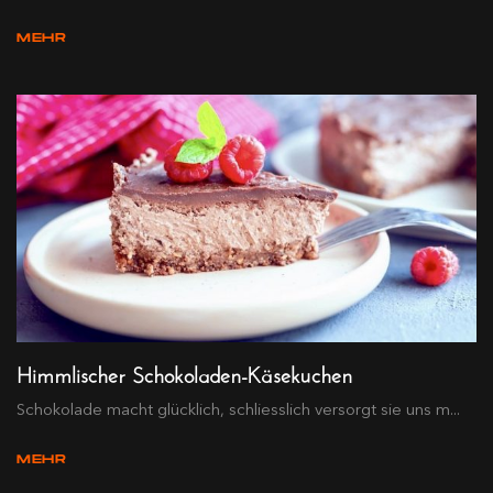
MEHR
Himmlischer Schokoladen-Käsekuchen
Schokolade macht glücklich, schliesslich versorgt sie uns m...
MEHR