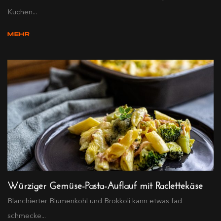
Kuchen...
MEHR
Würziger Gemüse-Pasta-Auflauf mit Raclettekäse
Blanchierter Blumenkohl und Brokkoli kann etwas fad
schmecke...