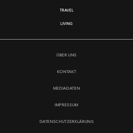
TRAVEL
LIVING
ÜBER UNS
KONTAKT
MEDIADATEN
IMPRESSUM
DATENSCHUTZERKLÄRUNG