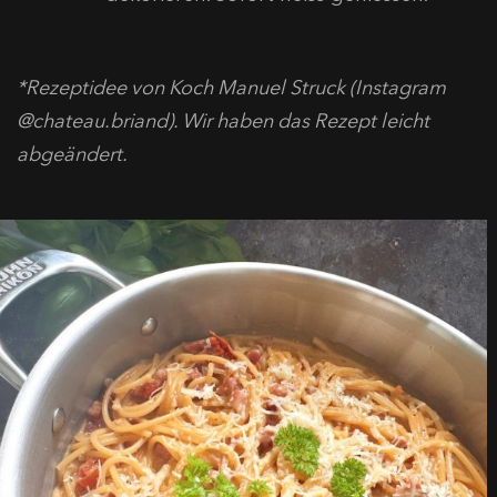
*Rezeptidee von Koch Manuel Struck (Instagram
@chateau.briand). Wir haben das Rezept leicht
abgeändert.