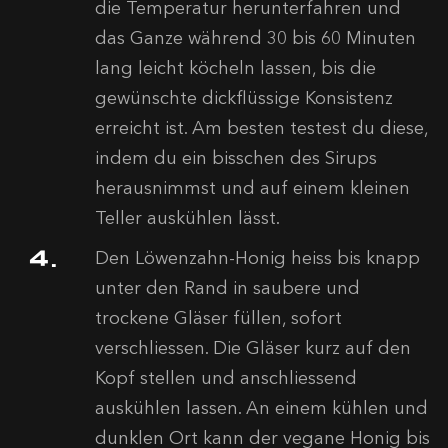
die Temperatur herunterfahren und
das Ganze während 30 bis 60 Minuten
lang leicht köcheln lassen, bis die
gewünschte dickflüssige Konsistenz
erreicht ist. Am besten testest du diese,
indem du ein bisschen des Sirups
herausnimmst und auf einem kleinen
Teller auskühlen lässt.
Den Löwenzahn-Honig heiss bis knapp
unter den Rand in saubere und
trockene Gläser füllen, sofort
verschliessen. Die Gläser kurz auf den
Kopf stellen und anschliessend
auskühlen lassen. An einem kühlen und
dunklen Ort kann der vegane Honig bis