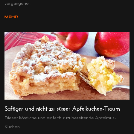
vergangene...
MEHR
Saftiger und nicht zu süsser Apfelkuchen-Traum
Dieser köstliche und einfach zuzubereitende Apfelmus-
Kuchen...