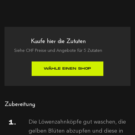
Kaufe hier die Zutaten
Siehe
CHF
Preise und Angebote für
5
Zutaten
WÄHLE EINEN SHOP
Zubereitung
Die Löwenzahnköpfe gut waschen, die
gelben Blüten abzupfen und diese in