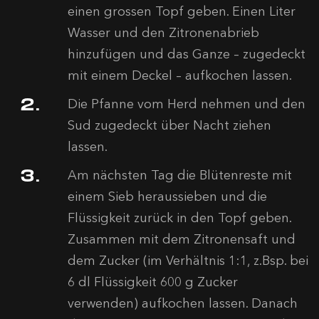
einen grossen Topf geben. Einen Liter
Wasser und den Zitronenabrieb
hinzufügen und das Ganze – zugedeckt
mit einem Deckel – aufkochen lassen.
Die Pfanne vom Herd nehmen und den
Sud zugedeckt über Nacht ziehen
lassen.
Am nächsten Tag die Blütenreste mit
einem Sieb heraussieben und die
Flüssigkeit zurück in den Topf geben.
Zusammen mit dem Zitronensaft und
dem Zucker (im Verhältnis 1:1, z.Bsp. bei
6 dl Flüssigkeit 600 g Zucker
verwenden) aufkochen lassen. Danach