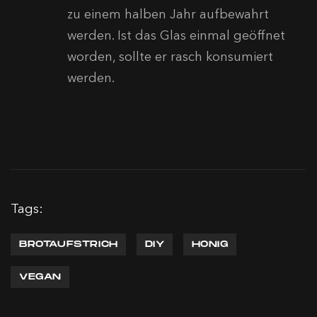
zu einem halben Jahr aufbewahrt
werden. Ist das Glas einmal geöffnet
worden, sollte er rasch konsumiert
werden.
Tags:
BROTAUFSTRICH
DIY
HONIG
VEGAN