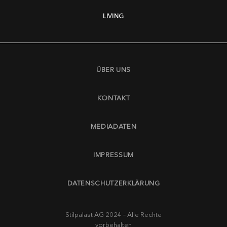
LIVING
ÜBER UNS
KONTAKT
MEDIADATEN
IMPRESSUM
DATENSCHUTZERKLÄRUNG
Stilpalast AG 2024 – Alle Rechte
vorbehalten