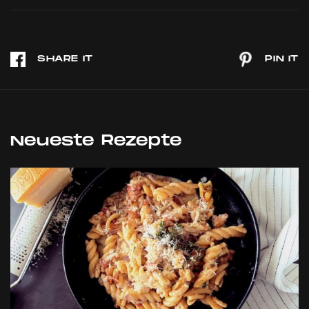
Neueste Rezepte