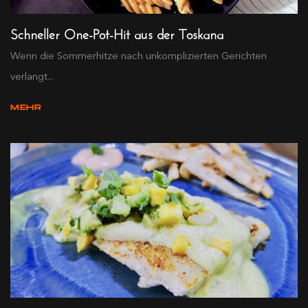
Schneller One-Pot-Hit aus der Toskana
Wenn die Sommerhitze nach unkomplizierten Gerichten
verlangt...
MEHR