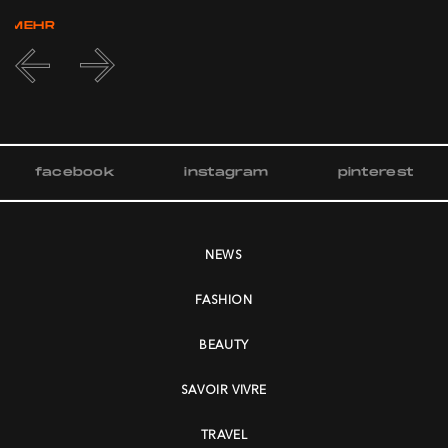
MEHR
facebook
instagram
pinterest
NEWS
FASHION
BEAUTY
SAVOIR VIVRE
TRAVEL