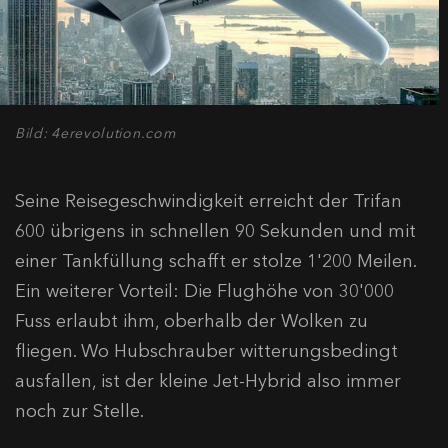
Bild: 4erevolution.com
Seine Reisegeschwindigkeit erreicht der Trifan
600 übrigens in schnellen 90 Sekunden und mit
einer Tankfüllung schafft er stolze 1'200 Meilen.
Ein weiterer Vorteil: Die Flughöhe von 30'000
Fuss erlaubt ihm, oberhalb der Wolken zu
fliegen. Wo Hubschrauber witterungsbedingt
ausfallen, ist der kleine Jet-Hybrid also immer
noch zur Stelle.