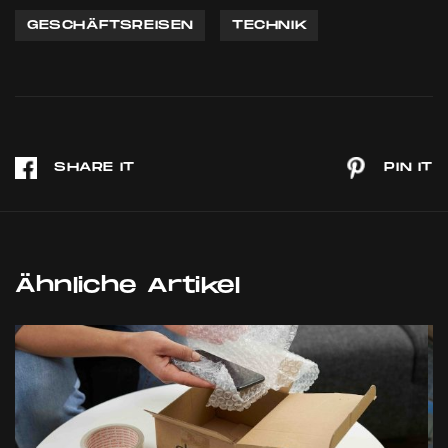
GESCHÄFTSREISEN
TECHNIK
Ähnliche Artikel