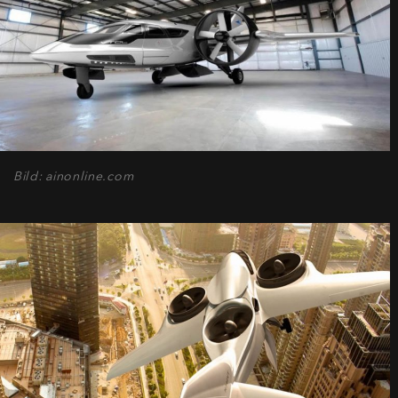
Bild: ainonline.com