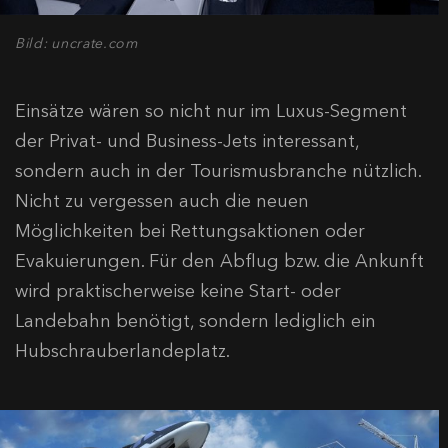
Bild: uncrate.com
Einsätze wären so nicht nur im Luxus-Segment
der Privat- und Business-Jets interessant,
sondern auch in der Tourismusbranche nützlich.
Nicht zu vergessen auch die neuen
Möglichkeiten bei Rettungsaktionen oder
Evakuierungen. Für den Abflug bzw. die Ankunft
wird praktischerweise keine Start- oder
Landebahn benötigt, sondern lediglich ein
Hubschrauberlandeplatz.