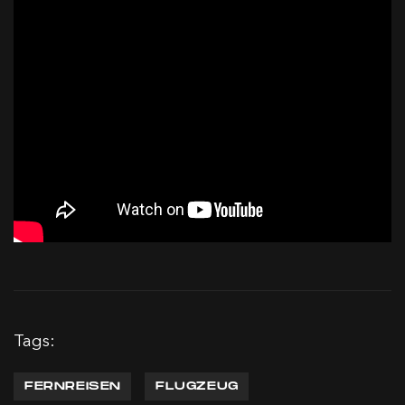
Tags:
FERNREISEN
FLUGZEUG