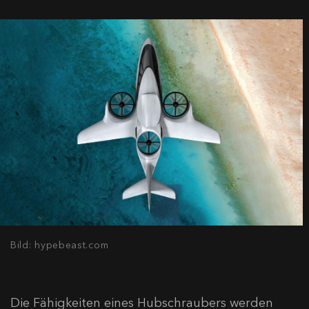
Bild: hypebeast.com
Die Fähigkeiten eines Hubschraubers werden