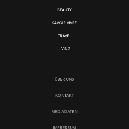
BEAUTY
SAVOIR VIVRE
TRAVEL
LIVING
ÜBER UNS
KONTAKT
MEDIADATEN
IMPRESSUM