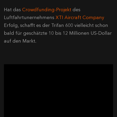
Hat das
Crowdfunding-Projekt
des
Luftfahrtunernehmens
XTI Aircraft Company
Erfolg, schafft es der Trifan 600 vielleicht schon
bald für geschätzte 10 bis 12 Millionen US-Dollar
auf den Markt.