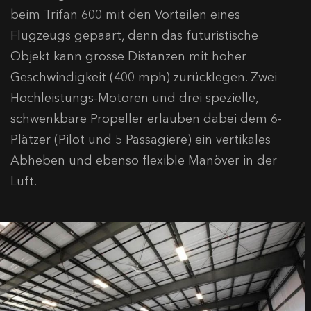
beim Trifan 600 mit den Vorteilen eines
Flugzeugs gepaart, denn das futuristische
Objekt kann grosse Distanzen mit hoher
Geschwindigkeit (400 mph) zurücklegen. Zwei
Hochleistungs-Motoren und drei spezielle,
schwenkbare Propeller erlauben dabei dem 6-
Plätzer (Pilot und 5 Passagiere) ein vertikales
Abheben und ebenso flexible Manöver in der
Luft.