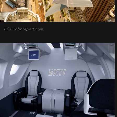
Bild: robbreport.com