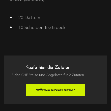
20
Datteln
10
Scheiben Bratspeck
Kaufe hier die Zutaten
Siehe
CHF
Preise und Angebote für
2
Zutaten
WÄHLE EINEN SHOP