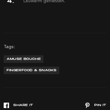
Lauwarm geniessen.
Tags:
AMUSE BOUCHE
FINGERFOOD & SNACKS