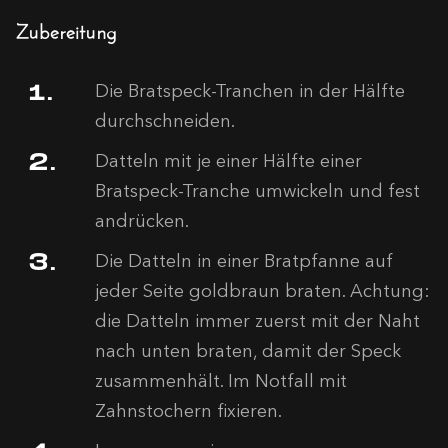
Zubereitung
Die Bratspeck-Tranchen in der Hälfte
durchschneiden.
Datteln mit je einer Hälfte einer
Bratspeck-Tranche umwickeln und fest
andrücken.
Die Datteln in einer Bratpfanne auf
jeder Seite goldbraun braten. Achtung:
die Datteln immer zuerst mit der Naht
nach unten braten, damit der Speck
zusammenhält. Im Notfall mit
Zahnstochern fixieren.