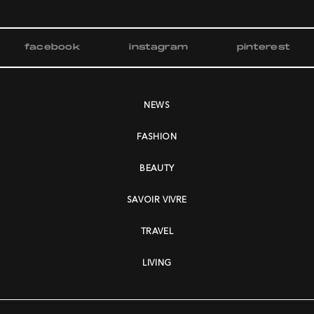
facebook
instagram
pinterest
NEWS
FASHION
BEAUTY
SAVOIR VIVRE
TRAVEL
LIVING