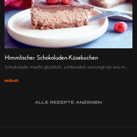
Himmlischer Schokoladen-Käsekuchen
Schokolade macht glücklich, schliesslich versorgt sie uns m...
MEHR
ALLE REZEPTE ANZEIGEN