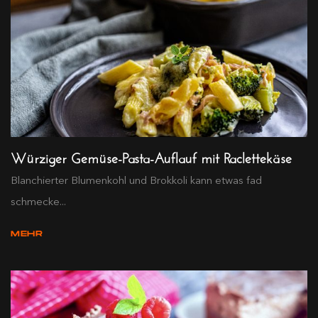
Würziger Gemüse-Pasta-Auflauf mit Raclettekäse
Blanchierter Blumenkohl und Brokkoli kann etwas fad
schmecke...
MEHR