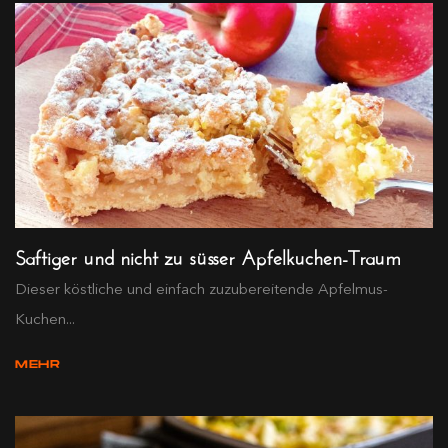
Saftiger und nicht zu süsser Apfelkuchen-Traum
Dieser köstliche und einfach zuzubereitende Apfelmus-
Kuchen...
MEHR