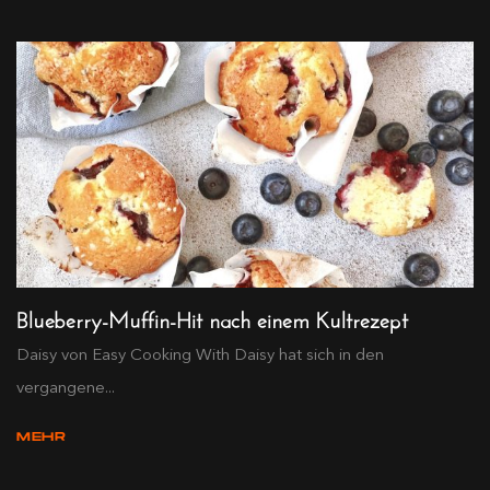
Blueberry-Muffin-Hit nach einem Kultrezept
Daisy von Easy Cooking With Daisy hat sich in den
vergangene...
MEHR