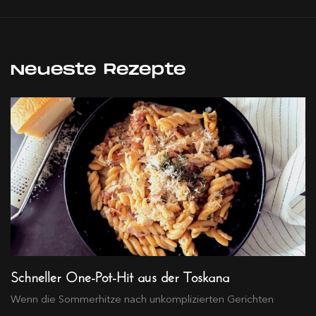
Neueste Rezepte
Schneller One-Pot-Hit aus der Toskana
Wenn die Sommerhitze nach unkomplizierten Gerichten