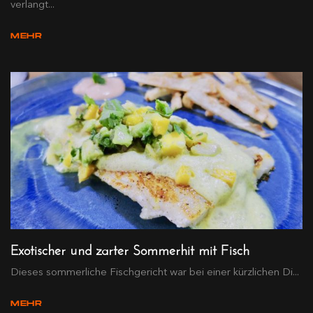
verlangt...
MEHR
Exotischer und zarter Sommerhit mit Fisch
Dieses sommerliche Fischgericht war bei einer kürzlichen Di...
MEHR