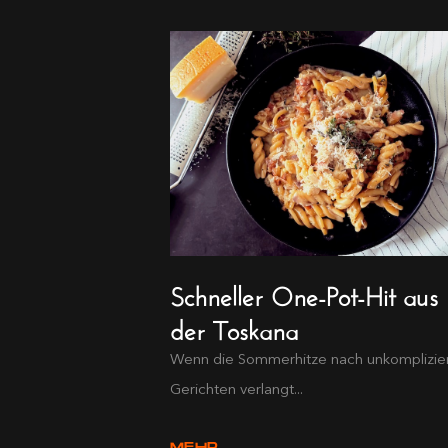
Schneller One-Pot-Hit aus
der Toskana
Wenn die Sommerhitze nach unkomplizie
Gerichten verlangt...
MEHR