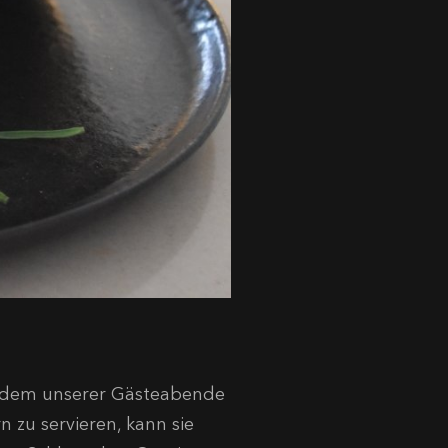
jedem unserer Gästeabende
n zu servieren, kann sie