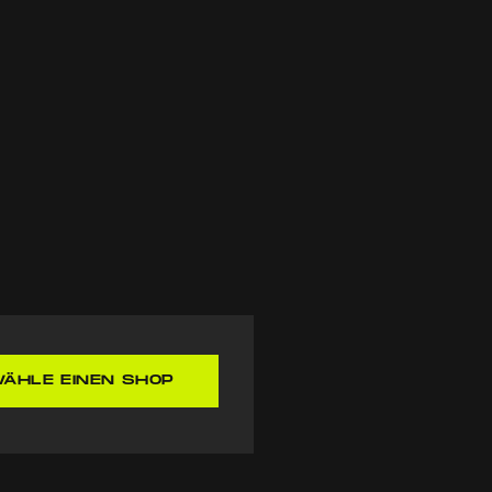
ÄHLE EINEN SHOP