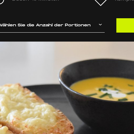
ählen Sie die Anzahl der Portionen