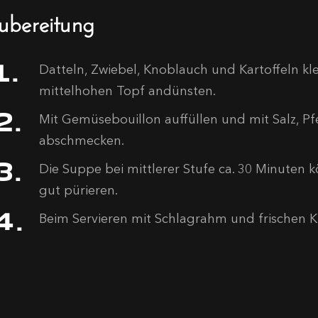
ubereitung
Datteln, Zwiebel, Knoblauch und Kartoffeln kl
mittelhohen Topf andünsten.
Mit Gemüsebouillon auffüllen und mit Salz, Pf
abschmecken.
Die Suppe bei mittlerer Stufe ca. 30 Minuten 
gut pürieren.
Beim Servieren mit Schlagrahm und frischen K