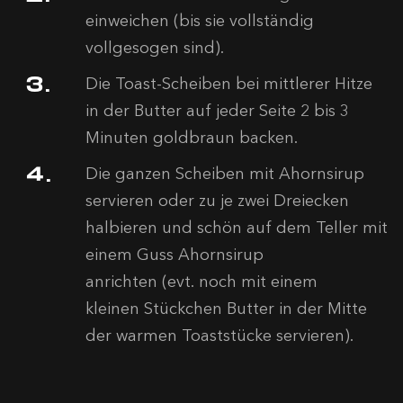
einweichen (bis sie vollständig
vollgesogen sind).
Die Toast-Scheiben bei mittlerer Hitze
in der Butter auf jeder Seite 2 bis 3
Minuten goldbraun backen.
Die ganzen Scheiben mit Ahornsirup
servieren oder zu je zwei Dreiecken
halbieren und schön auf dem Teller mit
einem Guss Ahornsirup
anrichten (evt. noch mit einem
kleinen Stückchen Butter in der Mitte
der warmen Toaststücke servieren).