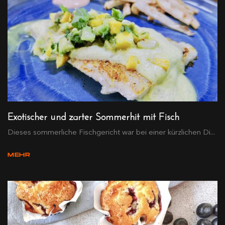
Exotischer und zarter Sommerhit mit Fisch
Dieses sommerliche Fischgericht war bei einer kürzlichen Di...
MEHR