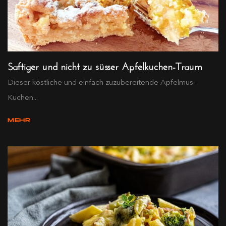
Saftiger und nicht zu süsser Apfelkuchen-Traum
Dieser köstliche und einfach zuzubereitende Apfelmus-
Kuchen...
MEHR