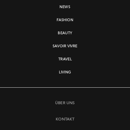
NEWS
FASHION
BEAUTY
SAVOIR VIVRE
TRAVEL
LIVING
ÜBER UNS
KONTAKT