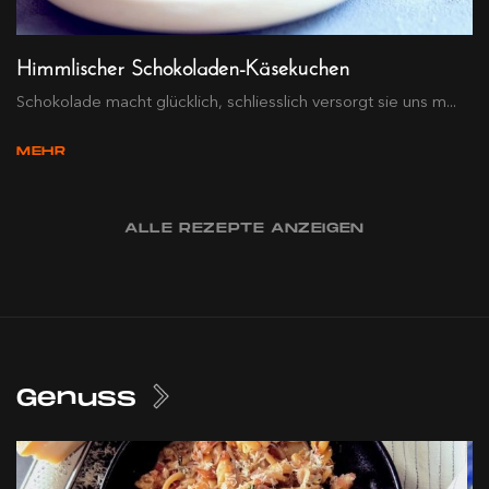
Himmlischer Schokoladen-Käsekuchen
Schokolade macht glücklich, schliesslich versorgt sie uns m...
MEHR
ALLE REZEPTE ANZEIGEN
Genuss