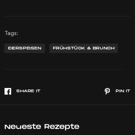
Tags:
EIERSPEISEN
FRÜHSTÜCK & BRUNCH
Neueste Rezepte