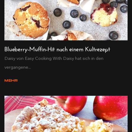
Blueberry-Muffin-Hit nach einem Kultrezept
Daisy von Easy Cooking With Daisy hat sich in den
vergangene...
MEHR