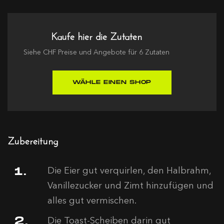
Kaufe hier die Zutaten
Siehe
CHF
Preise und Angebote für
6
Zutaten
WÄHLE EINEN SHOP
Zubereitung
Die Eier gut verquirlen, den Halbrahm,
Vanillezucker und Zimt hinzufügen und
alles gut vermischen.
Die Toast-Scheiben darin gut