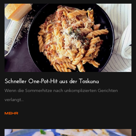
Schneller One-Pot-Hit aus der Toskana
Wenn die Sommerhitze nach unkomplizierten Gerichten
verlangt...
MEHR