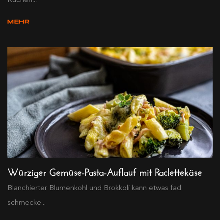
MEHR
Würziger Gemüse-Pasta-Auflauf mit Raclettekäse
Blanchierter Blumenkohl und Brokkoli kann etwas fad
schmecke...