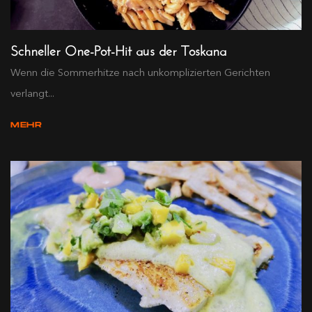
Schneller One-Pot-Hit aus der Toskana
Wenn die Sommerhitze nach unkomplizierten Gerichten
verlangt...
MEHR