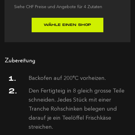
Siehe
CHF
Preise und Angebote für
4
Zutaten
WÄHLE EINEN SHOP
Zubereitung
Backofen auf 200°C vorheizen.
Den Fertigteig in 8 gleich grosse Teile
schneiden. Jedes Stück mit einer
Tranche Rohschinken belegen und
darauf je ein Teelöffel Frischkäse
streichen.