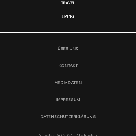
TRAVEL
LIVING
ÜBER UNS
KONTAKT
MEDIADATEN
IMPRESSUM
DATENSCHUTZERKLÄRUNG
Stilpalast AG 2024 – Alle Rechte