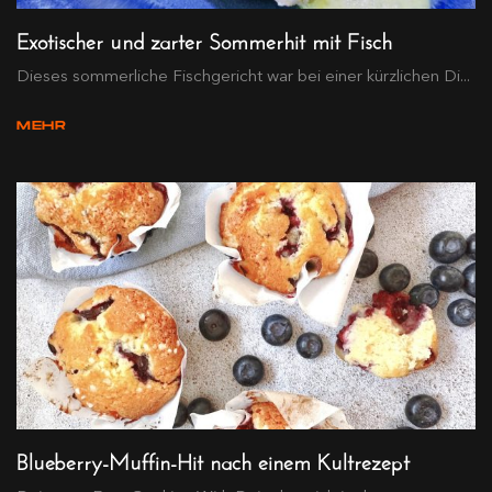
Exotischer und zarter Sommerhit mit Fisch
Dieses sommerliche Fischgericht war bei einer kürzlichen Di...
MEHR
Blueberry-Muffin-Hit nach einem Kultrezept