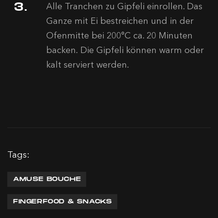
Alle Tranchen zu Gipfeli einrollen. Das
Ganze mit Ei bestreichen und in der
Ofenmitte bei 200°C ca. 20 Minuten
backen. Die Gipfeli können warm oder
kalt serviert werden.
Tags:
AMUSE BOUCHE
FINGERFOOD & SNACKS