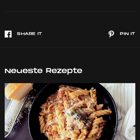
Neueste Rezepte