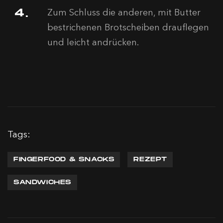
Zum Schluss die anderen, mit Butter
bestrichenen Brotscheiben drauflegen
und leicht andrücken.
Tags:
FINGERFOOD & SNACKS
REZEPT
SANDWICHES