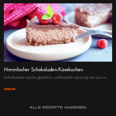
Himmlischer Schokoladen-Käsekuchen
Schokolade macht glücklich, schliesslich versorgt sie uns m...
MEHR
ALLE REZEPTE ANZEIGEN