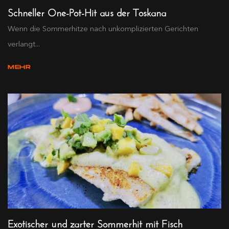
Schneller One-Pot-Hit aus der Toskana
Wenn die Sommerhitze nach unkomplizierten Gerichten
verlangt...
MEHR
Exotischer und zarter Sommerhit mit Fisch