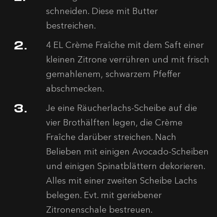
schneiden. Diese mit Butter
bestreichen.
4 EL Crème Fraîche mit dem Saft einer
kleinen Zitrone verrühren und mit frisch
gemahlenem, schwarzem Pfeffer
abschmecken.
Je eine Räucherlachs-Scheibe auf die
vier Brothälften legen, die Crème
Fraîche darüber streichen. Nach
Belieben mit einigen Avocado-Scheiben
und einigen Spinatblättern dekorieren.
Alles mit einer zweiten Scheibe Lachs
belegen. Evt. mit geriebener
Zitronenschale bestreuen.