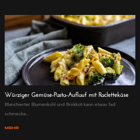
Würziger Gemüse-Pasta-Auflauf mit Raclettekäse
Blanchierter Blumenkohl und Brokkoli kann etwas fad
schmecke...
MEHR