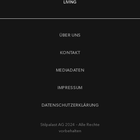
LIVING
ÜBER UNS
KONTAKT
MEDIADATEN
IMPRESSUM
DATENSCHUTZERKLÄRUNG
Stilpalast AG 2024 – Alle Rechte
vorbehalten