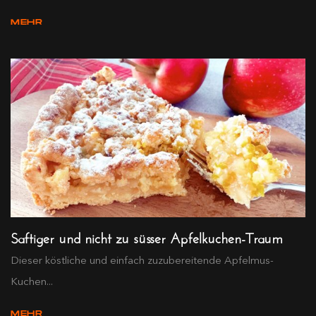
MEHR
Saftiger und nicht zu süsser Apfelkuchen-Traum
Dieser köstliche und einfach zuzubereitende Apfelmus-
Kuchen...
MEHR