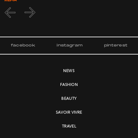
MEHR
facebook
instagram
pinterest
NEWS
FASHION
BEAUTY
SAVOIR VIVRE
TRAVEL