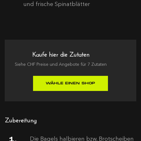
und frische Spinatblätter
Kaufe hier die Zutaten
Siehe
CHF
Preise und Angebote für
7
Zutaten
WÄHLE EINEN SHOP
Zubereitung
Die Bagels halbieren bzw. Brotscheiben