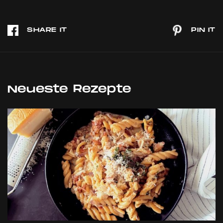
Neueste Rezepte