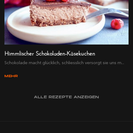
Himmlischer Schokoladen-Käsekuchen
Schokolade macht glücklich, schliesslich versorgt sie uns m...
MEHR
ALLE REZEPTE ANZEIGEN