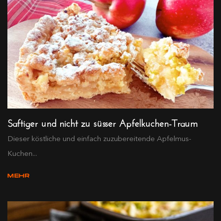
Saftiger und nicht zu süsser Apfelkuchen-Traum
Dieser köstliche und einfach zuzubereitende Apfelmus-
Kuchen...
MEHR