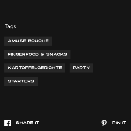
Tags:
AMUSE BOUCHE
FINGERFOOD & SNACKS
KARTOFFELGERICHTE
PARTY
STARTERS