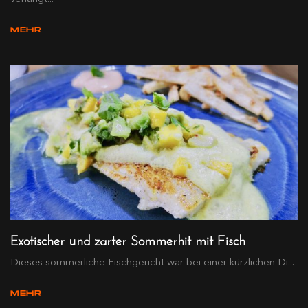
MEHR
Exotischer und zarter Sommerhit mit Fisch
Dieses sommerliche Fischgericht war bei einer kürzlichen Di...
MEHR