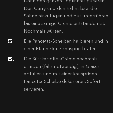
Dann den ganzen Topfinhalt pürieren.
Den Curry und den Rahm bzw. die
Sahne hinzufügen und gut unterrühren
bis eine sämige Crème entstanden ist.
Nochmals würzen.
Die Pancetta-Scheiben halbieren und in
einer Pfanne kurz knusprig braten.
Die Süsskartoffel-Crème nochmals
erhitzen (falls notwendig), in Gläser
abfüllen und mit einer knusprigen
Pancetta-Scheibe dekorieren. Sofort
servieren.