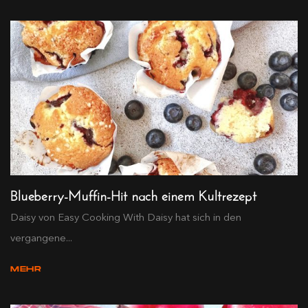
Blueberry-Muffin-Hit nach einem Kultrezept
Daisy von Easy Cooking With Daisy hat sich in den
vergangene...
MEHR