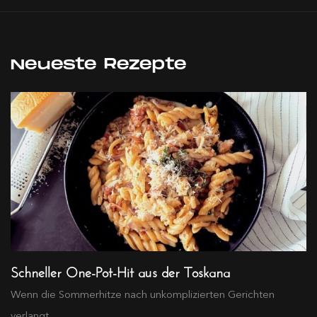
Neueste Rezepte
Schneller One-Pot-Hit aus der Toskana
Wenn die Sommerhitze nach unkomplizierten Gerichten
verlangt...