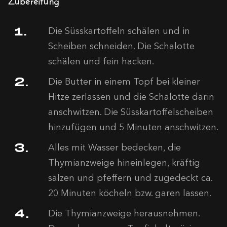
Die Süsskartoffeln schälen und in
Scheiben schneiden. Die Schalotte
schälen und fein hacken.
Die Butter in einem Topf bei kleiner
Hitze zerlassen und die Schalotte darin
anschwitzen. Die Süsskartoffelscheiben
hinzufügen und 5 Minuten anschwitzen.
Alles mit Wasser bedecken, die
Thymianzweige hineinlegen, kräftig
salzen und pfeffern und zugedeckt ca.
20 Minuten köcheln bzw. garen lassen.
Die Thymianzweige herausnehmen.