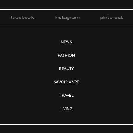
facebook
instagram
pinterest
NEWS
FASHION
BEAUTY
SAVOIR VIVRE
TRAVEL
LIVING