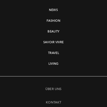
NEWS
FASHION
BEAUTY
SAVOIR VIVRE
TRAVEL
LIVING
ÜBER UNS
KONTAKT