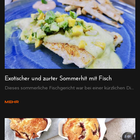
Exotischer und zarter Sommerhit mit Fisch
Dieses sommerliche Fischgericht war bei einer kürzlichen Di...
MEHR