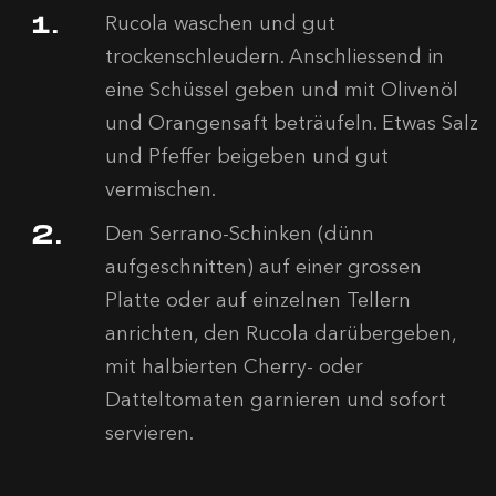
Rucola waschen und gut
trockenschleudern. Anschliessend in
eine Schüssel geben und mit Olivenöl
und Orangensaft beträufeln. Etwas Salz
und Pfeffer beigeben und gut
vermischen.
Den Serrano-Schinken (dünn
aufgeschnitten) auf einer grossen
Platte oder auf einzelnen Tellern
anrichten, den Rucola darübergeben,
mit halbierten Cherry- oder
Datteltomaten garnieren und sofort
servieren.