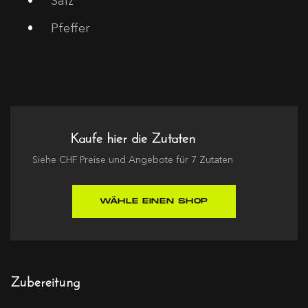
Salz
Pfeffer
Kaufe hier die Zutaten
Siehe
CHF
Preise und Angebote für
7
Zutaten
WÄHLE EINEN SHOP
Zubereitung