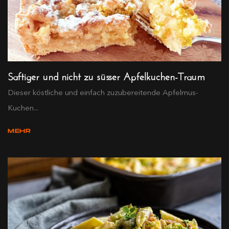
Saftiger und nicht zu süsser Apfelkuchen-Traum
Dieser köstliche und einfach zuzubereitende Apfelmus-
Kuchen...
MEHR