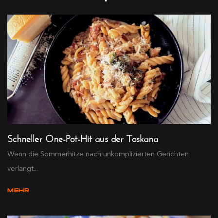
Schneller One-Pot-Hit aus der Toskana
Wenn die Sommerhitze nach unkomplizierten Gerichten
verlangt...
MEHR