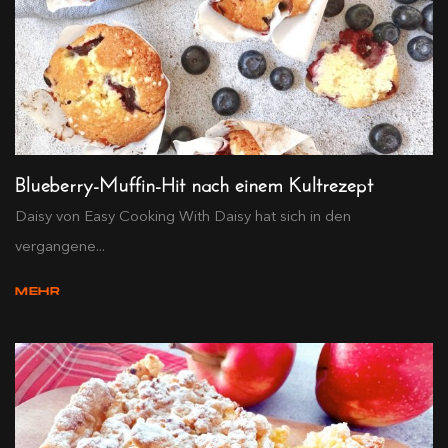
Blueberry-Muffin-Hit nach einem Kultrezept
Daisy von Easy Cooking With Daisy hat sich in den
vergangene...
MEHR