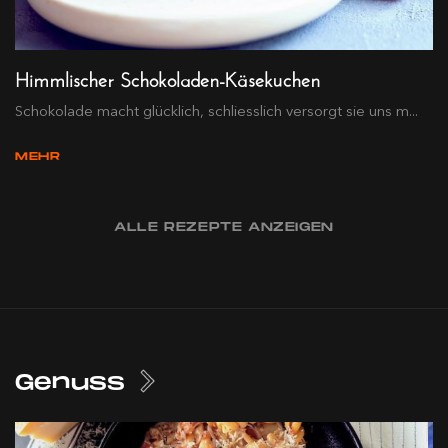
Himmlischer Schokoladen-Käsekuchen
Schokolade macht glücklich, schliesslich versorgt sie uns m...
MEHR
ALLE REZEPTE ANZEIGEN
Genuss