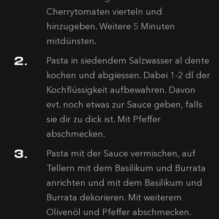
Cherrytomaten vierteln und
hinzugeben. Weitere 5 Minuten
mitdünsten.
Pasta in siedendem Salzwasser al dente
kochen und abgiessen. Dabei 1-2 dl der
Kochflüssigkeit aufbewahren. Davon
evt. noch etwas zur Sauce geben, falls
sie dir zu dick ist. Mit Pfeffer
abschmecken.
Pasta mit der Sauce vermischen, auf
Tellern mit dem Basilikum und Burrata
anrichten und mit dem Basilikum und
Burrata dekorieren. Mit weiterem
Olivenöl und Pfeffer abschmecken.