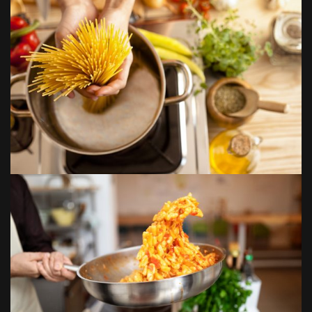
Bilder: Getty Images