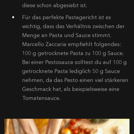
diese schon abgesiebt ist.
Für das perfekte Pastagericht ist es
wichtig, dass das Verhältnis zwischen der
Menge an Pasta und Sauce stimmt.
Marcello Zaccaria empfiehlt folgendes:
100 g getrocknete Pasta zu 100 g Sauce.
Bei einer Pestosauce solltest du auf 100 g
getrocknete Pasta lediglich 50 g Sauce
nehmen, da das Pesto einen viel stärkeren
Geschmack hat, als beispielsweise eine
Tomatensauce.