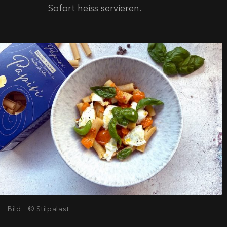
Sofort heiss servieren.
Bild: © Stilpalast