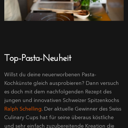
Top-Pasta-Neuheit
Willst du deine neuerworbenen Pasta-
Kochkünste gleich ausprobieren? Dann versuch
es doch mit dem nachfolgenden Rezept des
jungen und innovativen Schweizer Spitzenkochs
Ralph Schelling
. Der aktuelle Gewinner des Swiss
Culinary Cups hat für seine überaus köstliche
und sehr einfach zuzubereitende Kreation die