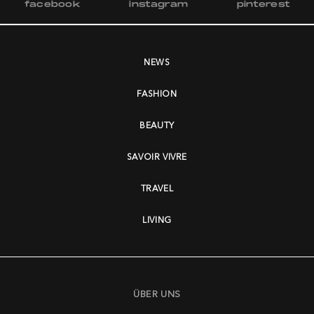
facebook
instagram
pinterest
NEWS
FASHION
BEAUTY
SAVOIR VIVRE
TRAVEL
LIVING
ÜBER UNS