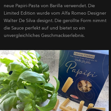
neue Papiri-Pasta von Barilla verwendet. Die
Limited Edition wurde vom Alfa Romeo Designer
Walter De Silva designt. Die gerollte Form nimmt
die Sauce perfekt auf und bietet so ein
unvergleichliches Geschmackserlebnis.