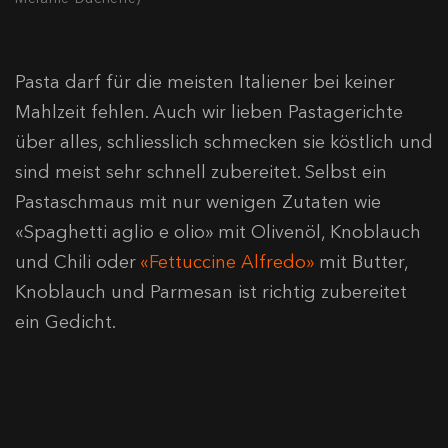
Pasta darf für die meisten Italiener bei keiner
Mahlzeit fehlen. Auch wir lieben Pastagerichte
über alles, schliesslich schmecken sie köstlich und
sind meist sehr schnell zubereitet. Selbst ein
Pastaschmaus mit nur wenigen Zutaten wie
«Spaghetti aglio e olio»
mit Olivenöl, Knoblauch
und Chili oder
«Fettuccine Alfredo»
mit Butter,
Knoblauch und Parmesan ist richtig zubereitet
ein Gedicht.