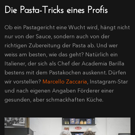
Die Pasta-Tricks eines Profis
Ob ein Pastagericht eine Wucht wird, hängt nicht
nur von der Sauce, sondern auch von der
richtigen Zubereitung der Pasta ab. Und wer
weiss am besten, wie das geht? Natürlich ein
Italiener, der sich als Chef der Academia Barilla
bestens mit dem Pastakochen auskennt. Dürfen
wir vorstellen?
Marcello Zaccaria
, Instagram-Star
und nach eigenen Angaben Förderer einer
gesunden, aber schmackhaften Küche.