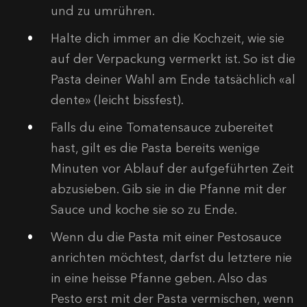
und zu umrühren.
Halte dich immer an die Kochzeit, wie sie
auf der Verpackung vermerkt ist. So ist die
Pasta deiner Wahl am Ende tatsächlich «al
dente» (leicht bissfest).
Falls du eine Tomatensauce zubereitet
hast, gilt es die Pasta bereits wenige
Minuten vor Ablauf der aufgeführten Zeit
abzusieben. Gib sie in die Pfanne mit der
Sauce und koche sie so zu Ende.
Wenn du die Pasta mit einer Pestosauce
anrichten möchtest, darfst du letztere nie
in eine heisse Pfanne geben. Also das
Pesto erst mit der Pasta vermischen, wenn