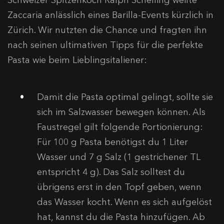
Zaccaria anlässlich eines Barilla-Events kürzlich in
Zürich. Wir nutzten die Chance und fragten ihn
nach seinen ultimativen Tipps für die perfekte
Pasta wie beim Lieblingsitaliener:
Damit die Pasta optimal gelingt, sollte sie
sich im Salzwasser bewegen können. Als
Faustregel gilt folgende Portionierung:
Für 100 g Pasta benötigst du 1 Liter
Wasser und 7 g Salz (1 gestrichener TL
entspricht 4 g). Das Salz solltest du
übrigens erst in den Topf geben, wenn
das Wasser kocht. Wenn es sich aufgelöst
hat, kannst du die Pasta hinzufügen. Ab