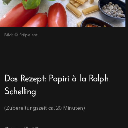
Bild: © Stilpalast
Das Rezept: Papiri à la Ralph
Schelling
(Zubereitungszeit ca. 20 Minuten)