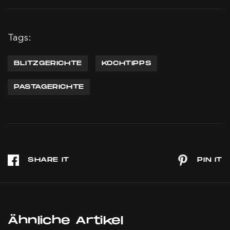
Tags:
BLITZGERICHTE
KOCHTIPPS
PASTAGERICHTE
Ähnliche Artikel