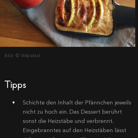
Bild: © Stilpalast
Tipps
Schichte den Inhalt der Pfännchen jeweils
nicht zu hoch ein. Das Dessert berührt
sonst die Heizstäbe und verbrennt.
Eingebranntes auf den Heizstäben lässt