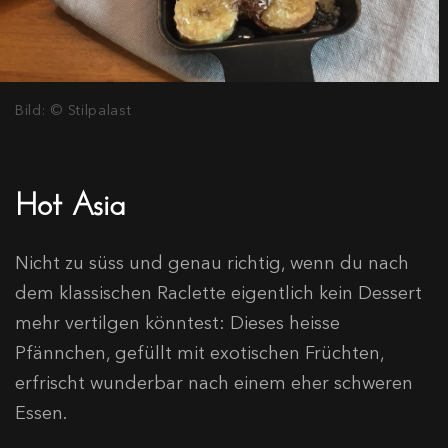
Bild: © Stilpalast
Hot Asia
Nicht zu süss und genau richtig, wenn du nach
dem klassischen Raclette eigentlich kein Dessert
mehr vertilgen könntest: Dieses heisse
Pfännchen, gefüllt mit exotischen Früchten,
erfrischt wunderbar nach einem eher schweren
Essen.