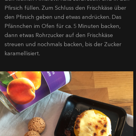
Pfirsich füllen. Zum Schluss den Frischkäse über
den Pfirsich geben und etwas andrücken. Das
Pfännchen im Ofen für ca. 5 Minuten backen,
dann etwas Rohrzucker auf den Frischkäse
streuen und nochmals backen, bis der Zucker
karamellisiert.