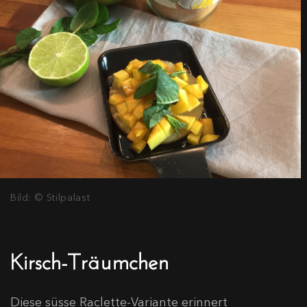
Bild: © Stilpalast
Kirsch-Träumchen
Diese süsse Raclette-Variante erinnert