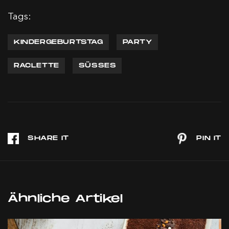
Tags:
KINDERGEBURTSTAG
PARTY
RACLETTE
SÜSSES
Ähnliche Artikel