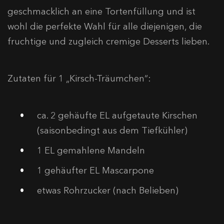
geschmacklich an eine Tortenfüllung und ist
wohl die perfekte Wahl für alle diejenigen, die
fruchtige und zugleich cremige Desserts lieben.
Zutaten für 1 „Kirsch-Träumchen“:
ca. 2 gehäufte EL aufgetaute Kirschen
(saisonbedingt aus dem Tiefkühler)
1 EL gemahlene Mandeln
1 gehäufter EL Mascarpone
etwas Rohrzucker (nach Belieben)