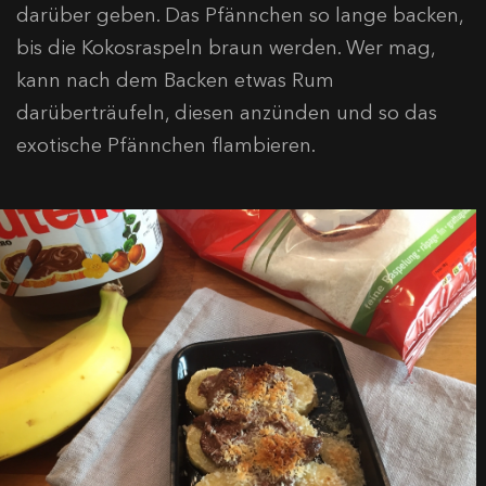
darüber geben. Das Pfännchen so lange backen,
bis die Kokosraspeln braun werden. Wer mag,
kann nach dem Backen etwas Rum
darüberträufeln, diesen anzünden und so das
exotische Pfännchen flambieren.