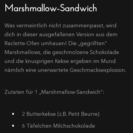
Marshmallow-Sandwich
Was vermeintlich nicht zusammenpasst, wird
dich in dieser ausgefallenen Version aus dem
Raclette-Ofen umhauen! Die „gegrillten“
Marshmallows, die geschmolzene Schokolade
und die knusprigen Kekse ergeben im Mund
nämlich eine unerwartete Geschmacksexplosion.
Zutaten für 1 „Marshmallow-Sandwich“:
2 Butterkekse (z.B. Petit Beurre)
6 Täfelchen Milchschokolade