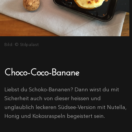
Bild: © Stilpalast
Choco-Coco-Banane
Liebst du Schoko-Bananen? Dann wirst du mit
Sicherheit auch von dieser heissen und
unglaublich leckeren Südsee-Version mit Nutella,
Honig und Kokosraspeln begeistert sein.