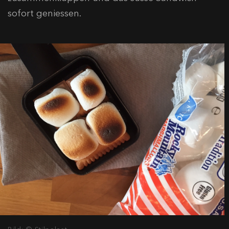
sofort geniessen.