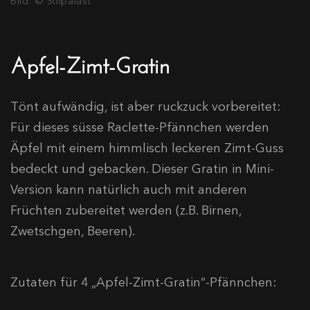
Bild: © Stilpalast
Apfel-Zimt-Gratin
Tönt aufwändig, ist aber ruckzuck vorbereitet:
Für dieses süsse Raclette-Pfännchen werden
Äpfel mit einem himmlisch leckeren Zimt-Guss
bedeckt und gebacken. Dieser Gratin in Mini-
Version kann natürlich auch mit anderen
Früchten zubereitet werden (z.B. Birnen,
Zwetschgen, Beeren).
Zutaten für 4 „Apfel-Zimt-Gratin“-Pfännchen: