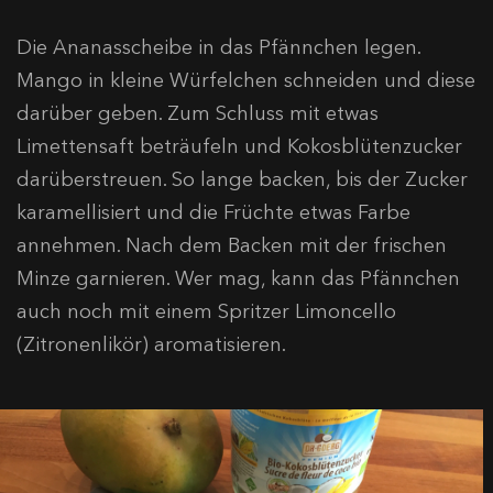
Die Ananasscheibe in das Pfännchen legen.
Mango in kleine Würfelchen schneiden und diese
darüber geben. Zum Schluss mit etwas
Limettensaft beträufeln und Kokosblütenzucker
darüberstreuen. So lange backen, bis der Zucker
karamellisiert und die Früchte etwas Farbe
annehmen. Nach dem Backen mit der frischen
Minze garnieren. Wer mag, kann das Pfännchen
auch noch mit einem Spritzer Limoncello
(Zitronenlikör) aromatisieren.