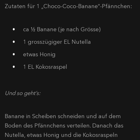
Zutaten für 1 „Choco-Coco-Banane“-Pfännchen:
ca ½ Banane (je nach Grösse)
1 grosszügiger EL Nutella
etwas Honig
1 EL Kokosraspel
Und so geht’s:
Banane in Scheiben schneiden und auf dem
Boden des Pfännchens verteilen. Danach das
Nutella, etwas Honig und die Kokosraspeln