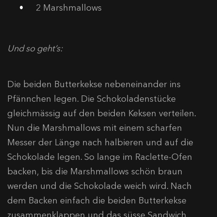
2 Marshmallows
Und so geht’s:
Die beiden Butterkekse nebeneinander ins
Pfännchen legen. Die Schokoladenstücke
gleichmässig auf den beiden Keksen verteilen.
Nun die Marshmallows mit einem scharfen
Messer der Länge nach halbieren und auf die
Schokolade legen. So lange im Raclette-Ofen
backen, bis die Marshmallows schön braun
werden und die Schokolade weich wird. Nach
dem Backen einfach die beiden Butterkekse
zusammenklappen und das süsse Sandwich