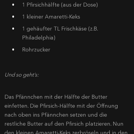
1 Pfirsichhälfte (aus der Dose)
1 kleiner Amaretti-Keks
1 gehäufter TL Frischkäse (z.B.
Philadelphia)
Rohrzucker
Und so geht’s:
Das Pfännchen mit der Hälfte der Butter
einfetten. Die Pfirsich-Hälfte mit der Öffnung
nach oben ins Pfännchen setzen und die
restliche Butter auf den Pfirsich platzieren. Nun
den kleinen Amaretti-Keks zerbröseln und in den