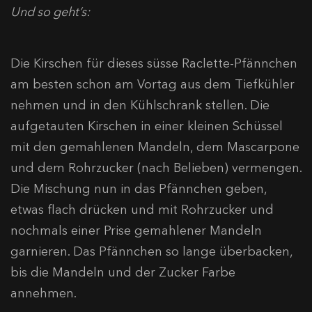
Und so geht’s:
Die Kirschen für dieses süsse Raclette-Pfännchen
am besten schon am Vortag aus dem Tiefkühler
nehmen und in den Kühlschrank stellen. Die
aufgetauten Kirschen in einer kleinen Schüssel
mit den gemahlenen Mandeln, dem Mascarpone
und dem Rohrzucker (nach Belieben) vermengen.
Die Mischung nun in das Pfännchen geben,
etwas flach drücken und mit Rohrzucker und
nochmals einer Prise gemahlener Mandeln
garnieren. Das Pfännchen so lange überbacken,
bis die Mandeln und der Zucker Farbe
annehmen.