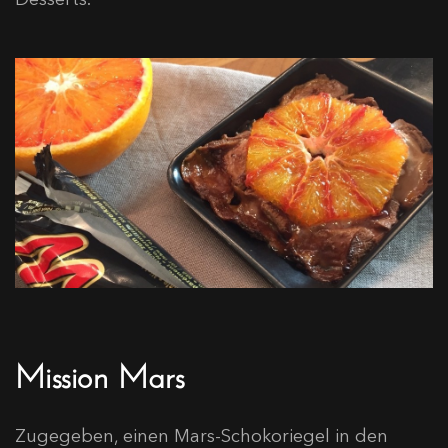
Mission Mars
Zugegeben, einen Mars-Schokoriegel in den