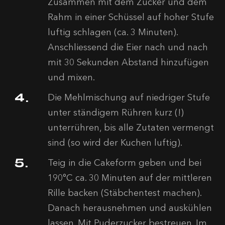
Zusammen mit dem Zucker und dem
Rahm in einer Schüssel auf hoher Stufe
luftig schlagen (ca. 3 Minuten).
Anschliessend die Eier nach und nach
mit 30 Sekunden Abstand hinzufügen
und mixen.
Die Mehlmischung auf niedriger Stufe
unter ständigem Rühren kurz (!)
unterrühren, bis alle Zutaten vermengt
sind (so wird der Kuchen luftig).
Teig in die Cakeform geben und bei
190°C ca. 30 Minuten auf der mittleren
Rille backen (Stäbchentest machen).
Danach herausnehmen und auskühlen
lassen. Mit Puderzucker bestreuen. Im