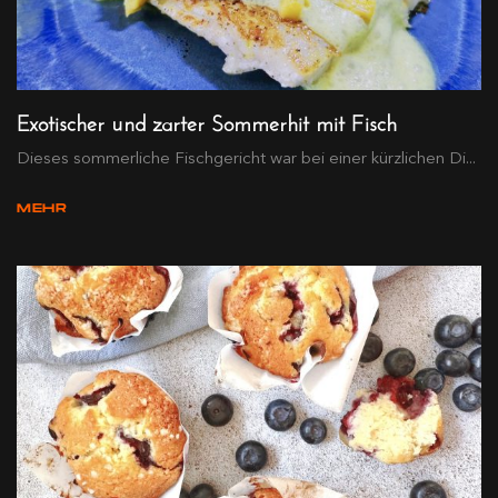
Exotischer und zarter Sommerhit mit Fisch
Dieses sommerliche Fischgericht war bei einer kürzlichen Di...
MEHR