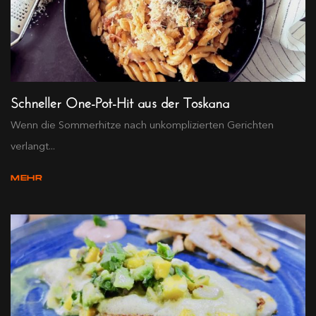
Schneller One-Pot-Hit aus der Toskana
Wenn die Sommerhitze nach unkomplizierten Gerichten
verlangt...
MEHR