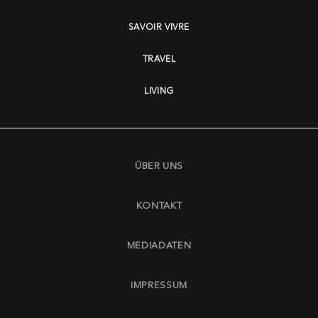
SAVOIR VIVRE
TRAVEL
LIVING
ÜBER UNS
KONTAKT
MEDIADATEN
IMPRESSUM