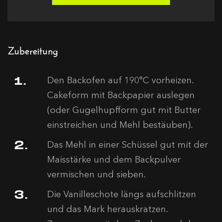
Zubereitung
Den Backofen auf 190°C vorheizen.
Cakeform mit Backpapier auslegen
(oder Gugelhupfform gut mit Butter
einstreichen und Mehl bestäuben).
Das Mehl in einer Schüssel gut mit der
Maisstärke und dem Backpulver
vermischen und sieben.
Die Vanilleschote längs aufschlitzen
und das Mark herauskratzen.