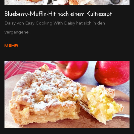
Blueberry-Muffin-Hit nach einem Kultrezept
Daisy von Easy Cooking With Daisy hat sich in den
vergangene...
MEHR