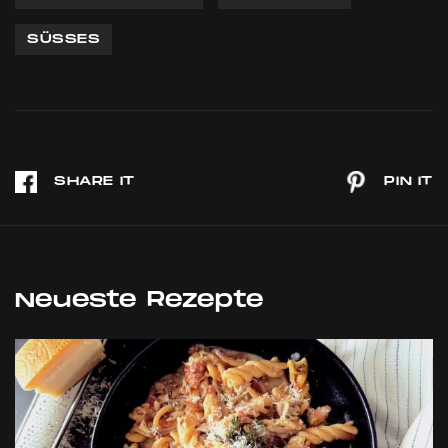
SÜSSES
Neueste Rezepte