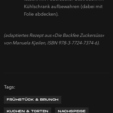
Kühlschrank aufbewahren (dabei mit
Folie abdecken).
(adaptiertes Rezept aus «Die Backfee Zuckersüss»
von Manuela Kjeilen, ISBN 978-3-7724-7374-6).
Tags:
FRÜHSTÜCK & BRUNCH
KUCHEN & TORTEN
NACHSPEISE