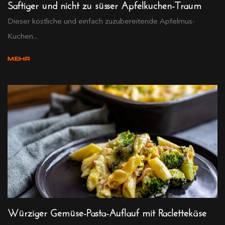
Saftiger und nicht zu süsser Apfelkuchen-Traum
Dieser köstliche und einfach zuzubereitende Apfelmus-
Kuchen...
MEHR
Würziger Gemüse-Pasta-Auflauf mit Raclettekäse