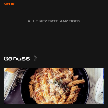
MEHR
ALLE REZEPTE ANZEIGEN
Genuss