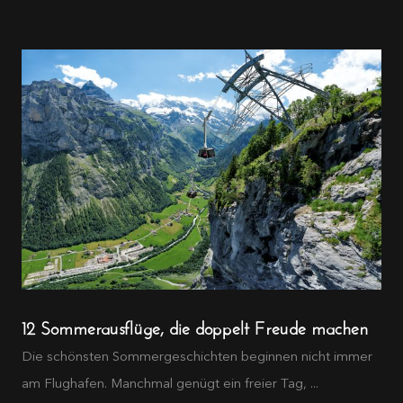
12 Sommerausflüge, die doppelt Freude machen
Die schönsten Sommergeschichten beginnen nicht immer
am Flughafen. Manchmal genügt ein freier Tag, ...