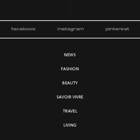
facebook
instagram
pinterest
NEWS
FASHION
BEAUTY
SAVOIR VIVRE
TRAVEL
LIVING