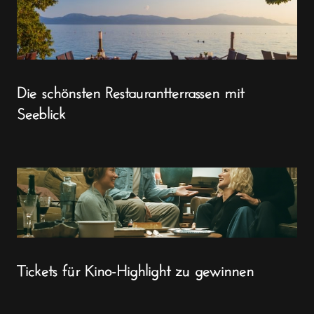
Die schönsten Restaurantterrassen mit
Seeblick
Tickets für Kino-Highlight zu gewinnen