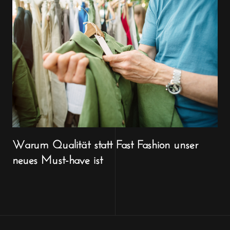
Warum Qualität statt Fast Fashion unser
neues Must-have ist