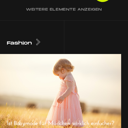
WEITERE ELEMENTE ANZEIGEN
Fashion
Ist Babymode für Mädchen wirklich einfacher?