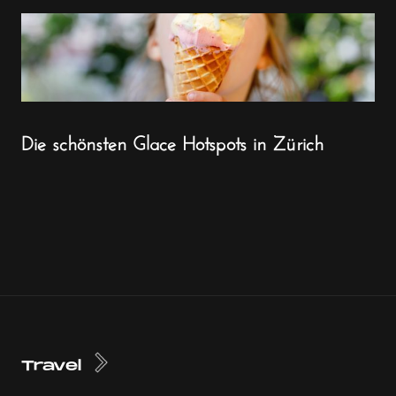
Die schönsten Glace Hotspots in Zürich
Travel