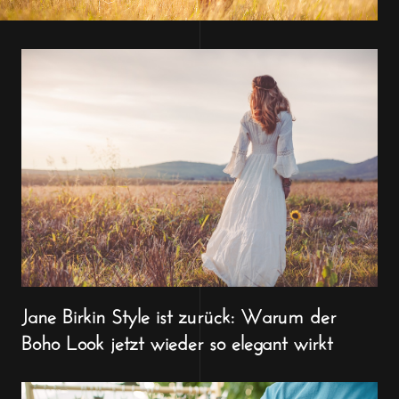
Jane Birkin Style ist zurück: Warum der
Boho Look jetzt wieder so elegant wirkt