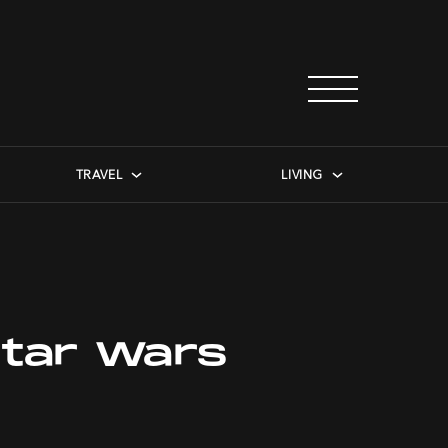
TRAVEL
LIVING
Star Wars