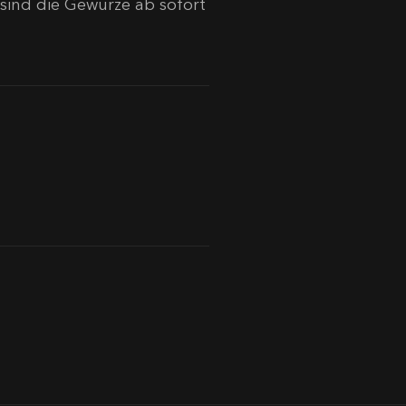
 sind die Gewürze ab sofort