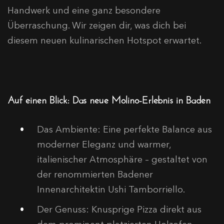
Handwerk und eine ganz besondere
Überraschung
. Wir zeigen dir, was dich bei
diesem neuen kulinarischen Hotspot erwartet.
Auf einen Blick: Das neue Molino-Erlebnis in Baden
Das Ambiente:
Eine perfekte Balance aus
moderner Eleganz und warmer,
italienischer Atmosphäre – gestaltet von
der renommierten Badener
Innenarchitektin Ushi Tamborriello
.
Der Genuss:
Knusprige Pizza direkt aus