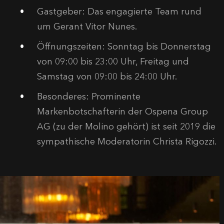
Gastgeber:
Das engagierte Team rund
um Gerant Vitor Nunes
.
Öffnungszeiten:
Sonntag bis Donnerstag
von 09:00 bis 23:00 Uhr, Freitag und
Samstag von 09:00 bis 24:00 Uhr
.
Besonderes:
Prominente
Markenbotschafterin der Ospena Group
AG (zu der Molino gehört) ist seit 2019 die
sympathische Moderatorin Christa Rigozzi
.