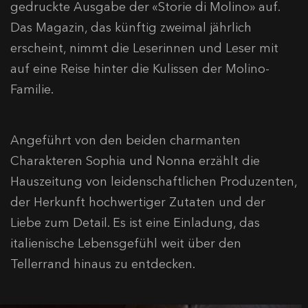
gedruckte Ausgabe der
«Storie di Molino»
auf
.
Das Magazin, das künftig zweimal jährlich
erscheint, nimmt die Leserinnen und Leser mit
auf eine Reise hinter die Kulissen der Molino-
Familie
.
Angeführt von den beiden charmanten
Charakteren Sophia und Nonna erzählt die
Hauszeitung von leidenschaftlichen Produzenten,
der Herkunft hochwertiger Zutaten und der
Liebe zum Detail
.
Es ist eine Einladung, das
italienische Lebensgefühl weit über den
Tellerrand hinaus zu entdecken
.