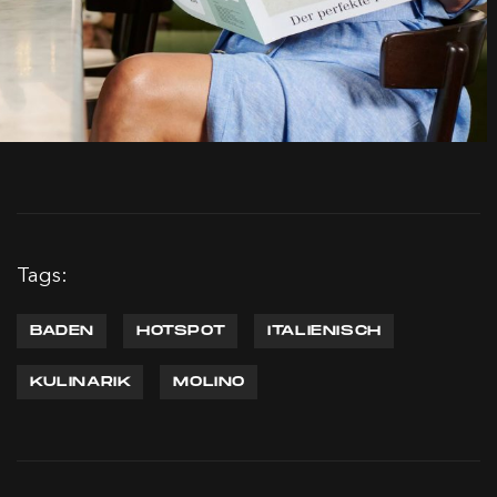
Tags:
BADEN
HOTSPOT
ITALIENISCH
KULINARIK
MOLINO