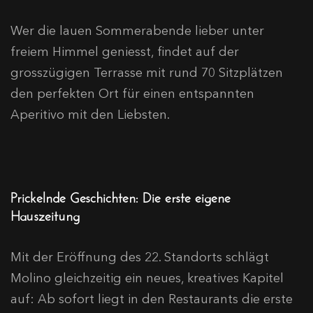
Wer die lauen Sommerabende lieber unter
freiem Himmel geniesst, findet auf der
grosszügigen Terrasse mit rund 70 Sitzplätzen
den perfekten Ort für einen entspannten
Aperitivo mit den Liebsten
.
Prickelnde Geschichten: Die erste eigene
Hauszeitung
Mit der Eröffnung des 22. Standorts schlägt
Molino gleichzeitig ein neues, kreatives Kapitel
auf
: Ab sofort liegt in den Restaurants die erste