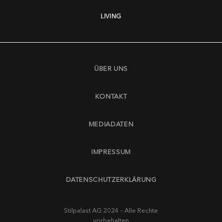
LIVING
ÜBER UNS
KONTAKT
MEDIADATEN
IMPRESSUM
DATENSCHUTZERKLÄRUNG
Stilpalast AG 2024 – Alle Rechte
vorbehalten