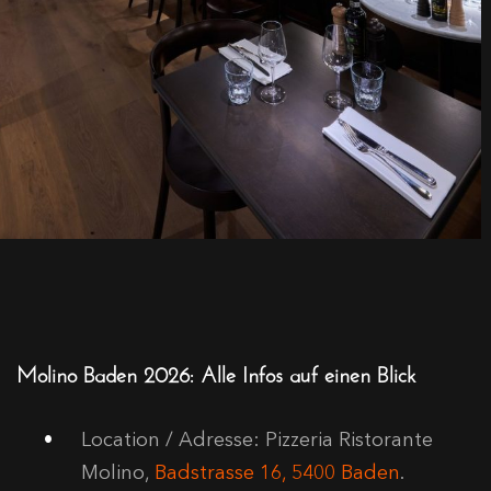
Molino Baden 2026: Alle Infos auf einen Blick
Location / Adresse:
Pizzeria Ristorante
Molino,
Badstrasse 16, 5400 Baden
.