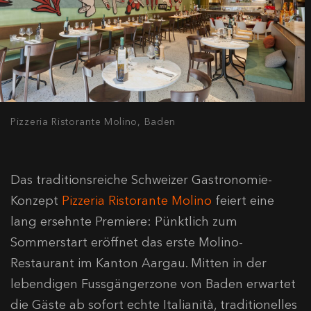
Pizzeria Ristorante Molino, Baden
Das traditionsreiche Schweizer Gastronomie-
Konzept
Pizzeria Ristorante Molino
feiert eine
lang ersehnte Premiere
: Pünktlich zum
Sommerstart eröffnet das erste Molino-
Restaurant im Kanton Aargau
.
Mitten in der
lebendigen Fussgängerzone von Baden erwartet
die Gäste ab sofort echte Italianità, traditionelles