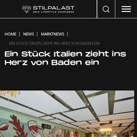
Search
…
HOME
NEWS
MARKTNEWS
EIN STÜCK ITALIEN ZIEHT INS HERZ VON BADEN EIN
Ein Stück Italien zieht ins
Herz von Baden ein