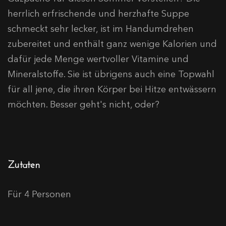
herrlich erfrischende und herzhafte Suppe
schmeckt sehr lecker, ist im Handumdrehen
zubereitet und enthält ganz wenige Kalorien und
dafür jede Menge wertvoller Vitamine und
Mineralstoffe. Sie ist übrigens auch eine Topwahl
für all jene, die ihren Körper bei Hitze entwässern
möchten. Besser geht's nicht, oder?
Zutaten
Für 4 Personen