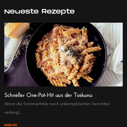
Neueste Rezepte
Schneller One-Pot-Hit aus der Toskana
Wenn die Sommerhitze nach unkomplizierten Gerichten
verlangt...
MEHR