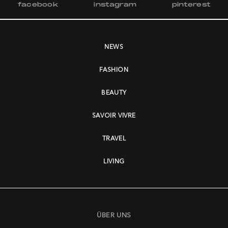
facebook
instagram
pinterest
NEWS
FASHION
BEAUTY
SAVOIR VIVRE
TRAVEL
LIVING
ÜBER UNS