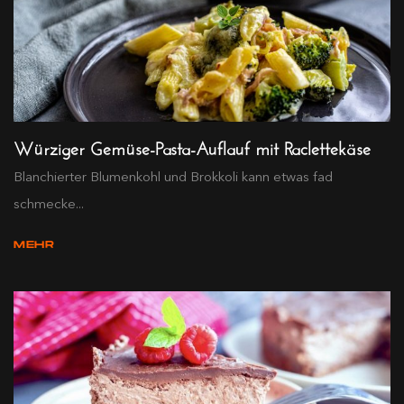
Würziger Gemüse-Pasta-Auflauf mit Raclettekäse
Blanchierter Blumenkohl und Brokkoli kann etwas fad
schmecke...
MEHR