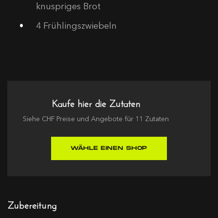
knuspriges Brot
4
Frühlingszwiebeln
Kaufe hier die Zutaten
Siehe
CHF
Preise und Angebote für
11
Zutaten
WÄHLE EINEN SHOP
Zubereitung