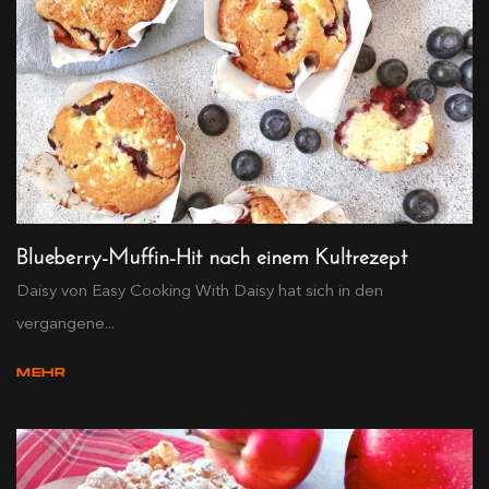
Blueberry-Muffin-Hit nach einem Kultrezept
Daisy von Easy Cooking With Daisy hat sich in den
vergangene...
MEHR