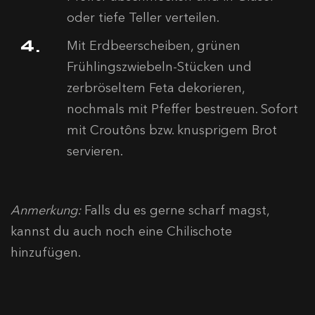
oder tiefe Teller verteilen.
Mit Erdbeerscheiben, grünen
Frühlingszwiebeln-Stücken und
zerbröseltem Feta dekorieren,
nochmals mit Pfeffer bestreuen. Sofort
mit Croutôns bzw. knusprigem Brot
servieren.
Anmerkung:
Falls du es gerne scharf magst,
kannst du auch noch eine Chilischote
hinzufügen.