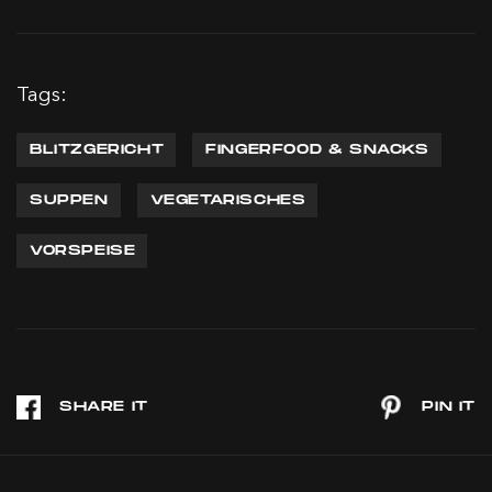
Tags:
BLITZGERICHT
FINGERFOOD & SNACKS
SUPPEN
VEGETARISCHES
VORSPEISE