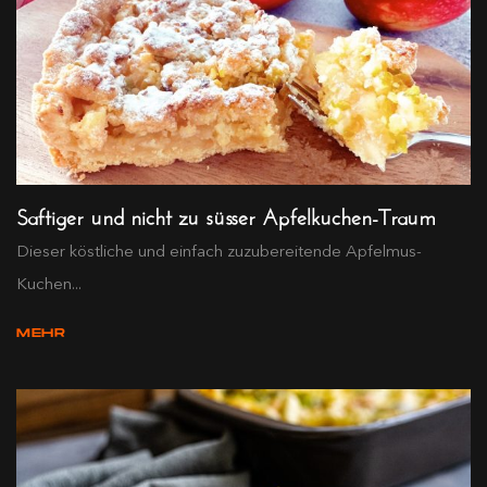
Saftiger und nicht zu süsser Apfelkuchen-Traum
Dieser köstliche und einfach zuzubereitende Apfelmus-
Kuchen...
MEHR