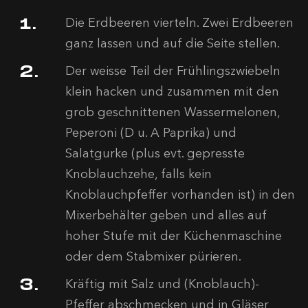
Die Erdbeeren vierteln. Zwei Erdbeeren
ganz lassen und auf die Seite stellen.
Der weisse Teil der Frühlingszwiebeln
klein hacken und zusammen mit den
grob geschnittenen Wassermelonen,
Peperoni (D u. A Paprika) und
Salatgurke (plus evt. gepresste
Knoblauchzehe, falls kein
Knoblauchpfeffer vorhanden ist) in den
Mixerbehälter geben und alles auf
hoher Stufe mit der Küchenmaschine
oder dem Stabmixer pürieren.
Kräftig mit Salz und (Knoblauch)-
Pfeffer abschmecken und in Gläser