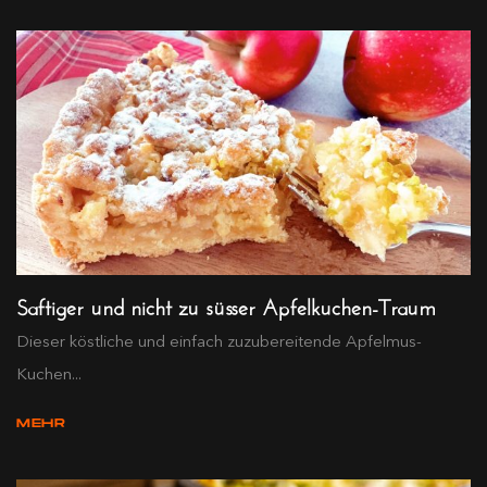
Saftiger und nicht zu süsser Apfelkuchen-Traum
Dieser köstliche und einfach zuzubereitende Apfelmus-
Kuchen...
MEHR