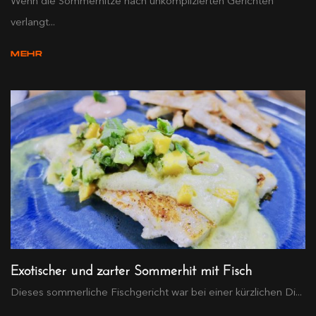
Wenn die Sommerhitze nach unkomplizierten Gerichten
verlangt...
MEHR
Exotischer und zarter Sommerhit mit Fisch
Dieses sommerliche Fischgericht war bei einer kürzlichen Di...