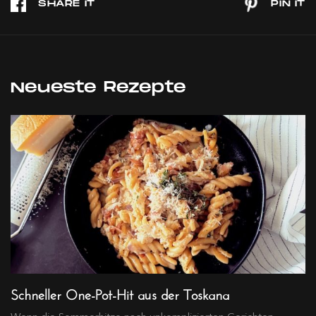
Neueste Rezepte
Schneller One-Pot-Hit aus der Toskana