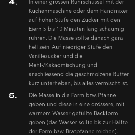
In einer grossen Rührschüssel mit der
Küchenmaschine oder dem Handmixer
auf hoher Stufe den Zucker mit den
Eiern 5 bis 10 Minuten lang schaumig
rühren. Die Masse sollte danach ganz
hell sein. Auf niedriger Stufe den
Vanillezucker und die
Mehl-/Kakaomischung und
anschliessend die geschmolzene Butter
kurz unterheben, bis alles vermischt ist.
Die Masse in die Form bzw. Pfanne
geben und diese in eine grössere, mit
warmem Wasser gefüllte Backform
geben (das Wasser sollte bis zur Hälfte
der Form bzw. Bratpfanne reichen).