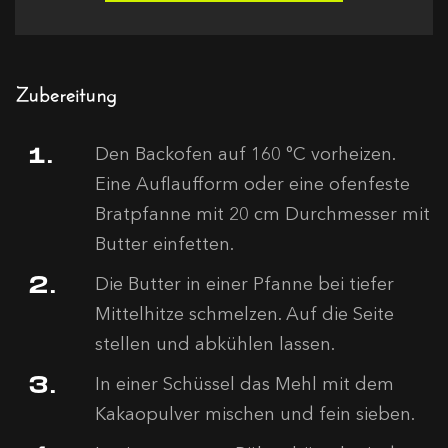
Zubereitung
Den Backofen auf 160 °C vorheizen.
Eine Auflaufform oder eine ofenfeste
Bratpfanne mit 20 cm Durchmesser mit
Butter einfetten.
Die Butter in einer Pfanne bei tiefer
Mittelhitze schmelzen. Auf die Seite
stellen und abkühlen lassen.
In einer Schüssel das Mehl mit dem
Kakaopulver mischen und fein sieben.