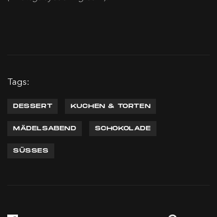
Tags:
DESSERT
KUCHEN & TORTEN
MÄDELSABEND
SCHOKOLADE
SÜSSES