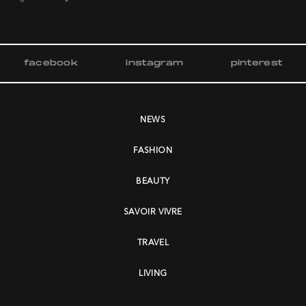
facebook
instagram
pinterest
NEWS
FASHION
BEAUTY
SAVOIR VIVRE
TRAVEL
LIVING