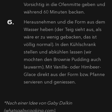
Vorsichtig in die Ofenmitte geben und
während 60 Minuten backen.
Herausnehmen und die Form aus dem
Wasser heben (der Teig sieht aus, als
wäre er zu wenig gebacken, das ist
völlig normal). In den Kühlschrank
stellen und abkühlen lassen (wir
mochten den Brownie Pudding auch
lauwarm). Mit Vanille- oder Himbeer-
Glace direkt aus der Form bzw. Pfanne
servieren und geniessen.
*Nach einer Idee von Gaby Dalkin
(whatsgabycooking.com).