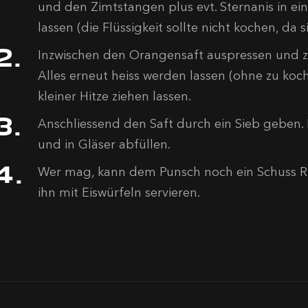
und den Zimtstangen plus evt. Sternanis in e
lassen (die Flüssigkeit sollte nicht kochen, da si
Inzwischen den Orangensaft auspressen und 
Alles erneut heiss werden lassen (ohne zu koc
kleiner Hitze ziehen lassen.
Anschliessend den Saft durch ein Sieb geben
und in Gläser abfüllen.
Wer mag, kann dem Punsch noch ein Schuss 
ihn mit Eiswürfeln servieren.