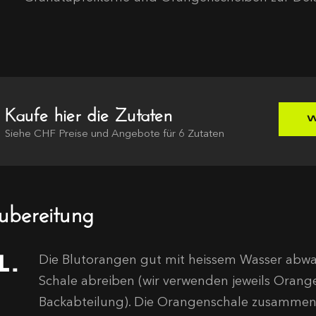
Kaufe hier die Zutaten
W
Siehe
CHF
Preise und Angebote für
6
Zutaten
ubereitung
Die Blutorangen gut mit heissem Wasser abwas
Schale abreiben (wir verwenden jeweils Orang
Backabteilung). Die Orangenschale zusammen