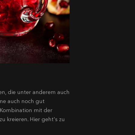
en, die unter anderem auch
rne auch noch gut
 Kombination mit der
 kreieren. Hier geht's zu