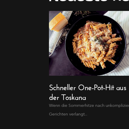
Schneller One-Pot-Hit aus
der Toskana
Wenn die Sommerhitze nach unkomplizie
Gerichten verlangt...