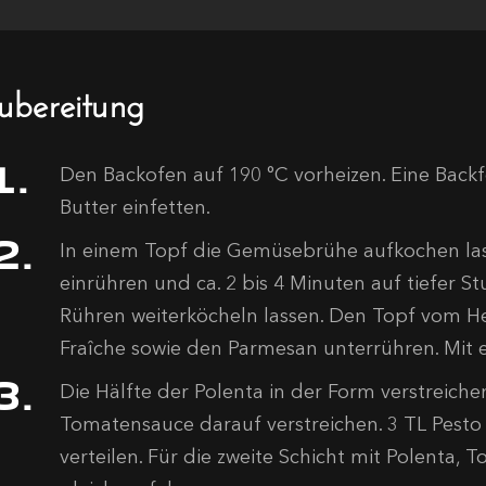
ubereitung
Den Backofen auf 190 °C vorheizen. Eine Backf
Butter einfetten.
In einem Topf die Gemüsebrühe aufkochen las
einrühren und ca. 2 bis 4 Minuten auf tiefer S
Rühren weiterköcheln lassen. Den Topf vom 
Fraîche sowie den Parmesan unterrühren. Mit e
Die Hälfte der Polenta in der Form verstreichen
Tomatensauce darauf verstreichen. 3 TL Pesto
verteilen. Für die zweite Schicht mit Polenta,