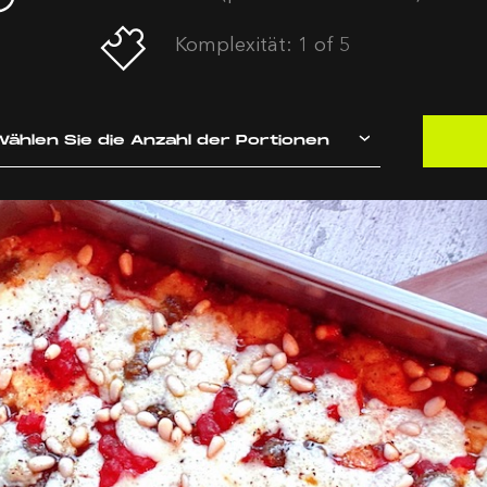
Komplexität: 1 of 5
ählen Sie die Anzahl der Portionen