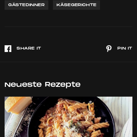
GÄSTEDINNER
KÄSEGERICHTE
Neueste Rezepte