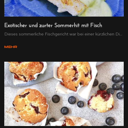
Exotischer und zarter Sommerhit mit Fisch
Dieses sommerliche Fischgericht war bei einer kürzlichen Di...
MEHR