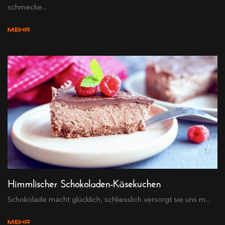
schmecke...
MEHR
Himmlischer Schokoladen-Käsekuchen
Schokolade macht glücklich, schliesslich versorgt sie uns m...
MEHR