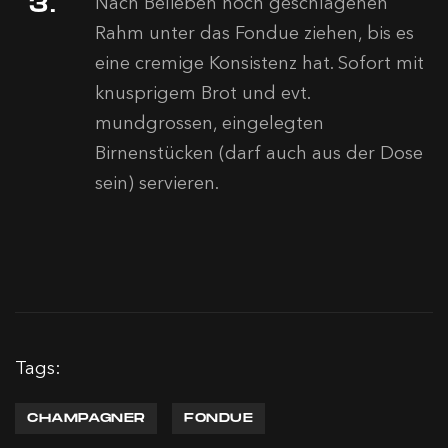
Nach Belieben noch geschlagenen
Rahm unter das Fondue ziehen, bis es
eine cremige Konsistenz hat. Sofort mit
knusprigem Brot und evt.
mundgrossen, eingelegten
Birnenstücken (darf auch aus der Dose
sein) servieren.
Tags:
CHAMPAGNER
FONDUE