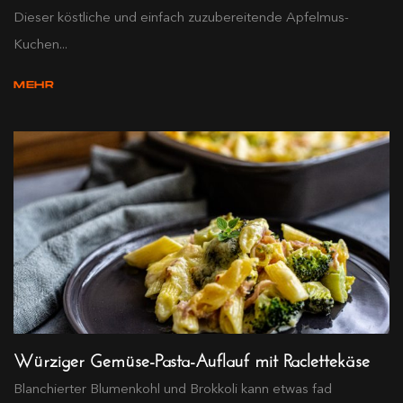
Dieser köstliche und einfach zuzubereitende Apfelmus-
Kuchen...
MEHR
Würziger Gemüse-Pasta-Auflauf mit Raclettekäse
Blanchierter Blumenkohl und Brokkoli kann etwas fad