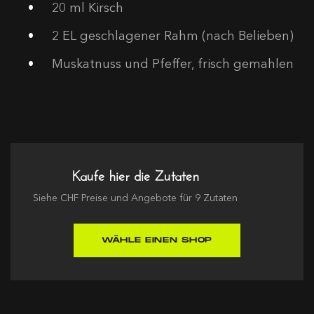
20
ml Kirsch
2 EL
geschlagener Rahm (nach Belieben)
Muskatnuss und Pfeffer, frisch gemahlen
Kaufe hier die Zutaten
Siehe
CHF
Preise und Angebote für
9
Zutaten
WÄHLE EINEN SHOP