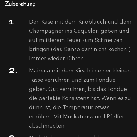
Zubereitung
Den Käse mit dem Knoblauch und dem
Champagner ins Caquelon geben und
auf mittlerem Feuer zum Schmelzen
bringen (das Ganze darf nicht kochen!).
Immer wieder rühren.
Maizena mit dem Kirsch in einer kleinen
Tasse verrühren und zum Fondue
geben. Gut verrühren, bis das Fondue
die perfekte Konsistenz hat. Wenn es zu
dünn ist, die Temperatur etwas
erhöhen. Mit Muskatnuss und Pfeffer
abschmecken.