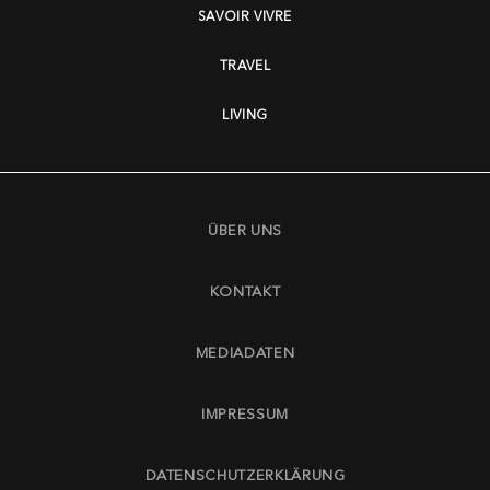
SAVOIR VIVRE
TRAVEL
LIVING
ÜBER UNS
KONTAKT
MEDIADATEN
IMPRESSUM
DATENSCHUTZERKLÄRUNG