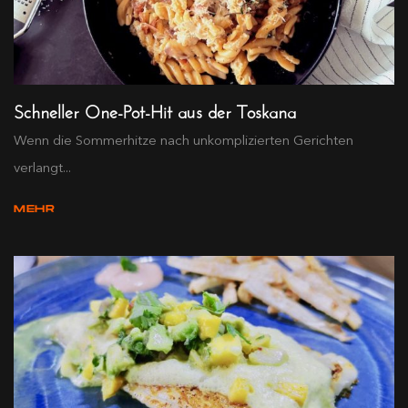
Schneller One-Pot-Hit aus der Toskana
Wenn die Sommerhitze nach unkomplizierten Gerichten
verlangt...
MEHR